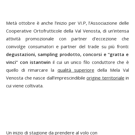
Metà ottobre è anche l’inizio per VI.P
, l’Associazione delle
Cooperative Ortofrutticole della Val Venosta, di un’intensa
attività promozionale con partner d’eccezione che
coinvolge consumatori e partner del trade su più fronti:
degustazioni, sampling prodotto, concorsi e “gratta e
vinci” con istantwin
il cui un unico filo conduttore che è
quello di rimarcare la
qualità superiore
della Mela Val
Venosta che nasce dall’imprescindibile
origine territoriale
in
cui viene coltivata.
Un inizio di stagione da prendere al volo con