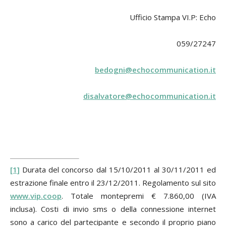
Ufficio Stampa VI.P: Echo
059/27247
bedogni@echocommunication.it
disalvatore@echocommunication.it
[1]
Durata del concorso dal 15/10/2011 al 30/11/2011 ed
estrazione finale entro il 23/12/2011. Regolamento sul sito
www.vip.coop
. Totale montepremi € 7.860,00 (IVA
inclusa). Costi di invio sms o della connessione internet
sono a carico del partecipante e secondo il proprio piano