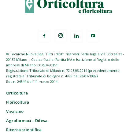
© Tecniche Nuove Spa. Tutti i diritti riservati. Sede legale Via Eritrea 21 -
20157 Milano | Codice fiscale, Partita IVA e Iscrizione al Registro delle
imprese di Milano: 00753480151
Registrazione Tribunale di Milano n. 72 05.03.2014 (precedentemente
registrata al Tribunale di Bologna n. 4998 del 22/07/1982)
Roc n. 24344 dell’11 marzo 2014
Orticoltura
Floricoltura
Vivaismo
Agrofarmaci – Difesa
Ricerca scientifica