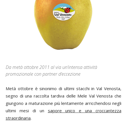
Da metà ottobre 2011 al via un’intensa attività
promozionale con partner d’eccezione
Metà ottobre è sinonimo di ultimi stacchi in Val Venosta,
segno di una raccolta tardiva delle Mele Val Venosta che
giungono a maturazione più lentamente arricchendosi negli
ultimi mesi di un
sapore unico e una croccantezza
straordinaria
.