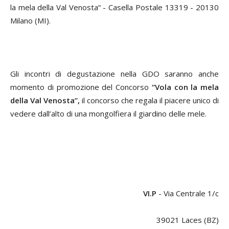
la mela della Val Venosta“ - Casella Postale 13319 - 20130
Milano (MI).
Gli incontri di degustazione nella GDO saranno anche
momento di promozione del Concorso
“Vola con la mela
della Val Venosta”,
il concorso che regala il piacere unico di
vedere dall’alto di una mongolfiera il giardino delle mele.
VI.P
- Via Centrale 1/c
39021 Laces (BZ)