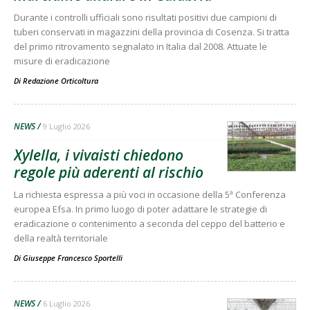
Durante i controlli ufficiali sono risultati positivi due campioni di
tuberi conservati in magazzini della provincia di Cosenza. Si tratta
del primo ritrovamento segnalato in Italia dal 2008. Attuate le
misure di eradicazione
Di
Redazione Orticoltura
NEWS
9 Luglio 2026
Xylella, i vivaisti chiedono
regole più aderenti al rischio
La richiesta espressa a più voci in occasione della 5ª Conferenza
europea Efsa. In primo luogo di poter adattare le strategie di
eradicazione o contenimento a seconda del ceppo del batterio e
della realtà territoriale
Di
Giuseppe Francesco Sportelli
NEWS
6 Luglio 2026