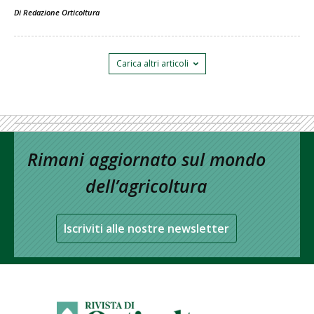
Di
Redazione Orticoltura
Carica altri articoli
Rimani aggiornato sul mondo
dell’agricoltura
Iscriviti alle nostre newsletter