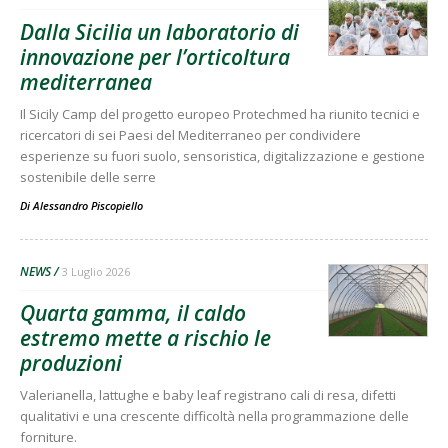
Dalla Sicilia un laboratorio di
innovazione per l’orticoltura
mediterranea
Il Sicily Camp del progetto europeo Protechmed ha riunito tecnici e
ricercatori di sei Paesi del Mediterraneo per condividere
esperienze su fuori suolo, sensoristica, digitalizzazione e gestione
sostenibile delle serre
Di
Alessandro Piscopiello
NEWS
3 Luglio 2026
Quarta gamma, il caldo
estremo mette a rischio le
produzioni
Valerianella, lattughe e baby leaf registrano cali di resa, difetti
qualitativi e una crescente difficoltà nella programmazione delle
forniture.