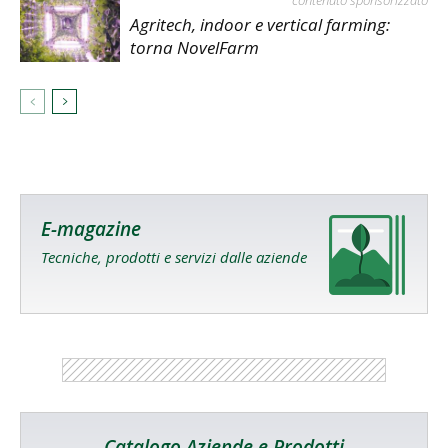
Agritech, indoor e vertical farming:
torna NovelFarm
E-magazine
Tecniche, prodotti e servizi dalle aziende
Catalogo Aziende e Prodotti