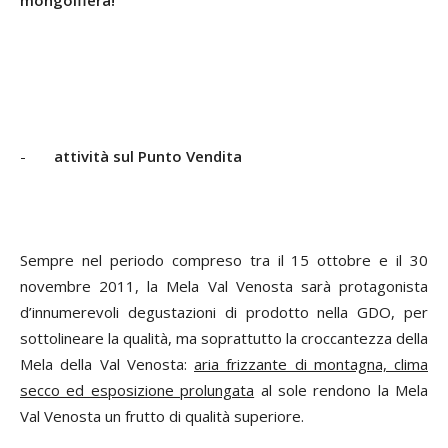
-
attività sul Punto Vendita
Sempre nel periodo compreso tra il 15 ottobre e il 30
novembre 2011, la Mela Val Venosta sarà protagonista
d’innumerevoli degustazioni di prodotto nella GDO, per
sottolineare la qualità, ma soprattutto la croccantezza della
Mela della Val Venosta:
aria frizzante di montagna, clima
secco ed esposizione prolungata
al sole rendono la Mela
Val Venosta un frutto di qualità superiore.