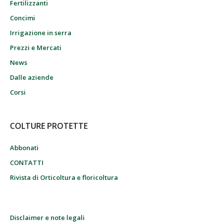
Fertilizzanti
Concimi
Irrigazione in serra
Prezzi e Mercati
News
Dalle aziende
Corsi
COLTURE PROTETTE
Abbonati
CONTATTI
Rivista di Orticoltura e floricoltura
Disclaimer e note legali