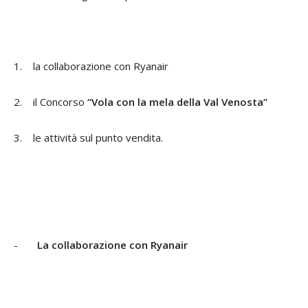
1.
la collaborazione con Ryanair
2.
il Concorso
“Vola con la mela della Val Venosta”
3.
le attività sul punto vendita.
-
La collaborazione con Ryanair