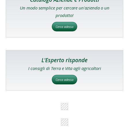
Un modo semplice per cercare un'azienda o un
prodotto!
Cerca adesso
L'Esperto risponde
I consigli di Terra e Vita agli agricoltori
Cerca adesso