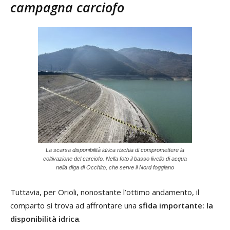
campagna carciofo
La scarsa disponibilità idrica rischia di compromettere la
coltivazione del carciofo. Nella foto il basso livello di acqua
nella diga di Occhito, che serve il Nord foggiano
Tuttavia, per Orioli, nonostante l’ottimo andamento, il
comparto si trova ad affrontare una
sfida importante: la
disponibilità idrica
.