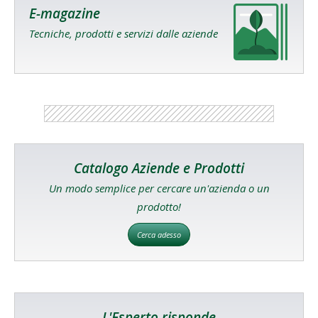
E-magazine
Tecniche, prodotti e servizi dalle aziende
Catalogo Aziende e Prodotti
Un modo semplice per cercare un'azienda o un
prodotto!
Cerca adesso
L'Esperto risponde