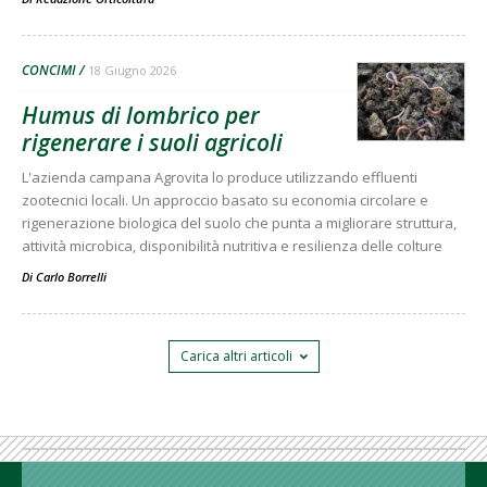
CONCIMI
18 Giugno 2026
Humus di lombrico per
rigenerare i suoli agricoli
L'azienda campana Agrovita lo produce utilizzando effluenti
zootecnici locali. Un approccio basato su economia circolare e
rigenerazione biologica del suolo che punta a migliorare struttura,
attività microbica, disponibilità nutritiva e resilienza delle colture
Di
Carlo Borrelli
Carica altri articoli