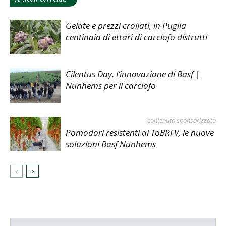
Gelate e prezzi crollati, in Puglia
centinaia di ettari di carciofo distrutti
Cilentus Day, l’innovazione di Basf |
Nunhems per il carciofo
contenuto sponsorizzato
Pomodori resistenti al ToBRFV, le nuove
soluzioni Basf Nunhems