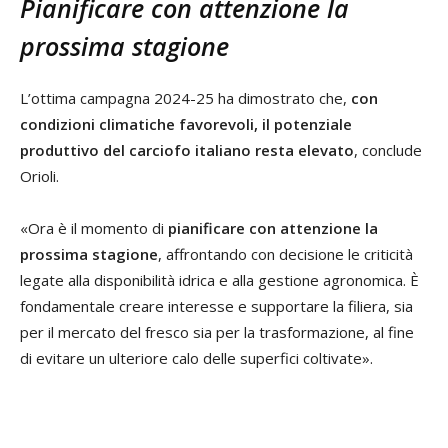
Pianificare con attenzione la
prossima stagione
L’ottima campagna 2024-25 ha dimostrato che,
con
condizioni climatiche favorevoli, il potenziale
produttivo del carciofo italiano resta elevato
, conclude
Orioli.
«Ora è il momento di
pianificare con attenzione la
prossima stagione
, affrontando con decisione le criticità
legate alla disponibilità idrica e alla gestione agronomica. È
fondamentale creare interesse e supportare la filiera, sia
per il mercato del fresco sia per la trasformazione, al fine
di evitare un ulteriore calo delle superfici coltivate».