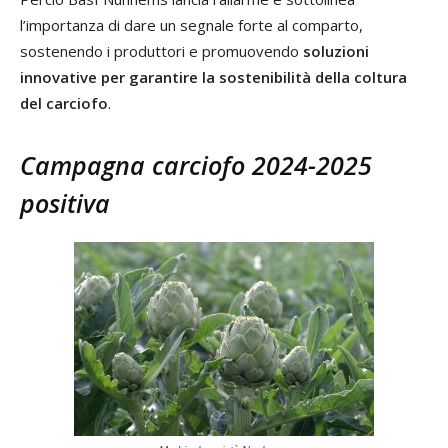
l’importanza di dare un segnale forte al comparto,
sostenendo i produttori e promuovendo
soluzioni
innovative per garantire la sostenibilità della coltura
del carciofo
.
Campagna carciofo 2024-2025
positiva