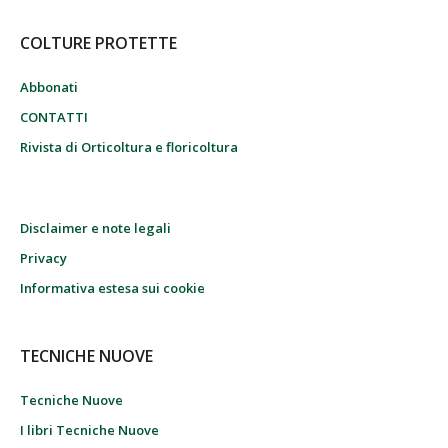
COLTURE PROTETTE
Abbonati
CONTATTI
Rivista di Orticoltura e floricoltura
Disclaimer e note legali
Privacy
Informativa estesa sui cookie
TECNICHE NUOVE
Tecniche Nuove
I libri Tecniche Nuove