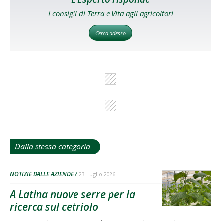
I consigli di Terra e Vita agli agricoltori
Cerca adesso
Dalla stessa categoria
NOTIZIE DALLE AZIENDE
23 Luglio 2026
A Latina nuove serre per la
ricerca sul cetriolo