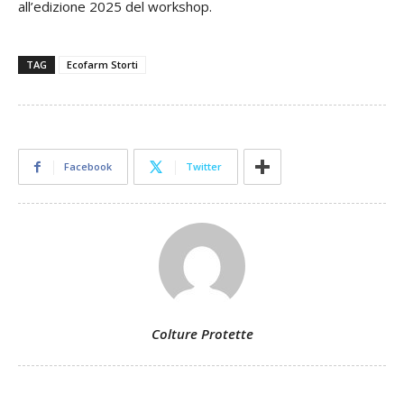
all’edizione 2025 del workshop.
TAG
Ecofarm Storti
Facebook
Twitter
Colture Protette