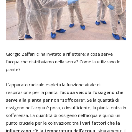
Giorgio Zaffani ci ha invitato a riflettere: a cosa serve
l’acqua che distribuiamo nella serra? Come la utilizzano le
piante?
L’apparato radicale espleta la funzione vitale di
respirazione per la pianta:
l’acqua veicola l’ossigeno che
serve alla pianta per non “soffocare”
. Se la quantità di
ossigeno nell’acqua è poca, o insufficiente, la pianta entra in
sofferenza. La quantità di ossigeno nell’acqua è quindi un
punto cruciale per le coltivazioni;
tra i vari fattori che la
influenzano c’è la temperatura dell’acqua
, sicuramente il