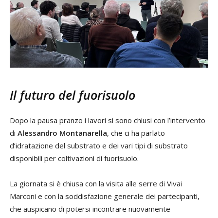
Il futuro del fuorisuolo
Dopo la pausa pranzo i lavori si sono chiusi con l’intervento
di
Alessandro Montanarella
, che ci ha parlato
d’idratazione del substrato e dei vari tipi di substrato
disponibili per coltivazioni di fuorisuolo.
La giornata si è chiusa con la visita alle serre di Vivai
Marconi e con la soddisfazione generale dei partecipanti,
che auspicano di potersi incontrare nuovamente