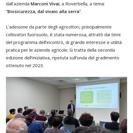
dall’azienda
Marconi Vivai
, a Roverbella, a tema:
“
Biosicurezza, dal vivaio alla serra
”.
L’adesione da parte degli agricoltori, principalmente
coltivatori fuorisuolo, è stata numerosa, attratti dai temi
del programma dell’incontro, di grande interesse e utilità
pratica per le aziende agricole. Si tratta della seconda
edizione dell’iniziativa, ripetuta sull’onda del gradimento
ottenuto nel 2023.