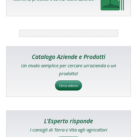
Catalogo Aziende e Prodotti
Un modo semplice per cercare un'azienda o un
prodotto!
Cerca adesso
L'Esperto risponde
I consigli di Terra e Vita agli agricoltori