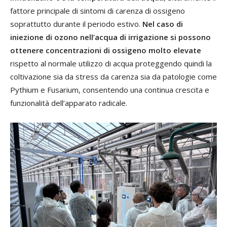
fattore principale di sintomi di carenza di ossigeno
soprattutto durante il periodo estivo.
Nel caso di
iniezione di ozono nell’acqua di irrigazione si possono
ottenere concentrazioni di ossigeno molto elevate
rispetto al normale utilizzo di acqua proteggendo quindi la
coltivazione sia da stress da carenza sia da patologie come
Pythium e Fusarium, consentendo una continua crescita e
funzionalità dell’apparato radicale.