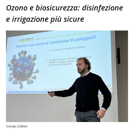
Ozono e biosicurezza: disinfezione
e irrigazione più sicure
Giorgio Zaffani