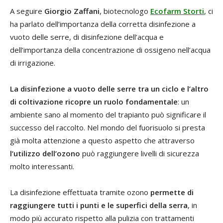
A seguire
Giorgio Zaffani
, biotecnologo
Ecofarm Storti
, ci
ha parlato dell’importanza della corretta disinfezione a
vuoto delle serre, di disinfezione dell’acqua e
dell’importanza della concentrazione di ossigeno nell’acqua
di irrigazione.
La disinfezione a vuoto delle serre tra un ciclo e l’altro
di coltivazione ricopre un ruolo fondamentale
: un
ambiente sano al momento del trapianto può significare il
successo del raccolto. Nel mondo del fuorisuolo si presta
già molta attenzione a questo aspetto che attraverso
l’utilizzo dell’ozono
può raggiungere livelli di sicurezza
molto interessanti.
La disinfezione effettuata tramite ozono
permette di
raggiungere tutti i punti e le superfici della serra
, in
modo più accurato rispetto alla pulizia con trattamenti