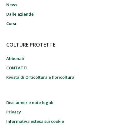
News
Dalle aziende
Corsi
COLTURE PROTETTE
Abbonati
CONTATTI
Rivista di Orticoltura e floricoltura
Disclaimer e note legali
Privacy
Informativa estesa sui cookie