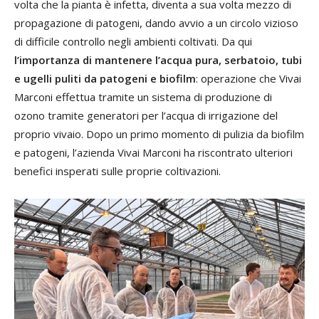
volta che la pianta è infetta, diventa a sua volta mezzo di
propagazione di patogeni, dando avvio a un circolo vizioso
di difficile controllo negli ambienti coltivati. Da qui
l’importanza di mantenere l’acqua pura, serbatoio, tubi
e ugelli puliti da patogeni e biofilm
: operazione che Vivai
Marconi effettua tramite un sistema di produzione di
ozono tramite generatori per l’acqua di irrigazione del
proprio vivaio. Dopo un primo momento di pulizia da biofilm
e patogeni, l’azienda Vivai Marconi ha riscontrato ulteriori
benefici insperati sulle proprie coltivazioni.