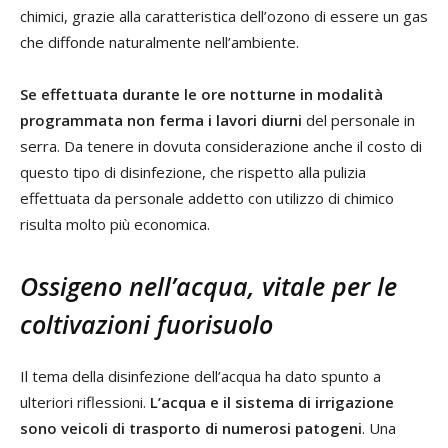
chimici, grazie alla caratteristica dell’ozono di essere un gas
che diffonde naturalmente nell’ambiente.
Se effettuata durante le ore notturne in modalità
programmata non ferma i lavori diurni
del personale in
serra. Da tenere in dovuta considerazione anche il costo di
questo tipo di disinfezione, che rispetto alla pulizia
effettuata da personale addetto con utilizzo di chimico
risulta molto più economica.
Ossigeno nell’acqua, vitale per le
coltivazioni fuorisuolo
Il tema della disinfezione dell’acqua ha dato spunto a
ulteriori riflessioni.
L’acqua e il sistema di irrigazione
sono veicoli di trasporto di numerosi patogeni
. Una