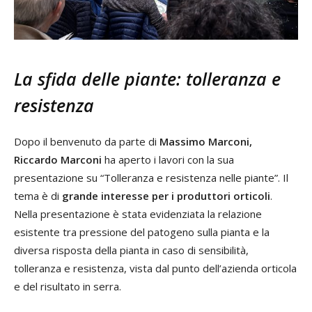
La sfida delle piante: tolleranza e
resistenza
Dopo il benvenuto da parte di
Massimo Marconi,
Riccardo Marconi
ha aperto i lavori con la sua
presentazione su “Tolleranza e resistenza nelle piante”. Il
tema è di
grande interesse per i produttori orticoli
.
Nella presentazione è stata evidenziata la relazione
esistente tra pressione del patogeno sulla pianta e la
diversa risposta della pianta in caso di sensibilità,
tolleranza e resistenza, vista dal punto dell’azienda orticola
e del risultato in serra.