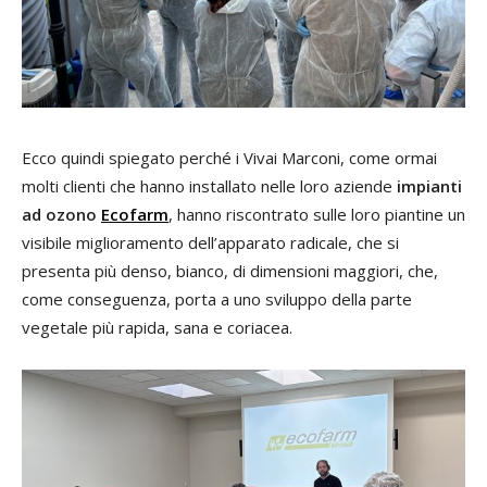
Ecco quindi spiegato perché i Vivai Marconi, come ormai
molti clienti che hanno installato nelle loro aziende
impianti
ad ozono
Ecofarm
, hanno riscontrato sulle loro piantine un
visibile miglioramento dell’apparato radicale, che si
presenta più denso, bianco, di dimensioni maggiori, che,
come conseguenza, porta a uno sviluppo della parte
vegetale più rapida, sana e coriacea.