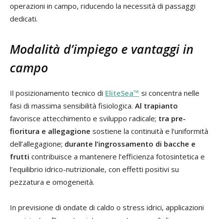
operazioni in campo, riducendo la necessità di passaggi
dedicati.
Modalità d’impiego e vantaggi in
campo
Il posizionamento tecnico di
EliteSea™
si concentra nelle
fasi di massima sensibilità fisiologica.
Al trapianto
favorisce attecchimento e sviluppo radicale;
tra pre-
fioritura e allegagione
sostiene la continuità e l’uniformità
dell’allegagione;
durante l’ingrossamento di bacche e
frutti
contribuisce a mantenere l’efficienza fotosintetica e
l’equilibrio idrico-nutrizionale, con effetti positivi su
pezzatura e omogeneità.
In previsione di ondate di caldo o stress idrici, applicazioni