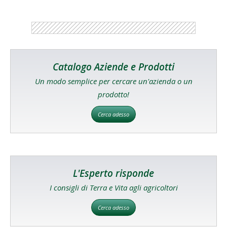
Catalogo Aziende e Prodotti
Un modo semplice per cercare un'azienda o un
prodotto!
Cerca adesso
L'Esperto risponde
I consigli di Terra e Vita agli agricoltori
Cerca adesso