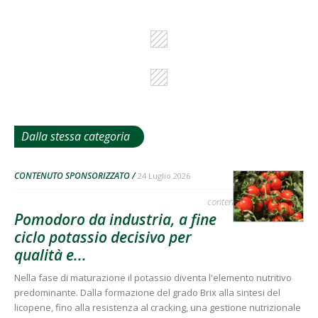
Dalla stessa categoria
CONTENUTO SPONSORIZZATO
24 Luglio 2026
contenuto sponsorizzato
Pomodoro da industria, a fine
ciclo potassio decisivo per
qualità e...
Nella fase di maturazione il potassio diventa l'elemento nutritivo
predominante. Dalla formazione del grado Brix alla sintesi del
licopene, fino alla resistenza al cracking, una gestione nutrizionale