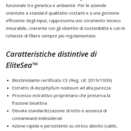
funzionale tra genetica e ambiente. Per le aziende
orientate a standard qualitativi costanti e a una gestione
efficiente degli input, rappresenta uno strumento tecnico
misurabile, coerente con gli obiettivi di sostenibilità e con le
richieste di filiere sempre più regolamentate.
Caratteristiche distintive di
EliteSea™
Biostimolante certificato CE (Reg. UE 2019/1009)
Estratto di
Ascophyllum nodosum
ad alta purezza
Processo estrattivo proprietario che preserva la
frazione bioattiva
Elevata standardizzazione di lotto e assenza di
contaminanti indesiderati
Azione rapida e persistente su stress abiotici (caldo,