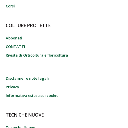
Corsi
COLTURE PROTETTE
Abbonati
CONTATTI
Rivista di Orticoltura e floricoltura
Disclaimer e note legali
Privacy
Informativa estesa sui cookie
TECNICHE NUOVE
Tecniche Nuove