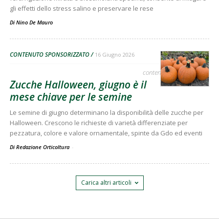
gli effetti dello stress salino e preservare le rese
Di
Nino De Mauro
CONTENUTO SPONSORIZZATO
16 Giugno 2026
contenuto sponsorizzato
Zucche Halloween, giugno è il
mese chiave per le semine
Le semine di giugno determinano la disponibilità delle zucche per
Halloween. Crescono le richieste di varietà differenziate per
pezzatura, colore e valore ornamentale, spinte da Gdo ed eventi
Di Redazione Orticoltura
-
Carica altri articoli