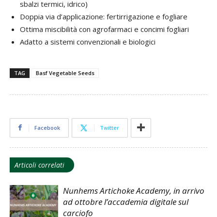
sbalzi termici, idrico)
Doppia via d’applicazione: fertirrigazione e fogliare
Ottima miscibilità con agrofarmaci e concimi fogliari
Adatto a sistemi convenzionali e biologici
TAG
Basf Vegetable Seeds
Facebook
Twitter
Articoli correlati
Nunhems Artichoke Academy, in arrivo
ad ottobre l’accademia digitale sul
carciofo