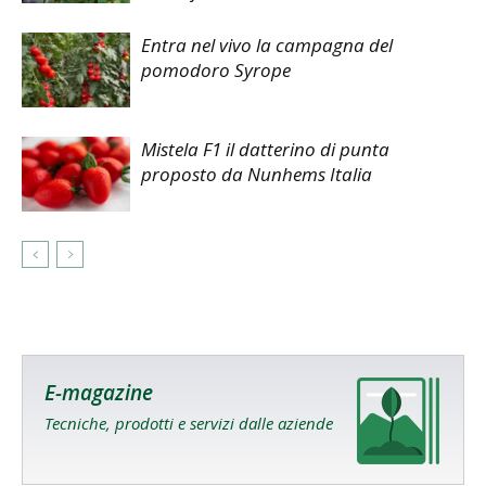
Entra nel vivo la campagna del
pomodoro Syrope
Mistela F1 il datterino di punta
proposto da Nunhems Italia
E-magazine
Tecniche, prodotti e servizi dalle aziende