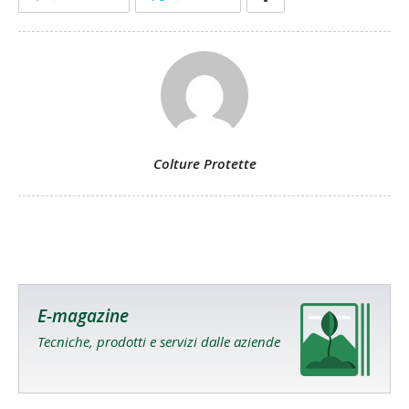
Colture Protette
E-magazine
Tecniche, prodotti e servizi dalle aziende