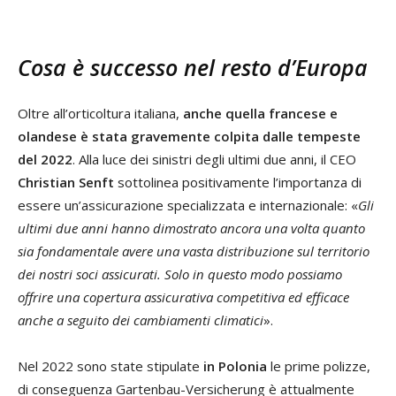
Cosa è successo nel resto d’Europa
Oltre all’orticoltura italiana,
anche quella francese e
olandese è stata gravemente colpita dalle tempeste
del 2022
. Alla luce dei sinistri degli ultimi due anni, il CEO
Christian Senft
sottolinea positivamente l’importanza di
essere un’assicurazione specializzata e internazionale: «
Gli
ultimi due anni hanno dimostrato ancora una volta quanto
sia fondamentale avere una vasta distribuzione sul territorio
dei nostri soci assicurati. Solo in questo modo possiamo
offrire una copertura assicurativa competitiva ed efficace
anche a seguito dei cambiamenti climatici
».
Nel 2022 sono state stipulate
in Polonia
le prime polizze,
di conseguenza Gartenbau-Versicherung è attualmente