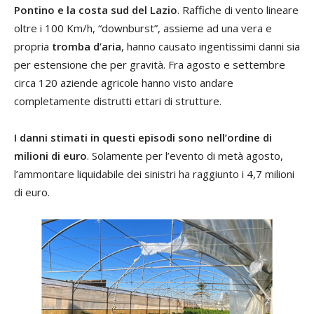
Pontino e la costa sud del Lazio
. Raffiche di vento lineare
oltre i 100 Km/h, “downburst”, assieme ad una vera e
propria
tromba d’aria
, hanno causato ingentissimi danni sia
per estensione che per gravità. Fra agosto e settembre
circa 120 aziende agricole hanno visto andare
completamente distrutti ettari di strutture.
I danni stimati in questi episodi sono nell’ordine di
milioni di euro
. Solamente per l’evento di metà agosto,
l’ammontare liquidabile dei sinistri ha raggiunto i 4,7 milioni
di euro.