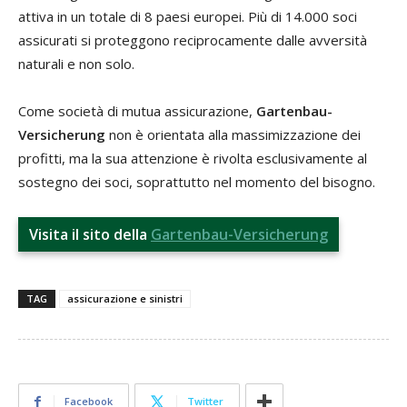
attiva in un totale di 8 paesi europei. Più di 14.000 soci
assicurati si proteggono reciprocamente dalle avversità
naturali e non solo.
Come società di mutua assicurazione,
Gartenbau-
Versicherung
non è orientata alla massimizzazione dei
profitti, ma la sua attenzione è rivolta esclusivamente al
sostegno dei soci, soprattutto nel momento del bisogno.
Visita il sito della
Gartenbau-Versicherung
TAG
assicurazione e sinistri
Facebook
Twitter