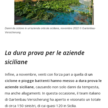
Danni da ciclone in un’azienda orticola siciliana, novembre 2022 © Gartenbau-
Versicherung.
La dura prova per le aziende
siciliane
Infine, a novembre, venti con forza pari a quella di
un
ciclone e piogge battenti hanno messo a dura prova le
aziende siciliane
, causando non solo danni da tempesta,
ma anche allagamenti. In questa occasione, il team italiano
di Gartenbau Versicherung ha aperto e visionato un totale
di circa 150 sinistri, di cui quasi 120 in Sicilia.