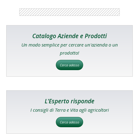
Catalogo Aziende e Prodotti
Un modo semplice per cercare un'azienda o un
prodotto!
Cerca adesso
L'Esperto risponde
I consigli di Terra e Vita agli agricoltori
Cerca adesso