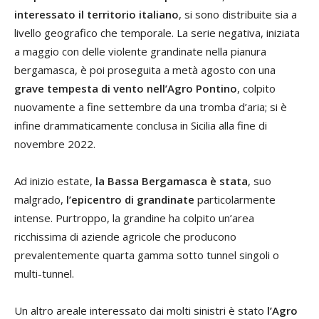
interessato il territorio italiano
, si sono distribuite sia a
livello geografico che temporale. La serie negativa, iniziata
a maggio con delle violente grandinate nella pianura
bergamasca, è poi proseguita a metà agosto con una
grave tempesta di vento nell’Agro Pontino
, colpito
nuovamente a fine settembre da una tromba d’aria; si è
infine drammaticamente conclusa in Sicilia alla fine di
novembre 2022.
Ad inizio estate,
la Bassa Bergamasca è stata
, suo
malgrado,
l’epicentro di grandinate
particolarmente
intense. Purtroppo, la grandine ha colpito un’area
ricchissima di aziende agricole che producono
prevalentemente quarta gamma sotto tunnel singoli o
multi-tunnel.
Un altro areale interessato dai molti sinistri è stato
l’Agro