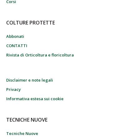
Corsi
COLTURE PROTETTE
Abbonati
CONTATTI
Rivista di Orticoltura e floricoltura
Disclaimer e note legali
Privacy
Informativa estesa sui cookie
TECNICHE NUOVE
Tecniche Nuove