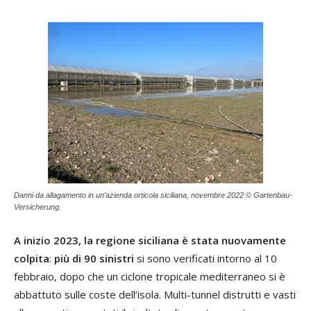
Danni da allagamento in un’azienda orticola siciliana, novembre 2022 © Gartenbau-
Versicherung.
A inizio 2023, la regione siciliana è stata nuovamente
colpita
:
più di 90 sinistri
si sono verificati intorno al 10
febbraio, dopo che un ciclone tropicale mediterraneo si è
abbattuto sulle coste dell’isola. Multi-tunnel distrutti e vasti