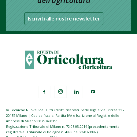
Iscriviti alle nostre newsletter
© Tecniche Nuove Spa. Tutti i diritti riservati. Sede legale Via Eritrea 21 -
20157 Milano | Codice fiscale, Partita IVA e Iscrizione al Registro delle
imprese di Milano: 00753480151
Registrazione Tribunale di Milano n. 72 05.03.2014 (precedentemente
registrata al Tribunale di Bologna n. 4998 del 22/07/1982)