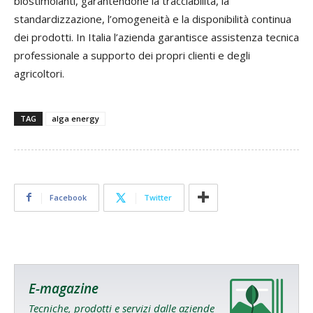
biostimolanti, garantendone la tracciabilità, la
standardizzazione, l’omogeneità e la disponibilità continua
dei prodotti. In Italia l’azienda garantisce assistenza tecnica
professionale a supporto dei propri clienti e degli
agricoltori.
TAG
alga energy
Facebook
Twitter
E-magazine
Tecniche, prodotti e servizi dalle aziende