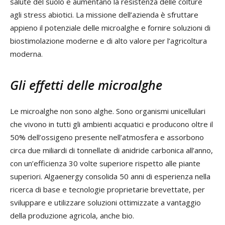
salute del suolo e aumentano la resistenza delle colture
agli stress abiotici. La missione dell’azienda è sfruttare
appieno il potenziale delle microalghe e fornire soluzioni di
biostimolazione moderne e di alto valore per l’agricoltura
moderna.
Gli effetti delle microalghe
Le microalghe non sono alghe. Sono organismi unicellulari
che vivono in tutti gli ambienti acquatici e producono oltre il
50% dell’ossigeno presente nell’atmosfera e assorbono
circa due miliardi di tonnellate di anidride carbonica all’anno,
con un’efficienza 30 volte superiore rispetto alle piante
superiori. Algaenergy consolida 50 anni di esperienza nella
ricerca di base e tecnologie proprietarie brevettate, per
sviluppare e utilizzare soluzioni ottimizzate a vantaggio
della produzione agricola, anche bio.