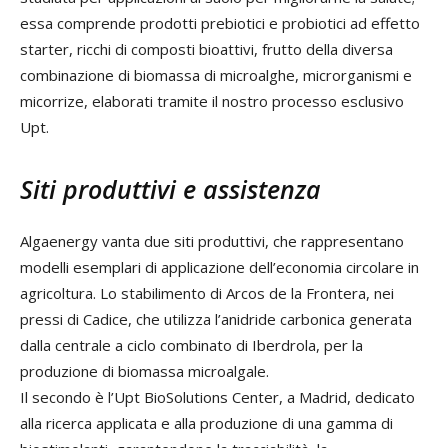
essa comprende prodotti prebiotici e probiotici ad effetto
starter, ricchi di composti bioattivi, frutto della diversa
combinazione di biomassa di microalghe, microrganismi e
micorrize, elaborati tramite il nostro processo esclusivo
Upt.
Siti produttivi e assistenza
Algaenergy vanta due siti produttivi, che rappresentano
modelli esemplari di applicazione dell’economia circolare in
agricoltura. Lo stabilimento di Arcos de la Frontera, nei
pressi di Cadice, che utilizza l’anidride carbonica generata
dalla centrale a ciclo combinato di Iberdrola, per la
produzione di biomassa microalgale.
Il secondo è l’Upt BioSolutions Center, a Madrid, dedicato
alla ricerca applicata e alla produzione di una gamma di