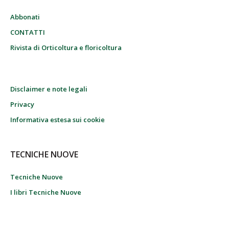
Abbonati
CONTATTI
Rivista di Orticoltura e floricoltura
Disclaimer e note legali
Privacy
Informativa estesa sui cookie
TECNICHE NUOVE
Tecniche Nuove
I libri Tecniche Nuove