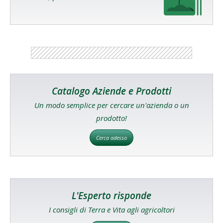
Catalogo Aziende e Prodotti
Un modo semplice per cercare un'azienda o un
prodotto!
Cerca adesso
L'Esperto risponde
I consigli di Terra e Vita agli agricoltori