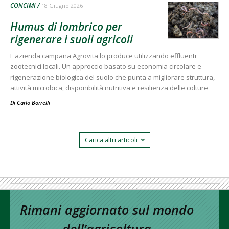
CONCIMI
18 Giugno 2026
Humus di lombrico per
rigenerare i suoli agricoli
L'azienda campana Agrovita lo produce utilizzando effluenti
zootecnici locali. Un approccio basato su economia circolare e
rigenerazione biologica del suolo che punta a migliorare struttura,
attività microbica, disponibilità nutritiva e resilienza delle colture
Di
Carlo Borrelli
Carica altri articoli
Rimani aggiornato sul mondo
dell’agricoltura