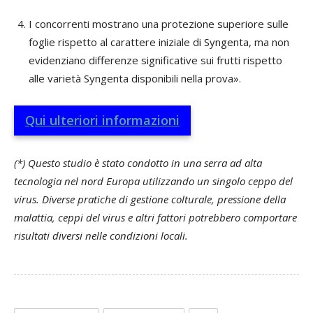
I concorrenti mostrano una protezione superiore sulle
foglie rispetto al carattere iniziale di Syngenta, ma non
evidenziano differenze significative sui frutti rispetto
alle varietà Syngenta disponibili nella prova».
Qui ulteriori informazioni
(*) Questo studio è stato condotto in una serra ad alta
tecnologia nel nord Europa utilizzando un singolo ceppo del
virus. Diverse pratiche di gestione colturale, pressione della
malattia, ceppi del virus e altri fattori potrebbero comportare
risultati diversi nelle condizioni locali.