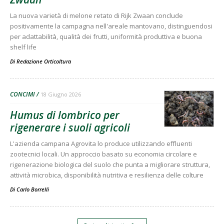
La nuova varietà di melone retato di Rijk Zwaan conclude
positivamente la campagna nell'areale mantovano, distinguendosi
per adattabilità, qualità dei frutti, uniformità produttiva e buona
shelf life
Di
Redazione Orticoltura
CONCIMI
18 Giugno 2026
Humus di lombrico per
rigenerare i suoli agricoli
L'azienda campana Agrovita lo produce utilizzando effluenti
zootecnici locali. Un approccio basato su economia circolare e
rigenerazione biologica del suolo che punta a migliorare struttura,
attività microbica, disponibilità nutritiva e resilienza delle colture
Di
Carlo Borrelli