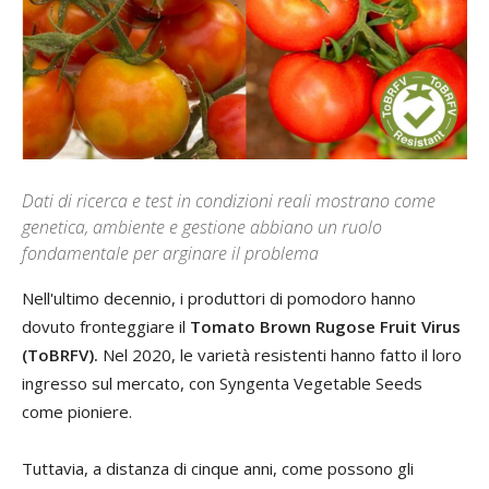
Dati di ricerca e test in condizioni reali mostrano come
genetica, ambiente e gestione abbiano un ruolo
fondamentale per arginare il problema
Nell'ultimo decennio, i produttori di pomodoro hanno
dovuto fronteggiare il
Tomato Brown Rugose Fruit Virus
(ToBRFV).
Nel 2020, le varietà resistenti hanno fatto il loro
ingresso sul mercato, con Syngenta Vegetable Seeds
come pioniere.
Tuttavia, a distanza di cinque anni, come possono gli