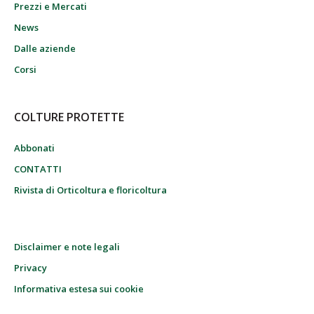
Prezzi e Mercati
News
Dalle aziende
Corsi
COLTURE PROTETTE
Abbonati
CONTATTI
Rivista di Orticoltura e floricoltura
Disclaimer e note legali
Privacy
Informativa estesa sui cookie