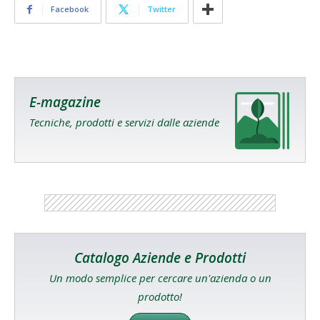
Facebook
Twitter
E-magazine
Tecniche, prodotti e servizi dalle aziende
Catalogo Aziende e Prodotti
Un modo semplice per cercare un'azienda o un
prodotto!