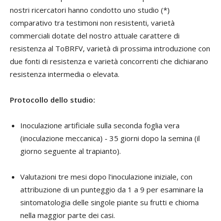
nostri ricercatori hanno condotto uno studio (*)
comparativo tra testimoni non resistenti, varietà
commerciali dotate del nostro attuale carattere di
resistenza al ToBRFV, varietà di prossima introduzione con
due fonti di resistenza e varietà concorrenti che dichiarano
resistenza intermedia o elevata.
Protocollo dello studio:
Inoculazione artificiale sulla seconda foglia vera
(inoculazione meccanica) - 35 giorni dopo la semina (il
giorno seguente al trapianto).
Valutazioni tre mesi dopo l'inoculazione iniziale, con
attribuzione di un punteggio da 1 a 9 per esaminare la
sintomatologia delle singole piante su frutti e chioma
nella maggior parte dei casi.