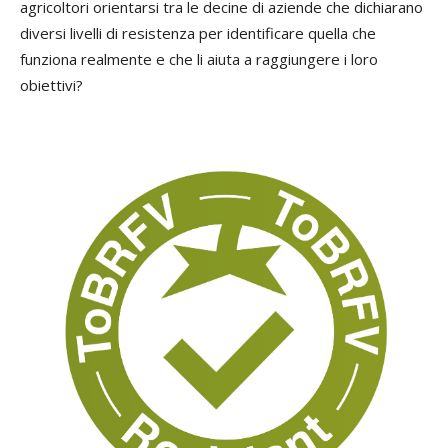
agricoltori orientarsi tra le decine di aziende che dichiarano
diversi livelli di resistenza per identificare quella che
funziona realmente e che li aiuta a raggiungere i loro
obiettivi?