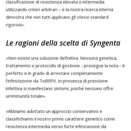
classificazione di resistenza elevata o intermedia
utilizzando criteri arbitrari – e la nostra ricerca interna
dimostra che non tutti applicano gli stessi standard
rigorosi».
Le ragioni della scelta di Syngenta
«Non esiste una soluzione definitiva. Nessuna genetica,
trattamento o protocollo di gestione - prosegue la nota - è
perfetto e in grado di arrestare completamente
l'infestazione da ToBRFV. In presenza di pressione
infettiva si manifestano sintomi, poiché nessuno offre
un'immunità totale».
«Abbiamo adottato un approccio conservativo e
classifichiamo il nostro primo carattere genetico come
resistenza intermedia verso forte infestazione da