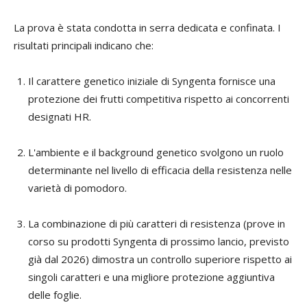
La prova è stata condotta in serra dedicata e confinata. I
risultati principali indicano che:
Il carattere genetico iniziale di Syngenta fornisce una
protezione dei frutti competitiva rispetto ai concorrenti
designati HR.
L'ambiente e il background genetico svolgono un ruolo
determinante nel livello di efficacia della resistenza nelle
varietà di pomodoro.
La combinazione di più caratteri di resistenza (prove in
corso su prodotti Syngenta di prossimo lancio, previsto
già dal 2026) dimostra un controllo superiore rispetto ai
singoli caratteri e una migliore protezione aggiuntiva
delle foglie.