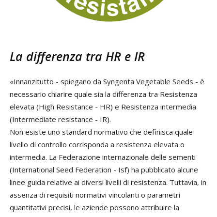
La differenza tra HR e IR
«Innanzitutto - spiegano da Syngenta Vegetable Seeds - è
necessario chiarire quale sia la differenza tra Resistenza
elevata (High Resistance - HR) e Resistenza intermedia
(Intermediate resistance - IR).
Non esiste uno standard normativo che definisca quale
livello di controllo corrisponda a resistenza elevata o
intermedia. La Federazione internazionale delle sementi
(International Seed Federation - Isf) ha pubblicato alcune
linee guida relative ai diversi livelli di resistenza. Tuttavia, in
assenza di requisiti normativi vincolanti o parametri
quantitativi precisi, le aziende possono attribuire la