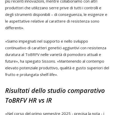
più recenti innovazioni, mentre collaboriamo con altri
produttori che utilizzano serre prive di tutti i controlli e
degli strumenti disponibili – di conseguenza, le esigenze e
le aspettative relative al carattere di resistenza sono
differenti».
«Siamo impegnati nel supporto e nello sviluppo
continuativo di caratteri genetici aggiuntivi con resistenza
duratura al ToBRFV nelle varietà di pomodoro attuali e
future», ha spiegato Sissons. «Mantenendo al contempo
elevato potenziale produttivo, qualità e gusto superiori del
frutto e prolungata shelf-life».
Risultati dello studio comparativo
ToBRFV HR vs IR
«Nel corso del primo semestre 2025 - precisa la nota - i