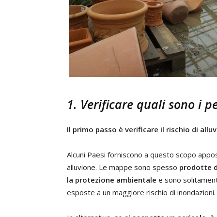
1. Verificare quali sono i pe
Il primo passo è verificare il rischio di allu
Alcuni Paesi forniscono a questo scopo appo
alluvione. Le mappe sono spesso
prodotte d
la protezione ambientale
e sono solitame
esposte a un maggiore rischio di inondazioni.