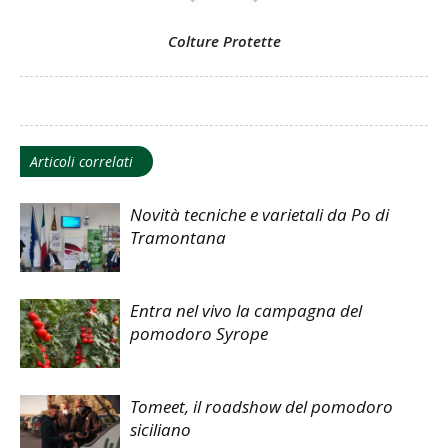
Colture Protette
Articoli correlati
Novità tecniche e varietali da Po di
Tramontana
Entra nel vivo la campagna del
pomodoro Syrope
Tomeet, il roadshow del pomodoro
siciliano