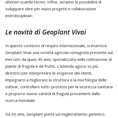
ulteriori scambi tecnici. Infine, avranno la possibilità di
sviluppare idee per nuovi progetti e collaborazioni
interdisciplinari.
Le novità di Geoplant Vivai
In questo contesto di respiro internazionale, si inserisce
Geoplant Vivai: una società agricola romagnola presente sul
mercato da quasi 40 anni, specializzata nella coltivazione di
piante di fragola e da frutto. L’azienda agisce su più
direttrici per interpretare le esigenze dei clienti,
impegnarsi a migliorare la struttura e la morfologia delle
cultivar, controllare tutti i processi per la sicurezza sanitaria
e proporre nuove varietà di fragola provenienti dalla
ricerca mondiale.
Da 30 anni, Geoplant punta sul miglioramento genetico,