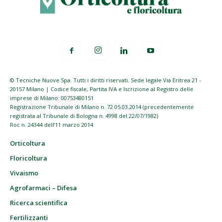
© Tecniche Nuove Spa. Tutti i diritti riservati. Sede legale Via Eritrea 21 -
20157 Milano | Codice fiscale, Partita IVA e Iscrizione al Registro delle
imprese di Milano: 00753480151
Registrazione Tribunale di Milano n. 72 05.03.2014 (precedentemente
registrata al Tribunale di Bologna n. 4998 del 22/07/1982)
Roc n. 24344 dell’11 marzo 2014
Orticoltura
Floricoltura
Vivaismo
Agrofarmaci – Difesa
Ricerca scientifica
Fertilizzanti