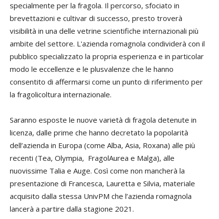
specialmente per la fragola. Il percorso, sfociato in
brevettazioni e cultivar di successo, presto troverà
visibilità in una delle vetrine scientifiche internazionali più
ambite del settore. L'azienda romagnola condividerà con il
pubblico specializzato la propria esperienza e in particolar
modo le eccellenze e le plusvalenze che le hanno
consentito di affermarsi come un punto di riferimento per
la fragolicoltura internazionale.
Saranno esposte le nuove varietà di fragola detenute in
licenza, dalle prime che hanno decretato la popolarità
dell’azienda in Europa (come Alba, Asia, Roxana) alle più
recenti (Tea, Olympia, FragolAurea e Malga), alle
nuovissime Talia e Auge. Così come non mancherà la
presentazione di Francesca, Lauretta e Silvia, materiale
acquisito dalla stessa UnivPM che l’azienda romagnola
lancerà a partire dalla stagione 2021.