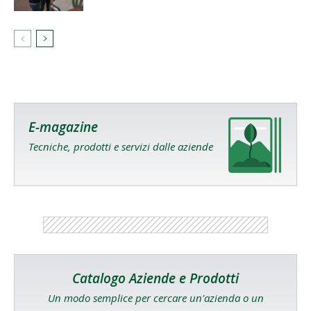
E-magazine
Tecniche, prodotti e servizi dalle aziende
Catalogo Aziende e Prodotti
Un modo semplice per cercare un'azienda o un