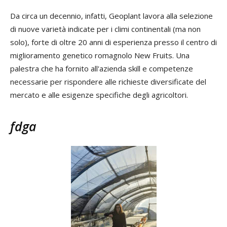
Da circa un decennio, infatti, Geoplant lavora alla selezione
di nuove varietà indicate per i climi continentali (ma non
solo), forte di oltre 20 anni di esperienza presso il centro di
miglioramento genetico romagnolo New Fruits. Una
palestra che ha fornito all'azienda skill e competenze
necessarie per rispondere alle richieste diversificate del
mercato e alle esigenze specifiche degli agricoltori.
fdga