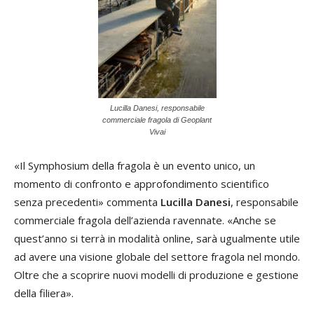
Lucilla Danesi, responsabile
commerciale fragola di Geoplant
Vivai
«Il Symphosium della fragola è un evento unico, un
momento di confronto e approfondimento scientifico
senza precedenti» commenta
Lucilla Danesi
, responsabile
commerciale fragola dell’azienda ravennate. «Anche se
quest’anno si terrà in modalità online, sarà ugualmente utile
ad avere una visione globale del settore fragola nel mondo.
Oltre che a scoprire nuovi modelli di produzione e gestione
della filiera».