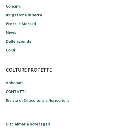
Concimi
Irrigazione in serra
Prezzi e Mercati
News
Dalle aziende
Corsi
COLTURE PROTETTE
Abbonati
CONTATTI
Rivista di Orticoltura e floricoltura
Disclaimer e note legali