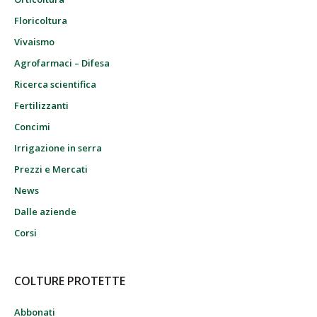
Floricoltura
Vivaismo
Agrofarmaci – Difesa
Ricerca scientifica
Fertilizzanti
Concimi
Irrigazione in serra
Prezzi e Mercati
News
Dalle aziende
Corsi
COLTURE PROTETTE
Abbonati