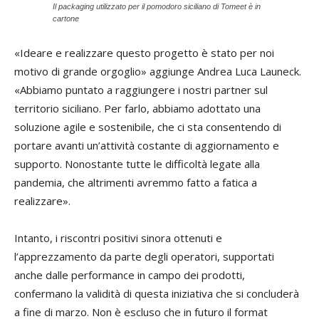
Il packaging utilizzato per il pomodoro siciliano di Tomeet è in
cartone
«Ideare e realizzare questo progetto è stato per noi
motivo di grande orgoglio» aggiunge Andrea Luca Launeck.
«Abbiamo puntato a raggiungere i nostri partner sul
territorio siciliano. Per farlo, abbiamo adottato una
soluzione agile e sostenibile, che ci sta consentendo di
portare avanti un’attività costante di aggiornamento e
supporto. Nonostante tutte le difficoltà legate alla
pandemia, che altrimenti avremmo fatto a fatica a
realizzare».
Intanto, i riscontri positivi sinora ottenuti e
l’apprezzamento da parte degli operatori, supportati
anche dalle performance in campo dei prodotti,
confermano la validità di questa iniziativa che si concluderà
a fine di marzo. Non è escluso che in futuro il format