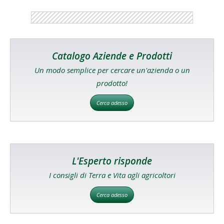
Catalogo Aziende e Prodotti
Un modo semplice per cercare un'azienda o un
prodotto!
Cerca adesso
L'Esperto risponde
I consigli di Terra e Vita agli agricoltori
Cerca adesso