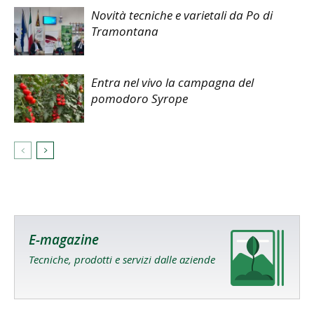
Novità tecniche e varietali da Po di
Tramontana
Entra nel vivo la campagna del
pomodoro Syrope
E-magazine
Tecniche, prodotti e servizi dalle aziende