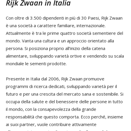
Rijk Zwaan in Italia
Con oltre di 3.500 dipendenti in più di 30 Paesi, Rijk Zwaan
è una società a carattere familiare, internazionale.
Attualmente è tra le prime quattro società sementiere del
mondo. Vanta una cultura e un approccio orientato alla
persona. Si posiziona proprio all’inizio della catena
alimentare, sviluppando varietà ortive e vendendo su scala
mondiale le sementi prodotte.
Presente in Italia dal 2006, Rijk Zwaan promuove
programmi di ricerca dedicati, sviluppando varietà per il
futuro e per una crescita del mercato sana e sostenibile. Si
occupa della salute e del benessere delle persone in tutto
il mondo, con la consapevolezza della grande
responsabilità che questo comporta. Ecco perché, insieme
ai suoi partner, vuole contribuire attivamente