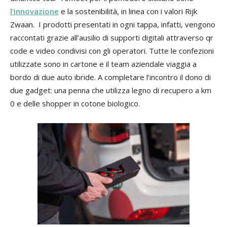
l’innovazione
e la sostenibilità, in linea con i valori Rijk
Zwaan. I prodotti presentati in ogni tappa, infatti, vengono
raccontati grazie all’ausilio di supporti digitali attraverso qr
code e video condivisi con gli operatori. Tutte le confezioni
utilizzate sono in cartone e il team aziendale viaggia a
bordo di due auto ibride. A completare l’incontro il dono di
due gadget: una penna che utilizza legno di recupero a km
0 e delle shopper in cotone biologico.