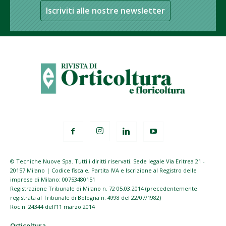
Iscriviti alle nostre newsletter
© Tecniche Nuove Spa. Tutti i diritti riservati. Sede legale Via Eritrea 21 -
20157 Milano | Codice fiscale, Partita IVA e Iscrizione al Registro delle
imprese di Milano: 00753480151
Registrazione Tribunale di Milano n. 72 05.03.2014 (precedentemente
registrata al Tribunale di Bologna n. 4998 del 22/07/1982)
Roc n. 24344 dell’11 marzo 2014
Orticoltura