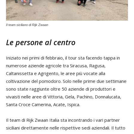
Il team siciliano di Rijk Zwaan
Le persone al centro
Iniziato nei primi di febbraio, il tour sta facendo tappa in
numerose aziende agricole tra Siracusa, Ragusa,
Caltanissetta e Agrigento, le aree più vocate alla
coltivazione del pomodoro. Solo nelle prime due settimane
sono state raggiunte oltre 50 aziende di produttori e
vivaisti nelle aree di Vittoria, Gela, Pachino, Donnalucata,
Santa Croce Camerina, Acate, Ispica.
Il team di Rijk Zwaan Italia sta incontrando i vari partner
siciliani direttamente nelle rispettive sedi aziendali. Il tutto