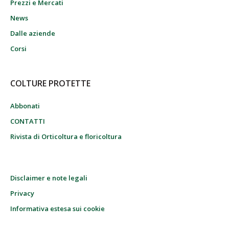
Prezzi e Mercati
News
Dalle aziende
Corsi
COLTURE PROTETTE
Abbonati
CONTATTI
Rivista di Orticoltura e floricoltura
Disclaimer e note legali
Privacy
Informativa estesa sui cookie