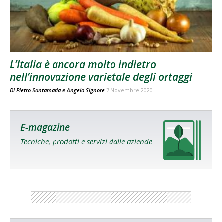
L’Italia è ancora molto indietro
nell’innovazione varietale degli ortaggi
Di
Pietro Santamaria
e
Angelo Signore
7 Novembre 2020
E-magazine
Tecniche, prodotti e servizi dalle aziende