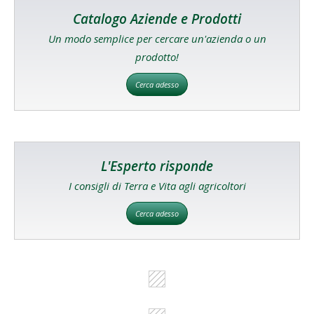
Catalogo Aziende e Prodotti
Un modo semplice per cercare un'azienda o un
prodotto!
Cerca adesso
L'Esperto risponde
I consigli di Terra e Vita agli agricoltori
Cerca adesso