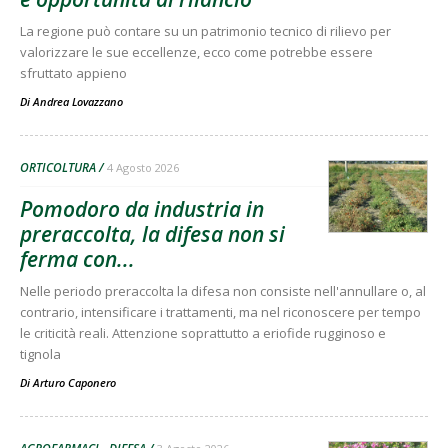
La regione può contare su un patrimonio tecnico di rilievo per
valorizzare le sue eccellenze, ecco come potrebbe essere
sfruttato appieno
Di
Andrea Lovazzano
ORTICOLTURA
4 Agosto 2026
Pomodoro da industria in
preraccolta, la difesa non si
ferma con...
Nelle periodo preraccolta la difesa non consiste nell'annullare o, al
contrario, intensificare i trattamenti, ma nel riconoscere per tempo
le criticità reali. Attenzione soprattutto a eriofide rugginoso e
tignola
Di
Arturo Caponero