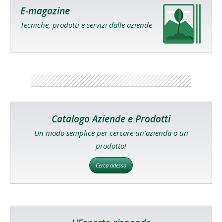
E-magazine
Tecniche, prodotti e servizi dalle aziende
Catalogo Aziende e Prodotti
Un modo semplice per cercare un'azienda o un
prodotto!
Cerca adesso