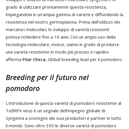
grado di utilizzare prontamente questa resistenza,
impiegandola in un’ampia gamma di varietà e diffondendo la
resistenza nel nostro germoplasma. Prima dell'utilizzo dei
marcatori molecolari, lo sviluppo di varietà resistenti
poteva richiedere fino a 10 anni. Con un ampio uso della
tecnologia molecolare, invece, siamo in grado di produrre
una varietà resistente in modo più preciso e rapido»
afferma
Pilar Checa
, Global breeding lead per il pomodoro.
Breeding per il futuro nel
pomodoro
L'introduzione di questa varietà di pomodoro resistente al
ToBRFV virus è un segnale dell'impegno globale di
Syngenta a sostegno dei suoi produttori e partner in tutto
il mondo. Sono oltre 350 le diverse varietà di pomodoro