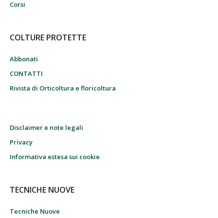
Corsi
COLTURE PROTETTE
Abbonati
CONTATTI
Rivista di Orticoltura e floricoltura
Disclaimer e note legali
Privacy
Informativa estesa sui cookie
TECNICHE NUOVE
Tecniche Nuove