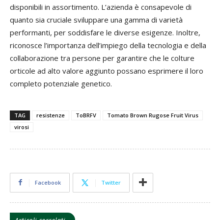
disponibili in assortimento. L’azienda è consapevole di
quanto sia cruciale sviluppare una gamma di varietà
performanti, per soddisfare le diverse esigenze. Inoltre,
riconosce l’importanza dell’impiego della tecnologia e della
collaborazione tra persone per garantire che le colture
orticole ad alto valore aggiunto possano esprimere il loro
completo potenziale genetico.
TAG
resistenze
ToBRFV
Tomato Brown Rugose Fruit Virus
virosi
Facebook
Twitter