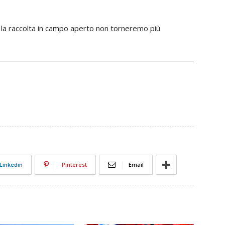
 la raccolta in campo aperto non torneremo più
Linkedin
Pinterest
Email