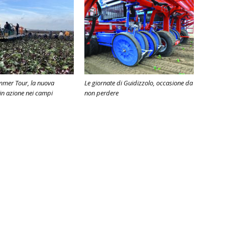
mer Tour, la nuova
Le giornate di Guidizzolo, occasione da
 in azione nei campi
non perdere