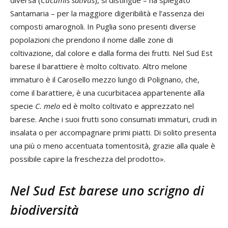
Santamaria – per la maggiore digeribilità e l’assenza dei
composti amarognoli. In Puglia sono presenti diverse
popolazioni che prendono il nome dalle zone di
coltivazione, dal colore e dalla forma dei frutti. Nel Sud Est
barese il barattiere è molto coltivato. Altro melone
immaturo è il Carosello mezzo lungo di Polignano, che,
come il barattiere, è una cucurbitacea appartenente alla
specie
C. melo
ed è molto coltivato e apprezzato nel
barese. Anche i suoi frutti sono consumati immaturi, crudi in
insalata o per accompagnare primi piatti. Di solito presenta
una più o meno accentuata tomentosità, grazie alla quale è
possibile capire la freschezza del prodotto».
Nel Sud Est barese uno scrigno di
biodiversità