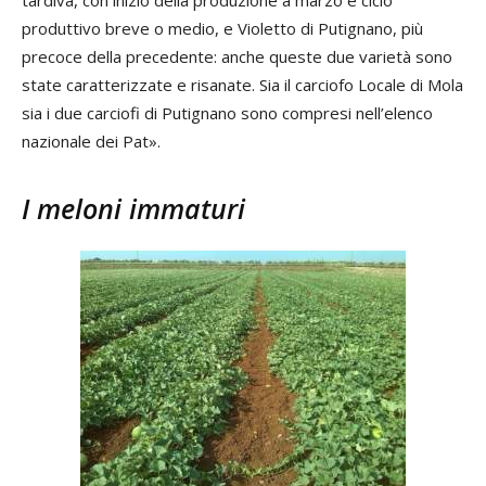
produttivo breve o medio, e Violetto di Putignano, più
precoce della precedente: anche queste due varietà sono
state caratterizzate e risanate. Sia il carciofo Locale di Mola
sia i due carciofi di Putignano sono compresi nell’elenco
nazionale dei Pat».
I meloni immaturi