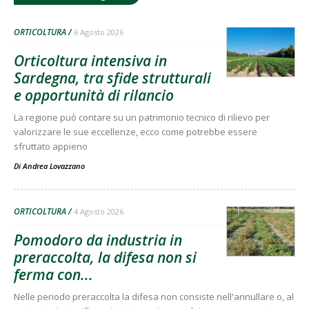
ORTICOLTURA
6 Agosto 2026
Orticoltura intensiva in
Sardegna, tra sfide strutturali
e opportunità di rilancio
La regione può contare su un patrimonio tecnico di rilievo per
valorizzare le sue eccellenze, ecco come potrebbe essere
sfruttato appieno
Di
Andrea Lovazzano
ORTICOLTURA
4 Agosto 2026
Pomodoro da industria in
preraccolta, la difesa non si
ferma con...
Nelle periodo preraccolta la difesa non consiste nell'annullare o, al