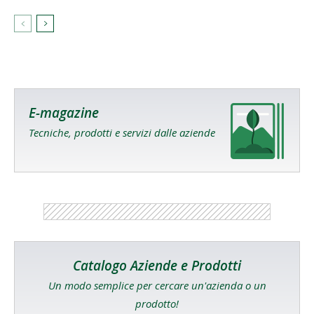
E-magazine
Tecniche, prodotti e servizi dalle aziende
Catalogo Aziende e Prodotti
Un modo semplice per cercare un'azienda o un
prodotto!