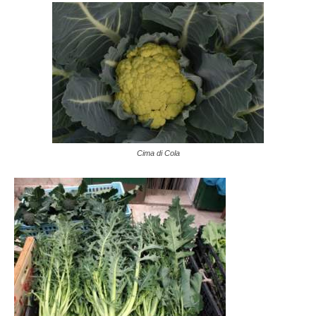
Cima di Cola