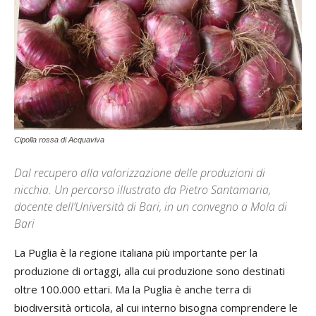
Cipolla rossa di Acquaviva
Dal recupero alla valorizzazione delle produzioni di
nicchia. Un percorso illustrato da Pietro Santamaria,
docente dell’Università di Bari, in un convegno a Mola di
Bari
La Puglia è la regione italiana più importante per la
produzione di ortaggi, alla cui produzione sono destinati
oltre 100.000 ettari. Ma la Puglia è anche terra di
biodiversità orticola, al cui interno bisogna comprendere le