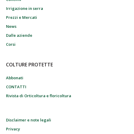
Irrigazione in serra
Prezzi e Mercati
News
Dalle aziende
Corsi
COLTURE PROTETTE
Abbonati
CONTATTI
Rivista di Orticoltura e floricoltura
Disclaimer e note legali
Privacy