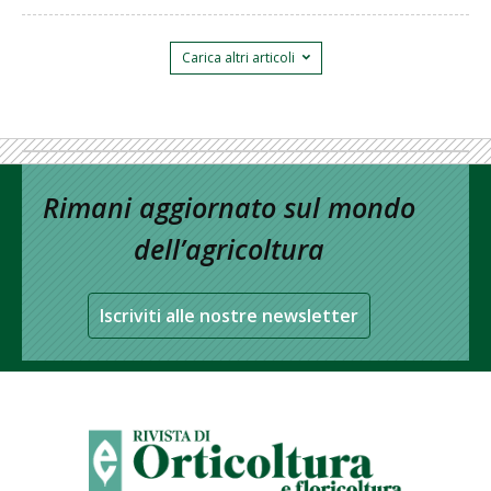
Carica altri articoli
Rimani aggiornato sul mondo
dell’agricoltura
Iscriviti alle nostre newsletter