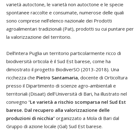
varietà autoctone, le varietà non autoctone e le specie
spontanee raccolte e consumate, numerose delle quali
sono comprese nell’elenco nazionale dei Prodotti
agroalimentari tradizionali (Pat), prodotti su cui puntare per
la valorizzazione del territorio.
Dell’intera Puglia un territorio particolarmente ricco di
biodiversità orticola è il Sud Est barese, come ha
dimostrato il progetto BiodiverSO (2013-2018). Una
ricchezza che
Pietro Santamaria
, docente di Orticoltura
presso il Dipartimento di scienze agro-ambientali e
territoriali (Disaat) dell’Università di Bari, ha illustrato nel
convegno “
Le varietà a rischio scomparsa nel Sud Est
barese. Dal recupero alla valorizzazione delle
produzioni di nicchia
” organizzato a Mola di Bari dal
Gruppo di azione locale (Gal) Sud Est barese.