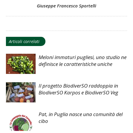
Giuseppe Francesco Sportelli
Articoli correlati
Meloni immaturi pugliesi, uno studio ne
definisce le caratteristiche uniche
Il progetto BiodiverSO raddoppia in
BiodiverSO Karpos e BiodiverSO Veg
Pat, in Puglia nasce una comunità del
cibo