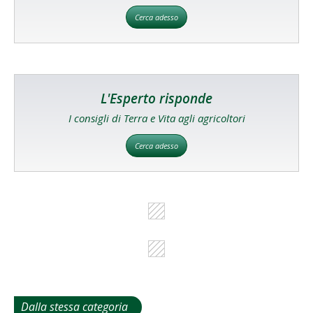
Cerca adesso
L'Esperto risponde
I consigli di Terra e Vita agli agricoltori
Cerca adesso
Dalla stessa categoria