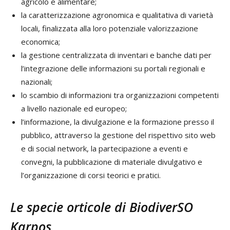
agricolo e alimentare;
la caratterizzazione agronomica e qualitativa di varietà
locali, finalizzata alla loro potenziale valorizzazione
economica;
la gestione centralizzata di inventari e banche dati per
l’integrazione delle informazioni su portali regionali e
nazionali;
lo scambio di informazioni tra organizzazioni competenti
a livello nazionale ed europeo;
l’informazione, la divulgazione e la formazione presso il
pubblico, attraverso la gestione del rispettivo sito web
e di social network, la partecipazione a eventi e
convegni, la pubblicazione di materiale divulgativo e
l’organizzazione di corsi teorici e pratici.
Le specie orticole di BiodiverSO
Karpos