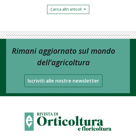
Carica altri articoli
Rimani aggiornato sul mondo
dell’agricoltura
Iscriviti alle nostre newsletter