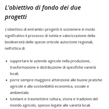
L’obiettivo di fondo dei due
progetti
L’obiettivo di entrambi i progetti è sostenere in modo
significativo il processo di tutela e valorizzazione della
biodiversità delle specie orticole autoctone regionali,
nell’ottica di:
supportare le aziende agricole nella produzione,
trasformazione e distribuzione di specifiche varietà
locali;
porre sempre maggiore attenzione alle buone pratiche
agricole e alla sostenibilità economica, sociale e
ambientale;
tutelare e trasmettere cultura, storia e tradizioni del
mondo agricolo, spesso legate alle varietà locali.