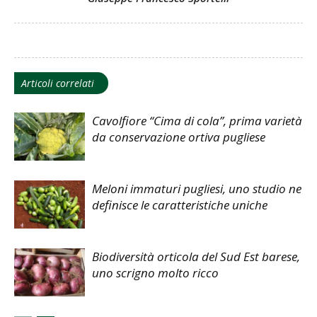
Articoli correlati
Cavolfiore “Cima di cola”, prima varietà
da conservazione ortiva pugliese
Meloni immaturi pugliesi, uno studio ne
definisce le caratteristiche uniche
Biodiversità orticola del Sud Est barese,
uno scrigno molto ricco