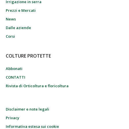
Irrigazione in serra
Prezzi e Mercati
News
Dalle aziende
Corsi
COLTURE PROTETTE
Abbonati
CONTATTI
Rivista di Orticoltura e floricoltura
Disclaimer e note legali
Privacy
Informativa estesa sui cookie