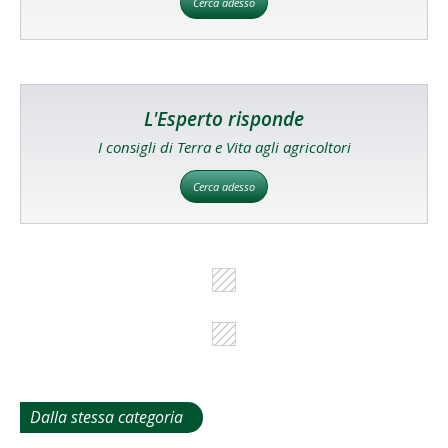
Cerca adesso
L'Esperto risponde
I consigli di Terra e Vita agli agricoltori
Cerca adesso
Dalla stessa categoria