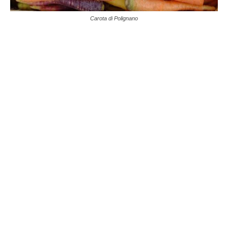
Carota di Polignano