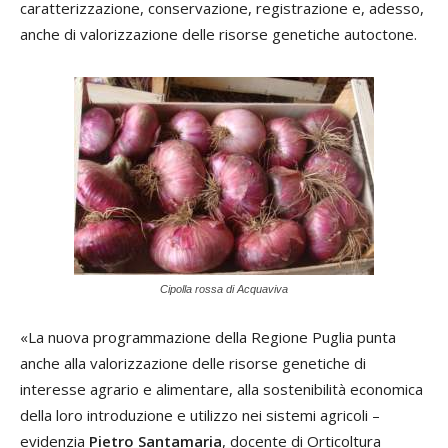
caratterizzazione, conservazione, registrazione e, adesso,
anche di valorizzazione delle risorse genetiche autoctone.
Cipolla rossa di Acquaviva
«La nuova programmazione della Regione Puglia punta
anche alla valorizzazione delle risorse genetiche di
interesse agrario e alimentare, alla sostenibilità economica
della loro introduzione e utilizzo nei sistemi agricoli –
evidenzia
Pietro Santamaria
, docente di Orticoltura