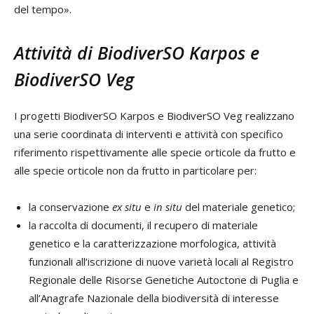
del tempo».
Attività di BiodiverSO Karpos e
BiodiverSO Veg
I progetti BiodiverSO Karpos e BiodiverSO Veg realizzano
una serie coordinata di interventi e attività con specifico
riferimento rispettivamente alle specie orticole da frutto e
alle specie orticole non da frutto in particolare per:
la conservazione
ex situ
e
in situ
del materiale genetico;
la raccolta di documenti, il recupero di materiale
genetico e la caratterizzazione morfologica, attività
funzionali all’iscrizione di nuove varietà locali al Registro
Regionale delle Risorse Genetiche Autoctone di Puglia e
all’Anagrafe Nazionale della biodiversità di interesse