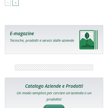
E-magazine
Tecniche, prodotti e servizi dalle aziende
Catalogo Aziende e Prodotti
Un modo semplice per cercare un'azienda o un
prodotto!