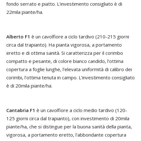
fondo serrato e piatto. L'investimento consigliato è di
22mila piante/ha.
Alberto F1
è un cavolfiore a ciclo tardivo (210-215 giorni
circa dal trapianto). Ha pianta vigorosa, a portamento
eretto e di ottima sanità. Si caratterizza per il corimbo
compatto e pesante, di colore bianco candido, l'ottima
copertura a foglie lunghe, l'elevata uniformità di calibro dei
corimbi, l'ottima tenuta in campo. L'investimento consigliato
è di 20mila piante/ha.
Cantabria F1
è un cavolfiore a ciclo medio tardivo (120-
125 giorni circa dal trapianto), con investimento di 20mila
piante/ha, che si distingue per la buona sanità della pianta,
vigorosa, a portamento eretto, l'abbondante copertura