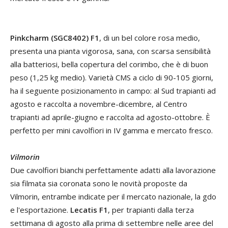
Pinkcharm (SGC8402) F1
, di un bel colore rosa medio,
presenta una pianta vigorosa, sana, con scarsa sensibilità
alla batteriosi, bella copertura del corimbo, che è di buon
peso (1,25 kg medio). Varietà CMS a ciclo di 90-105 giorni,
ha il seguente posizionamento in campo: al Sud trapianti ad
agosto e raccolta a novembre-dicembre, al Centro
trapianti ad aprile-giugno e raccolta ad agosto-ottobre. È
perfetto per mini cavolfiori in IV gamma e mercato fresco.
Vilmorin
Due cavolfiori bianchi perfettamente adatti alla lavorazione
sia filmata sia coronata sono le novità proposte da
Vilmorin, entrambe indicate per il mercato nazionale, la gdo
e l'esportazione.
Lecatis F1
, per trapianti dalla terza
settimana di agosto alla prima di settembre nelle aree del