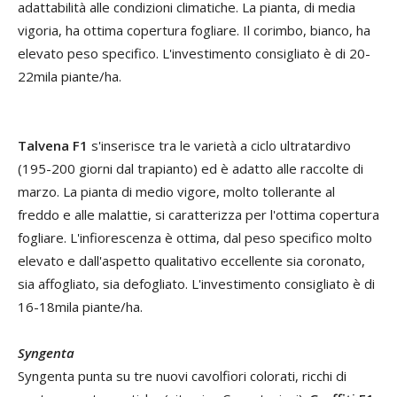
adattabilità alle condizioni climatiche. La pianta, di media
vigoria, ha ottima copertura fogliare. Il corimbo, bianco, ha
elevato peso specifico. L'investimento consigliato è di 20-
22mila piante/ha.
Talvena F1
s'inserisce tra le varietà a ciclo ultratardivo
(195-200 giorni dal trapianto) ed è adatto alle raccolte di
marzo. La pianta di medio vigore, molto tollerante al
freddo e alle malattie, si caratterizza per l'ottima copertura
fogliare. L'infiorescenza è ottima, dal peso specifico molto
elevato e dall'aspetto qualitativo eccellente sia coronato,
sia affogliato, sia defogliato. L'investimento consigliato è di
16-18mila piante/ha.
Syngenta
Syngenta punta su tre nuovi cavolfiori colorati, ricchi di