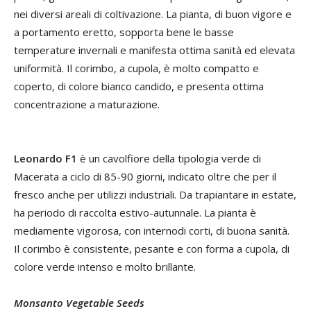
nei diversi areali di coltivazione. La pianta, di buon vigore e
a portamento eretto, sopporta bene le basse
temperature invernali e manifesta ottima sanità ed elevata
uniformità. Il corimbo, a cupola, è molto compatto e
coperto, di colore bianco candido, e presenta ottima
concentrazione a maturazione.
Leonardo F1
è un cavolfiore della tipologia verde di
Macerata a ciclo di 85-90 giorni, indicato oltre che per il
fresco anche per utilizzi industriali. Da trapiantare in estate,
ha periodo di raccolta estivo-autunnale. La pianta è
mediamente vigorosa, con internodi corti, di buona sanità.
Il corimbo è consistente, pesante e con forma a cupola, di
colore verde intenso e molto brillante.
Monsanto Vegetable Seeds