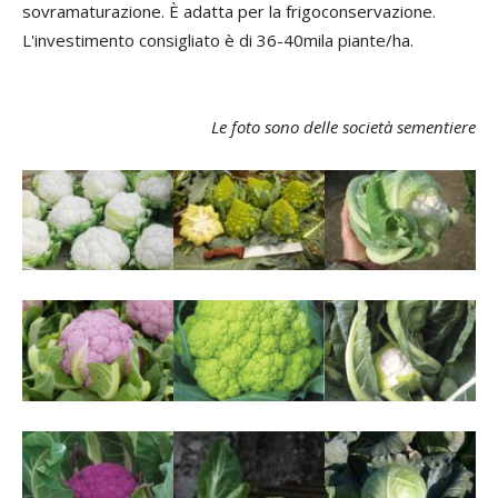
sovramaturazione. È adatta per la frigoconservazione.
L'investimento consigliato è di 36-40mila piante/ha.
Le foto sono delle società sementiere