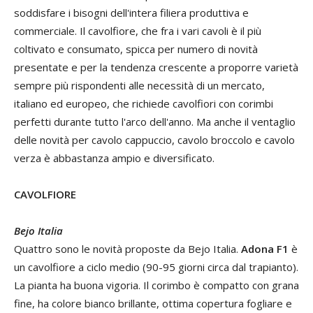
soddisfare i bisogni dell'intera filiera produttiva e
commerciale. Il cavolfiore, che fra i vari cavoli è il più
coltivato e consumato, spicca per numero di novità
presentate e per la tendenza crescente a proporre varietà
sempre più rispondenti alle necessità di un mercato,
italiano ed europeo, che richiede cavolfiori con corimbi
perfetti durante tutto l'arco dell'anno. Ma anche il ventaglio
delle novità per cavolo cappuccio, cavolo broccolo e cavolo
verza è abbastanza ampio e diversificato.
CAVOLFIORE
Bejo Italia
Quattro sono le novità proposte da Bejo Italia.
Adona F1
è
un cavolfiore a ciclo medio (90-95 giorni circa dal trapianto).
La pianta ha buona vigoria. Il corimbo è compatto con grana
fine, ha colore bianco brillante, ottima copertura fogliare e