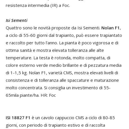
resistenza intermedia (IR) a Foc.
Isi Sementi
Quattro sono le novità proposte da Isi Sementi.
Nolan F1
,
a ciclo di 55-60 giorni dal trapianto, può essere trapiantato
e raccolto per tutto l'anno. La pianta è poco vigorosa e di
ottima sanità e mostra elevata tolleranza alle alte
temperature. La testa è rotonda, molto compatta, di
colore esterno verde medio brillante e di pezzatura media
di 1-1,5 kg. Nolan F1, varietà CMS, mostra elevati livelli di
consistenza e di tolleranza alle spaccature e maturazione
molto concentrata. Si consiglia un investimento di 55-
65mila piante/ha. HR: Foc
ISI 18827 F1
è un cavolo cappuccio CMS a ciclo di 80-85
giorni, con periodo di trapianto estivo e di raccolta