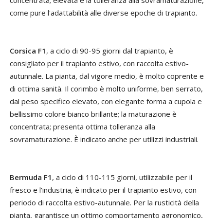
come pure l'adattabilità alle diverse epoche di trapianto.
Corsica F1
, a ciclo di 90-95 giorni dal trapianto, è
consigliato per il trapianto estivo, con raccolta estivo-
autunnale. La pianta, dal vigore medio, è molto coprente e
di ottima sanità. Il corimbo è molto uniforme, ben serrato,
dal peso specifico elevato, con elegante forma a cupola e
bellissimo colore bianco brillante; la maturazione è
concentrata; presenta ottima tolleranza alla
sovramaturazione. È indicato anche per utilizzi industriali.
Bermuda F1
, a ciclo di 110-115 giorni, utilizzabile per il
fresco e l'industria, è indicato per il trapianto estivo, con
periodo di raccolta estivo-autunnale. Per la rusticità della
pianta, garantisce un ottimo comportamento agronomico,