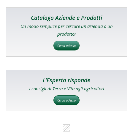
Catalogo Aziende e Prodotti
Un modo semplice per cercare un'azienda o un
prodotto!
Cerca adesso
L'Esperto risponde
I consigli di Terra e Vita agli agricoltori
Cerca adesso