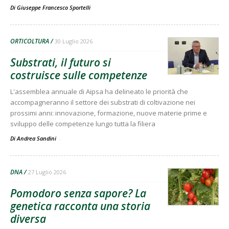
Di
Giuseppe Francesco Sportelli
ORTICOLTURA
30 Luglio 2026
Substrati, il futuro si
costruisce sulle competenze
L'assemblea annuale di Aipsa ha delineato le priorità che
accompagneranno il settore dei substrati di coltivazione nei
prossimi anni: innovazione, formazione, nuove materie prime e
sviluppo delle competenze lungo tutta la filiera
Di Andrea Sandini
-
DNA
27 Luglio 2026
Pomodoro senza sapore? La
genetica racconta una storia
diversa