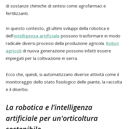
di sostanze chimiche di sintesi come agrofarmaci e
fertilizzanti.
In questo contesto, gli ultimi sviluppi della robotica e
dell’
intelligenza artificiale
possono trasformare in modo
radicale diversi processi della produzione agricola.
Robot
agricoli
di nuova generazione possono infatti essere
impiegati per la coltivazione in serra.
Ecco che, quindi, si automatizzano diverse attività come il
monitoraggio dello stato fisiologico delle piante, la raccolta
e il diserbo.
La robotica e l’intelligenza
artificiale per un'orticoltura
sostenibile