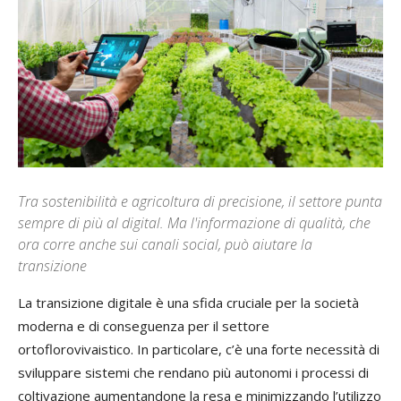
Tra sostenibilità e agricoltura di precisione, il settore punta
sempre di più al digital. Ma l'informazione di qualità, che
ora corre anche sui canali social, può aiutare la
transizione
La transizione digitale è una sfida cruciale per la società
moderna e di conseguenza per il settore
ortoflorovivaistico. In particolare, c’è una forte necessità di
sviluppare sistemi che rendano più autonomi i processi di
coltivazione aumentandone la resa e minimizzando l’utilizzo