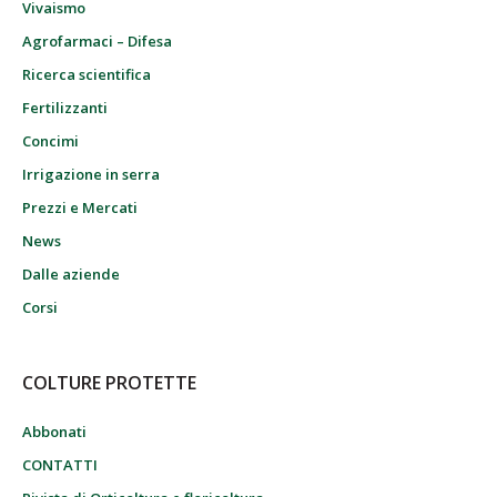
Vivaismo
Agrofarmaci – Difesa
Ricerca scientifica
Fertilizzanti
Concimi
Irrigazione in serra
Prezzi e Mercati
News
Dalle aziende
Corsi
COLTURE PROTETTE
Abbonati
CONTATTI