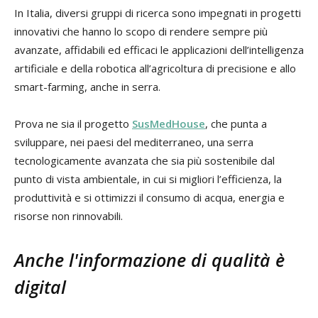
In Italia, diversi gruppi di ricerca sono impegnati in progetti
innovativi che hanno lo scopo di rendere sempre più
avanzate, affidabili ed efficaci le applicazioni dell’intelligenza
artificiale e della robotica all’agricoltura di precisione e allo
smart-farming, anche in serra.
Prova ne sia il progetto
SusMedHouse
, che punta a
sviluppare, nei paesi del mediterraneo, una serra
tecnologicamente avanzata che sia più sostenibile dal
punto di vista ambientale, in cui si migliori l’efficienza, la
produttività e si ottimizzi il consumo di acqua, energia e
risorse non rinnovabili.
Anche l'informazione di qualità è
digital