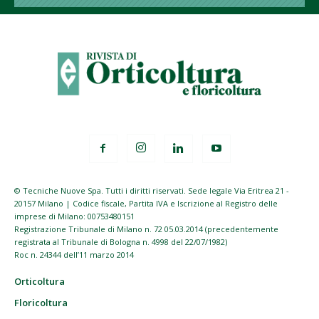
© Tecniche Nuove Spa. Tutti i diritti riservati. Sede legale Via Eritrea 21 -
20157 Milano | Codice fiscale, Partita IVA e Iscrizione al Registro delle
imprese di Milano: 00753480151
Registrazione Tribunale di Milano n. 72 05.03.2014 (precedentemente
registrata al Tribunale di Bologna n. 4998 del 22/07/1982)
Roc n. 24344 dell’11 marzo 2014
Orticoltura
Floricoltura