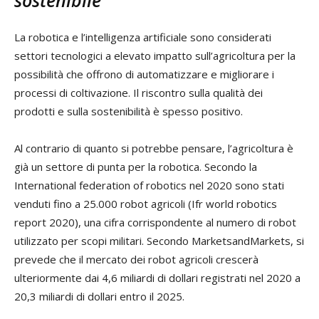
La robotica e l’intelligenza artificiale sono considerati
settori tecnologici a elevato impatto sull’agricoltura per la
possibilità che offrono di automatizzare e migliorare i
processi di coltivazione. Il riscontro sulla qualità dei
prodotti e sulla sostenibilità è spesso positivo.
Al contrario di quanto si potrebbe pensare, l’agricoltura è
già un settore di punta per la robotica. Secondo la
International federation of robotics nel 2020 sono stati
venduti fino a 25.000 robot agricoli (Ifr world robotics
report 2020), una cifra corrispondente al numero di robot
utilizzato per scopi militari. Secondo MarketsandMarkets, si
prevede che il mercato dei robot agricoli crescerà
ulteriormente dai 4,6 miliardi di dollari registrati nel 2020 a
20,3 miliardi di dollari entro il 2025.