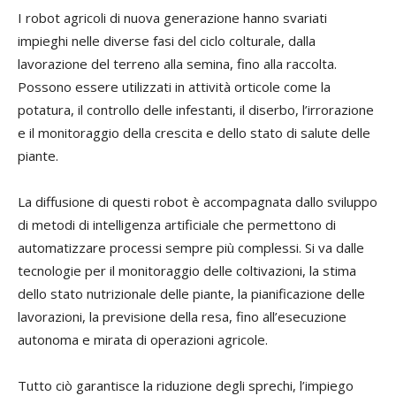
I robot agricoli di nuova generazione hanno svariati
impieghi nelle diverse fasi del ciclo colturale, dalla
lavorazione del terreno alla semina, fino alla raccolta.
Possono essere utilizzati in attività orticole come la
potatura, il controllo delle infestanti, il diserbo, l’irrorazione
e il monitoraggio della crescita e dello stato di salute delle
piante.
La diffusione di questi robot è accompagnata dallo sviluppo
di metodi di intelligenza artificiale che permettono di
automatizzare processi sempre più complessi. Si va dalle
tecnologie per il monitoraggio delle coltivazioni, la stima
dello stato nutrizionale delle piante, la pianificazione delle
lavorazioni, la previsione della resa, fino all’esecuzione
autonoma e mirata di operazioni agricole.
Tutto ciò garantisce la riduzione degli sprechi, l’impiego