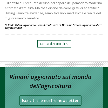
Il dibattito sul presunto declino del sapore del pomodoro moderno
è tornato d'attualità. Ma cosa dicono davvero gli studi scientifici?
Distinguiamo tra evidenze, semplificazioni mediatiche e realtà del
miglioramento genetico
Di Carlo Valois, agronomo – con il contributo di Massimo Scacco, agronomo libero
professionista
-
Carica altri articoli
Rimani aggiornato sul mondo
dell’agricoltura
Iscriviti alle nostre newsletter