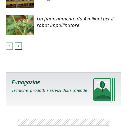
Un finanziamento da 4 milioni per il
robot impollinatore
E-magazine
Tecniche, prodotti e servizi dalle aziende