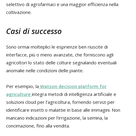
selettivo di agrofarmaci e una maggior efficienza nella
coltivazione.
Casi di successo
Sono ormai molteplici le esprienze ben riuscite di
interfacce, più o meno avanzate, che forniscono agli
agricoltori lo stato delle colture segnalando eventuali
anomalie nelle condizioni delle piante.
Per esempio, la
Watson decision platform for
agriculture
integra metodi di intelligenza artificiale e
soluzioni cloud per l’agricoltura, fornendo servizi per
identificare insetti o malattie in base alle immagini. Non
mancano indicazioni per l’irrigazione, la semina, la
concimazione, fino alla vendita.