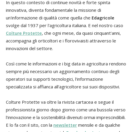
In questo contesto di continue novità e forte spinta
innovativa, diventa fondamentale la missione di
un'informazione di qualità come quella che
Edagricole
svolge dal 1937 per l'agricoltura italiana. E nel nostro caso
Colture Protette
, che ogni mese, da quasi cinquant'anni,
accompagna gli orticoltori e i florovivaisti attraverso le
innovazioni del settore.
Così come le informazioni e i big data in agricoltura rendono
sempre più necessario un aggiornamento continuo degli
operatori sui supporti tecnologici, l'informazione
specializzata si affianca all'agricoltore sui suoi dispositivi.
Colture Protette va oltre la rivista cartacea e segue il
professionista giorno dopo giorno come una bussola verso
l'innovazione e la sostenibilità divenuti ormai imprescindibili.
E lo fa con il sito, con la
newsletter
mensile e da qualche