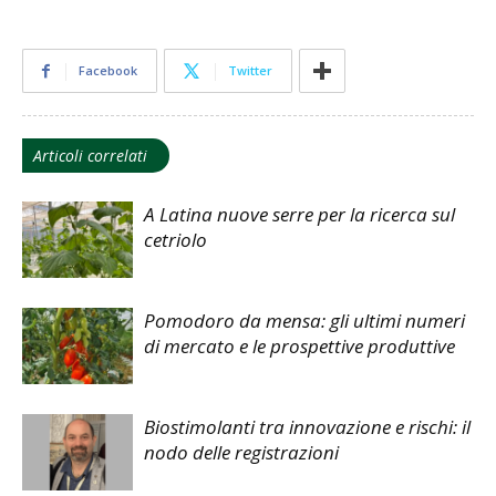
Facebook
Twitter
Articoli correlati
A Latina nuove serre per la ricerca sul
cetriolo
Pomodoro da mensa: gli ultimi numeri
di mercato e le prospettive produttive
Biostimolanti tra innovazione e rischi: il
nodo delle registrazioni