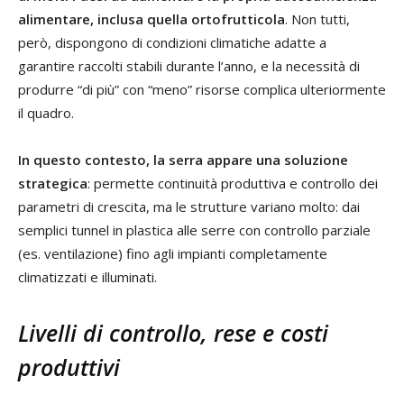
alimentare, inclusa quella ortofrutticola
. Non tutti,
però, dispongono di condizioni climatiche adatte a
garantire raccolti stabili durante l’anno, e la necessità di
produrre “di più” con “meno” risorse complica ulteriormente
il quadro.
In questo contesto, la serra appare una soluzione
strategica
: permette continuità produttiva e controllo dei
parametri di crescita, ma le strutture variano molto: dai
semplici tunnel in plastica alle serre con controllo parziale
(es. ventilazione) fino agli impianti completamente
climatizzati e illuminati.
Livelli di controllo, rese e costi
produttivi