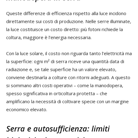
Queste differenze di efficienza rispetto alla luce incidono
direttamente sui costi di produzione. Nelle serre illuminate,
la luce costituisce un costo diretto: più fotoni richiede la
coltura, maggiore è l’energia necessaria.
Con la luce solare, il costo non riguarda tanto l’elettricità ma
la superficie: ogni m² di serra riceve una quantità data di
radiazione e, se tale superficie ha un valore elevato,
conviene destinarla a colture con ritorni adeguati. A questo
si sommano altri costi operativi – come la manodopera,
spesso significativa in orticoltura protetta – che
amplificano la necessità di coltivare specie con un margine
economico elevato.
Serra e autosufficienza: limiti