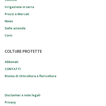
Irrigazione in serra
Prezzi e Mercati
News
Dalle aziende
Corsi
COLTURE PROTETTE
Abbonati
CONTATTI
Rivista di Orticoltura e floricoltura
Disclaimer e note legali
Privacy