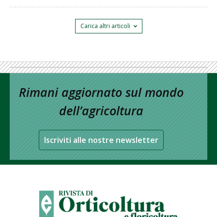
Carica altri articoli
Rimani aggiornato sul mondo
dell’agricoltura
Iscriviti alle nostre newsletter