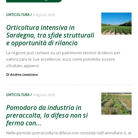
ORTICOLTURA
6 Agosto 2026
Orticoltura intensiva in
Sardegna, tra sfide strutturali
e opportunità di rilancio
La regione può contare su un patrimonio tecnico di rilievo per
valorizzare le sue eccellenze, ecco come potrebbe essere
sfruttato appieno
Di
Andrea Lovazzano
ORTICOLTURA
4 Agosto 2026
Pomodoro da industria in
preraccolta, la difesa non si
ferma con...
Nelle periodo preraccolta la difesa non consiste nell'annullare o, al