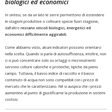
biologici ed economici
In sintesi, se da un lato le serre permettono di estendere
le stagioni produttive o coltivare specie fuori stagione,
dall’altro
restano vincoli biologici, energetici ed
economici difficilmente aggirabili
.
Come abbiamo visto, alcuni indicatori possono orientarci
nella scelta. Quando si parla di autosufficienza, intoltre, non
ci si può concentrare solo su ortaggi o micronutrienti:
servono colture caloriche e proteiche, tipiche da pieno
campo. Tuttavia, il basso indice di raccolto e il basso
contenuto di acqua non sono compatibili con i prezzi di
mercato che le caratterizzano. Né si auspica che i prezzi
aumentino al punto di giustificarne la produzione in sistemi
costosi.