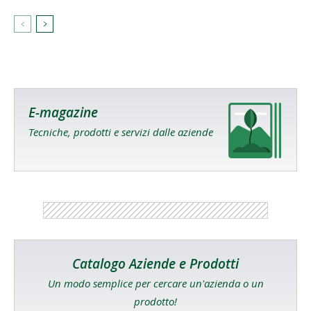
E-magazine
Tecniche, prodotti e servizi dalle aziende
Catalogo Aziende e Prodotti
Un modo semplice per cercare un'azienda o un
prodotto!