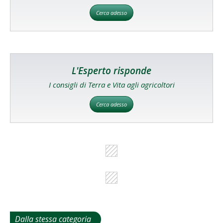
Cerca adesso
L'Esperto risponde
I consigli di Terra e Vita agli agricoltori
Cerca adesso
Dalla stessa categoria