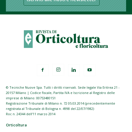
© Tecniche Nuove Spa. Tutti i diritti riservati. Sede legale Via Eritrea 21 -
20157 Milano | Codice fiscale, Partita IVA e Iscrizione al Registro delle
imprese di Milano: 00753480151
Registrazione Tribunale di Milano n. 72 05.03.2014 (precedentemente
registrata al Tribunale di Bologna n. 4998 del 22/07/1982)
Roc n. 24344 dell’11 marzo 2014
Orticoltura