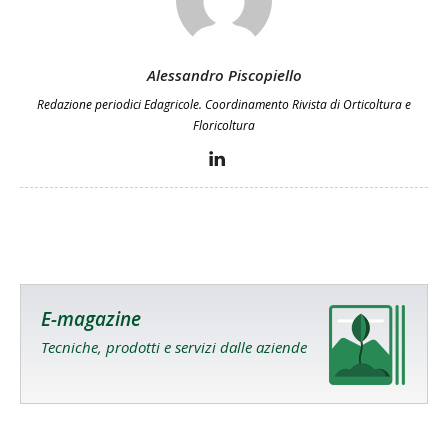
Alessandro Piscopiello
Redazione periodici Edagricole. Coordinamento Rivista di Orticoltura e
Floricoltura
E-magazine
Tecniche, prodotti e servizi dalle aziende