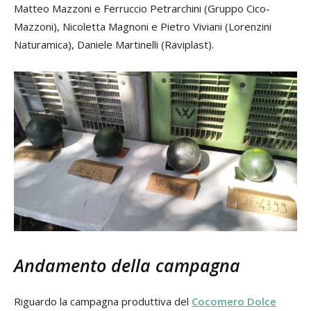
Matteo Mazzoni e Ferruccio Petrarchini (Gruppo Cico-
Mazzoni), Nicoletta Magnoni e Pietro Viviani (Lorenzini
Naturamica), Daniele Martinelli (Raviplast).
Andamento della campagna
Riguardo la campagna produttiva del
Cocomero Dolce