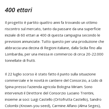
400 ettari
Il progetto è partito quattro anni fa trovando un ottimo
riscontro sul mercato, tanto da passare da una superficie
iniziale di 60 ettari ai 400 di questa campagna secondo le
previsioni annunciate. Tutto questo per una produzione che
abbraccia una decina di Regioni italiane, dalla Sicilia fino alla
Lombardia, per una messa in commercio di circa 20-22.000
tonnellate di frutti.
Il 22 luglio scorso è stato fatto il punto sulla situazione
commerciale e le novità in cantiere del Consorzio, a Lido di
Spina presso l’azienda agricola Bologna Miriam. Sono
intervenuti il Direttore del Consorzio Luciano Trentini,
insieme ai soci: Luigi Castello (Ortofrutta Castello), Sandro
Colombi (Known-you seed), Carmine Alfano (Alma Seges),