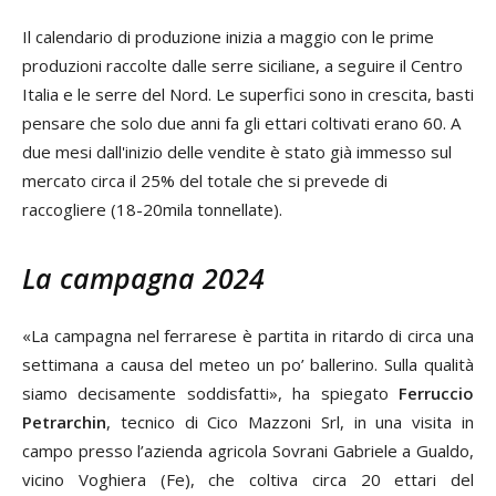
Il calendario di produzione inizia a maggio con le prime
produzioni raccolte dalle serre siciliane, a seguire il Centro
Italia e le serre del Nord. Le superfici sono in crescita, basti
pensare che solo due anni fa gli ettari coltivati erano 60. A
due mesi dall'inizio delle vendite è stato già immesso sul
mercato circa il 25% del totale che si prevede di
raccogliere (18-20mila tonnellate).
La campagna 2024
«La campagna nel ferrarese è partita in ritardo di circa una
settimana a causa del meteo un po’ ballerino. Sulla qualità
siamo decisamente soddisfatti», ha spiegato
Ferruccio
Petrarchin
, tecnico di Cico Mazzoni Srl, in una visita in
campo presso l’azienda agricola Sovrani Gabriele a Gualdo,
vicino Voghiera (Fe), che coltiva circa 20 ettari del