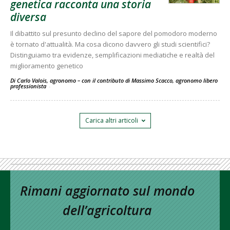
genetica racconta una storia
diversa
Il dibattito sul presunto declino del sapore del pomodoro moderno
è tornato d'attualità. Ma cosa dicono davvero gli studi scientifici?
Distinguiamo tra evidenze, semplificazioni mediatiche e realtà del
miglioramento genetico
Di Carlo Valois, agronomo – con il contributo di Massimo Scacco, agronomo libero
professionista
-
Carica altri articoli
Rimani aggiornato sul mondo
dell’agricoltura