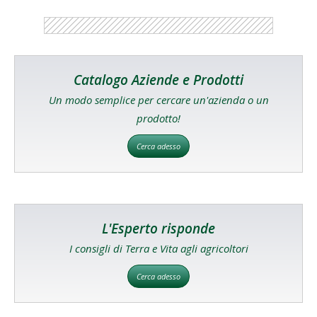
Catalogo Aziende e Prodotti
Un modo semplice per cercare un'azienda o un
prodotto!
Cerca adesso
L'Esperto risponde
I consigli di Terra e Vita agli agricoltori
Cerca adesso