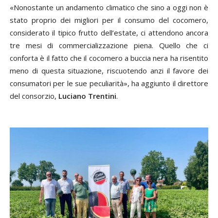
«Nonostante un andamento climatico che sino a oggi non è
stato proprio dei migliori per il consumo del cocomero,
considerato il tipico frutto dell’estate, ci attendono ancora
tre mesi di commercializzazione piena. Quello che ci
conforta è il fatto che il cocomero a buccia nera ha risentito
meno di questa situazione, riscuotendo anzi il favore dei
consumatori per le sue peculiarità», ha aggiunto il direttore
del consorzio,
Luciano Trentini
.