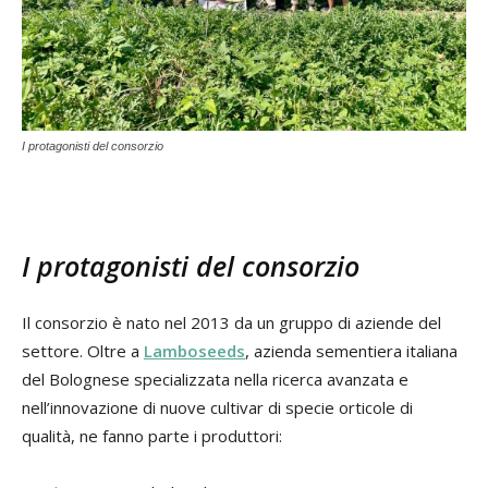
I protagonisti del consorzio
I protagonisti del consorzio
Il consorzio è nato nel 2013 da un gruppo di aziende del
settore. Oltre a
Lamboseeds
, azienda sementiera italiana
del Bolognese specializzata nella ricerca avanzata e
nell’innovazione di nuove cultivar di specie orticole di
qualità, ne fanno parte i produttori: