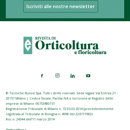
Iscriviti alle nostre newsletter
© Tecniche Nuove Spa. Tutti i diritti riservati. Sede legale Via Eritrea 21 -
20157 Milano | Codice fiscale, Partita IVA e Iscrizione al Registro delle
imprese di Milano: 00753480151
Registrazione Tribunale di Milano n. 72 05.03.2014 (precedentemente
registrata al Tribunale di Bologna n. 4998 del 22/07/1982)
Roc n. 24344 dell’11 marzo 2014