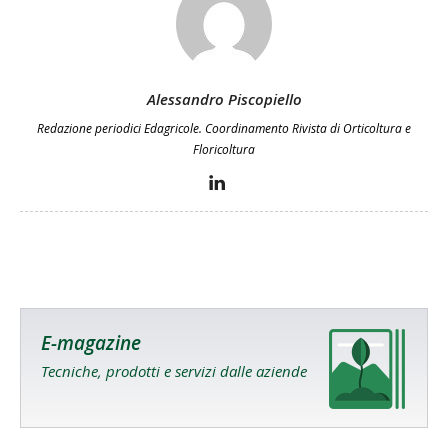
Alessandro Piscopiello
Redazione periodici Edagricole. Coordinamento Rivista di Orticoltura e
Floricoltura
E-magazine
Tecniche, prodotti e servizi dalle aziende