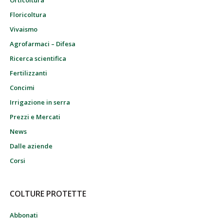
Orticoltura
Floricoltura
Vivaismo
Agrofarmaci – Difesa
Ricerca scientifica
Fertilizzanti
Concimi
Irrigazione in serra
Prezzi e Mercati
News
Dalle aziende
Corsi
COLTURE PROTETTE
Abbonati