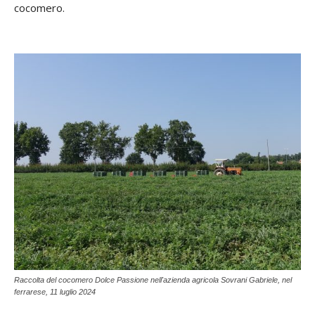
cocomero.
Raccolta del cocomero Dolce Passione nell'azienda agricola Sovrani Gabriele, nel
ferrarese, 11 luglio 2024