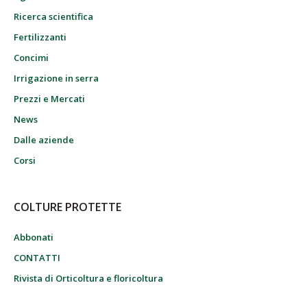
Ricerca scientifica
Fertilizzanti
Concimi
Irrigazione in serra
Prezzi e Mercati
News
Dalle aziende
Corsi
COLTURE PROTETTE
Abbonati
CONTATTI
Rivista di Orticoltura e floricoltura