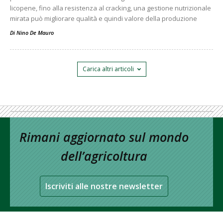
licopene, fino alla resistenza al cracking, una gestione nutrizionale
mirata può migliorare qualità e quindi valore della produzione
Di
Nino De Mauro
Carica altri articoli
Rimani aggiornato sul mondo
dell’agricoltura
Iscriviti alle nostre newsletter