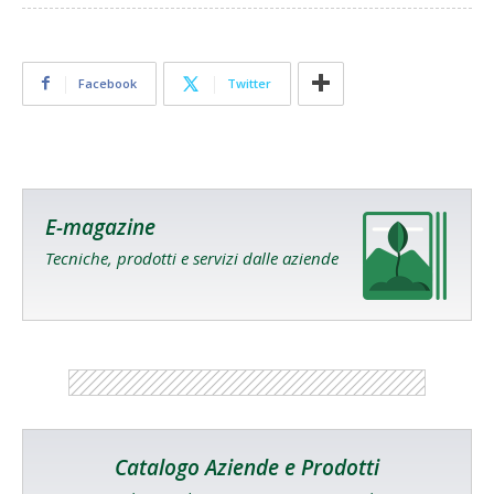
Facebook
Twitter
E-magazine
Tecniche, prodotti e servizi dalle aziende
Catalogo Aziende e Prodotti