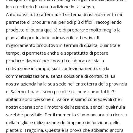
loro territorio ha una tradizione in tal senso.
Antonio Valitutto afferma: «Il sistema di riscaldamento mi
permette di produrre nei periodi più difficili, raccogliendo
prodotto di buona qualità e di preparare molto meglio la
pianta alla produzione primaverile ed estiva. Il
miglioramento produttivo in termini di qualità, quantità e
tempo, ci permette anche e soprattutto di potere
produrre “lavoro” per i nostri collaboratori, sia la
coltivazione in campo, sia il confezionamento, sia la
commercializzazione, senza soluzione di continuità. La
nostra azienda ha la sua sede nell’entroterra della provincia
di Salerno. I paesi sono piccoli e ci conosciamo tutti. Gli
abitanti sono persone di valore e siamo consapevoli che i
nostri operai sono il motore dell’azienda, senza i quali nulla
sarebbe possibile. Per il momento siamo ancora alla ricerca
della migliore utilizzazione dell’impianto in funzione delle
piante di Fragolina. Questa è la prova che abbiamo ancora