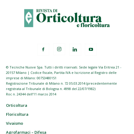
© Tecniche Nuove Spa. Tutti i diritti riservati. Sede legale Via Eritrea 21 -
20157 Milano | Codice fiscale, Partita IVA e Iscrizione al Registro delle
imprese di Milano: 00753480151
Registrazione Tribunale di Milano n. 72 05.03.2014 (precedentemente
registrata al Tribunale di Bologna n. 4998 del 22/07/1982)
Roc n. 24344 dell’11 marzo 2014
Orticoltura
Floricoltura
Vivaismo
Agrofarmaci – Difesa