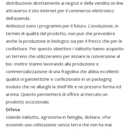
distribuzione direttamente ai negozi e della vendita on line
attraverso il sito internet per il commercio elettronico
dell’azienda.
Ambiziosi sono i programmi per il futuro. L’evoluzione, in
termini di qualità del prodotto, non può che prevedere
anche la produzione in biologico sia per il fresco che per le
confetture. Per questo obiettivo i Valitutto hanno acquisito
un terreno che utilizzeranno per iniziare la conversione al
bio. Inoltre stanno lavorando alla produzione e
commercializzazione di una fragolina che abbia eccellenti
qualità organolettiche e confezionate in un packaging
evoluto che ne allunghi la shelf life e ne preservi forma ed
aroma. Questo permetterà di offrire al mercato un
prodotto eccezionale.
Difesa
Iolanda Valitutto, agronoma in famiglia, dichiara: «Pur
essendo una coltivazione senza terra che non ha mai