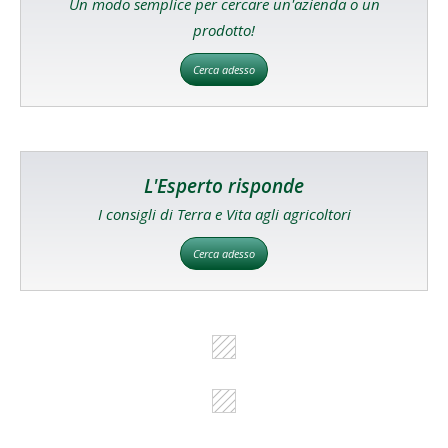
Un modo semplice per cercare un'azienda o un
prodotto!
Cerca adesso
L'Esperto risponde
I consigli di Terra e Vita agli agricoltori
Cerca adesso