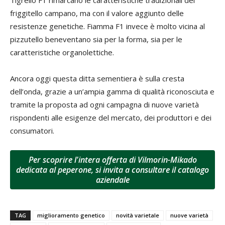
friggitello campano, ma con il valore aggiunto delle
resistenze genetiche. Fiamma F1 invece è molto vicina al
pizzutello beneventano sia per la forma, sia per le
caratteristiche organolettiche.
Ancora oggi questa ditta sementiera è sulla cresta
dell’onda, grazie a un’ampia gamma di qualità riconosciuta e
tramite la proposta ad ogni campagna di nuove varietà
rispondenti alle esigenze del mercato, dei produttori e dei
consumatori.
Per scoprire l'intera offerta di Vilmorin-Mikado
dedicata al peperone, si invita a consultare il catalogo
aziendale
TAG
miglioramento genetico
novità varietale
nuove varietà