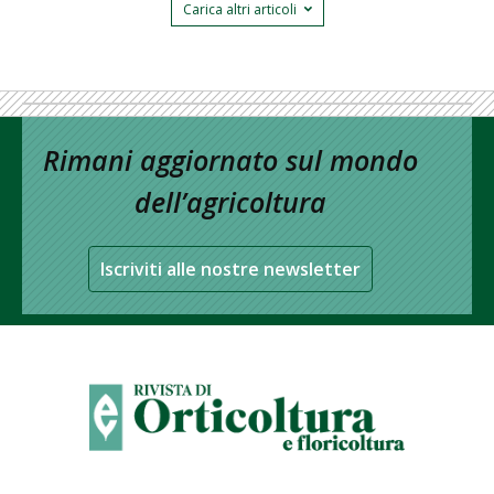
Carica altri articoli
Rimani aggiornato sul mondo
dell’agricoltura
Iscriviti alle nostre newsletter