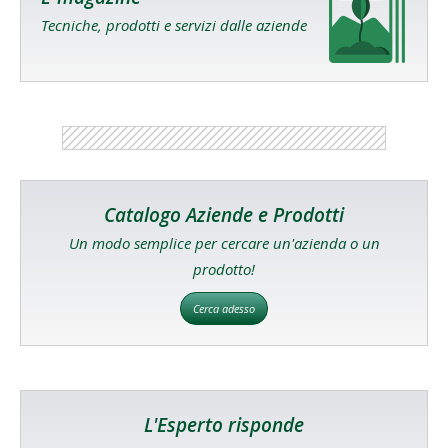
Tecniche, prodotti e servizi dalle aziende
Catalogo Aziende e Prodotti
Un modo semplice per cercare un'azienda o un
prodotto!
Cerca adesso
L'Esperto risponde