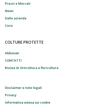
Prezzi e Mercati
News
Dalle aziende
Corsi
COLTURE PROTETTE
Abbonati
CONTATTI
Rivista di Orticoltura e floricoltura
Disclaimer e note legali
Privacy
Informativa estesa sui cookie