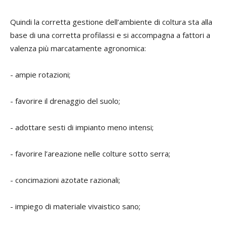
Quindi la corretta gestione dell’ambiente di coltura sta alla
base di una corretta profilassi e si accompagna a fattori a
valenza più marcatamente agronomica:
- ampie rotazioni;
- favorire il drenaggio del suolo;
- adottare sesti di impianto meno intensi;
- favorire l’areazione nelle colture sotto serra;
- concimazioni azotate razionali;
- impiego di materiale vivaistico sano;