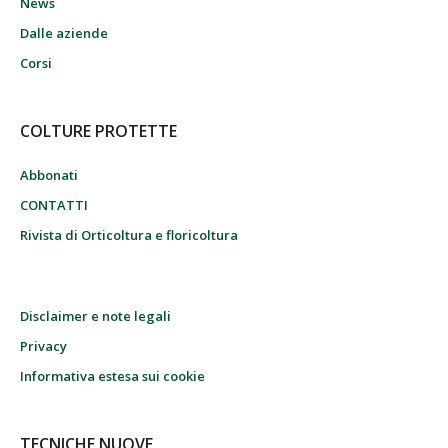
News
Dalle aziende
Corsi
COLTURE PROTETTE
Abbonati
CONTATTI
Rivista di Orticoltura e floricoltura
Disclaimer e note legali
Privacy
Informativa estesa sui cookie
TECNICHE NUOVE