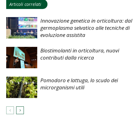
Articoli correlati
Innovazione genetica in orticoltura: dal
germoplasma selvatico alle tecniche di
evoluzione assistita
Biostimolanti in orticoltura, nuovi
contributi dalla ricerca
Pomodoro e lattuga, lo scudo dei
microrganismi utili