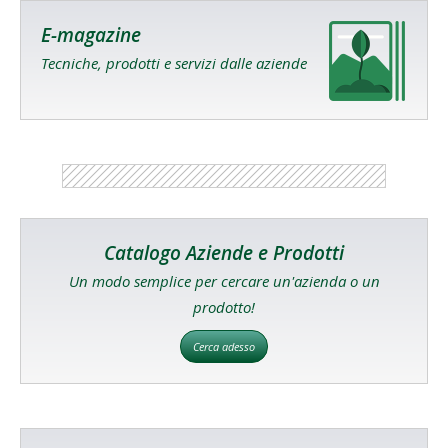
E-magazine
Tecniche, prodotti e servizi dalle aziende
Catalogo Aziende e Prodotti
Un modo semplice per cercare un'azienda o un
prodotto!
Cerca adesso