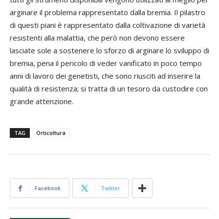
arginare il problema rappresentato dalla bremia. Il pilastro
di questi piani è rappresentato dalla coltivazione di varietà
resistenti alla malattia, che però non devono essere
lasciate sole a sostenere lo sforzo di arginare lo sviluppo di
bremia, pena il pericolo di veder vanificato in poco tempo
anni di lavoro dei genetisti, che sono riusciti ad inserire la
qualità di resistenza; si tratta di un tesoro da custodire con
grande attenzione.
TAG
Orticoltura
Facebook
Twitter