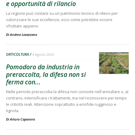
e opportunità di rilancio
La regione può contare su un patrimonio tecnico di rilievo per
valorizzare le sue eccellenze, ecco come potrebbe essere
sfruttato appieno
Di
Andrea Lovazzano
ORTICOLTURA
4 Agosto 2026
Pomodoro da industria in
preraccolta, la difesa non si
ferma con...
Nelle periodo preraccolta la difesa non consiste nell'annullare o, al
contrario, intensificare i trattamenti, ma nel riconoscere per tempo
le criticità reali. Attenzione soprattutto a eriofide rugginoso e
tignola
Di
Arturo Caponero