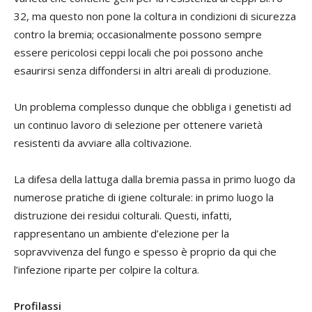
32, ma questo non pone la coltura in condizioni di sicurezza
contro la bremia; occasionalmente possono sempre
essere pericolosi ceppi locali che poi possono anche
esaurirsi senza diffondersi in altri areali di produzione.
Un problema complesso dunque che obbliga i genetisti ad
un continuo lavoro di selezione per ottenere varietà
resistenti da avviare alla coltivazione.
La difesa della lattuga dalla bremia passa in primo luogo da
numerose pratiche di igiene colturale: in primo luogo la
distruzione dei residui colturali. Questi, infatti,
rappresentano un ambiente d’elezione per la
sopravvivenza del fungo e spesso è proprio da qui che
l’infezione riparte per colpire la coltura.
Profilassi