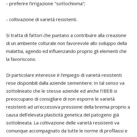
- preferire l’irrigazione "sottochioma";
- coltivazione di varietà resistenti.
Si tratta di fattori che puntano a contribuire alla creazione
di un ambiente colturale non favorevole allo sviluppo della
malattia, agendo ed influenzando proprio gli elementi che
la favoriscono.
Di particolare interesse è l’impiego di varietà resistenti
rese disponibili dalla aziende sementiere: In tal senso va
sottolineato che le stesse aziende ed anche l’IBEB si
preoccupano di consigliare di non esporre le varietà
resistenti ad un’eccessiva pressione della bremia proprio a
causa dell’elevata plasticità genetica del patogeno già
sottolineata. La coltivazione delle varietà resistenti va
comunque accompagnato da tutte le norme di profilassi e