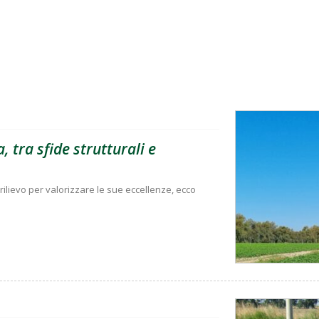
, tra sfide strutturali e
rilievo per valorizzare le sue eccellenze, ecco