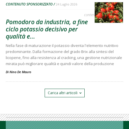
CONTENUTO SPONSORIZZATO
24 Luglio 2026
contenuto sponsorizzato
Pomodoro da industria, a fine
ciclo potassio decisivo per
qualità e...
Nella fase di maturazione il potassio diventa l'elemento nutritivo
predominante. Dalla formazione del grado Brix alla sintesi del
licopene, fino alla resistenza al cracking, una gestione nutrizionale
mirata può migliorare qualità e quindi valore della produzione
Di
Nino De Mauro
Carica altri articoli