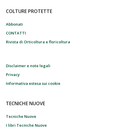
COLTURE PROTETTE
Abbonati
CONTATTI
Rivista di Orticoltura e floricoltura
Disclaimer e note legali
Privacy
Informativa estesa sui cookie
TECNICHE NUOVE
Tecniche Nuove
I libri Tecniche Nuove