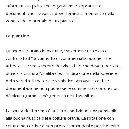
informati su quali siano le garanzie e soprattutto i
documenti che il vivaista deve fornire al momento della
vendita del materiale da trapianto.
Le piantine
Quando si ritirano le piantine, va sempre richiesto e
controllato il “documento di commercializzazione” che
attesta l’accreditamento del vivaista e che deve riportare,
oltre alla dicitura “qualità C.e.”, l’indicazione della specie e
della varietà. Il materiale vivaistico sprovvisto di tale
documentazione non può essere commercializzato e non
dà alcuna garanzia né genetica né fitosanitaria.
La sanità del terreno è un’altra condizione indispensabile
alla buona riuscita delle colture ortive. La rotazione con
colture non ortive è sempre raccomandabile perché evita