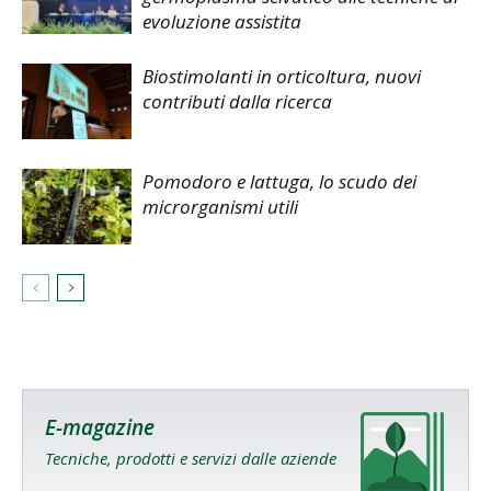
evoluzione assistita
Biostimolanti in orticoltura, nuovi
contributi dalla ricerca
Pomodoro e lattuga, lo scudo dei
microrganismi utili
E-magazine
Tecniche, prodotti e servizi dalle aziende