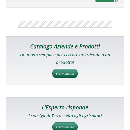
Catalogo Aziende e Prodotti
Un modo semplice per cercare un'azienda o un
prodotto!
Cerca adesso
L'Esperto risponde
I consigli di Terra e Vita agli agricoltori
Cerca adesso