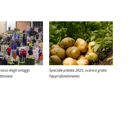
grosso degli ortaggi
Speciale patata 2025, scarica gratis
ettimana
l’approfondimento