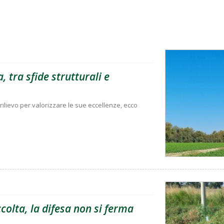
, tra sfide strutturali e
rilievo per valorizzare le sue eccellenze, ecco
olta, la difesa non si ferma