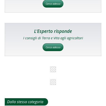
Cerca adesso
L'Esperto risponde
I consigli di Terra e Vita agli agricoltori
Cerca adesso
Dalla stessa categoria