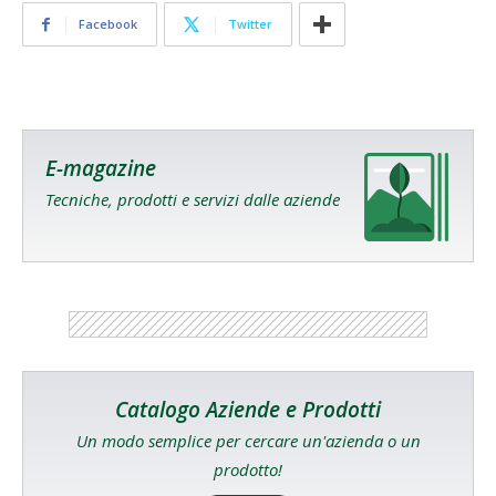
Facebook
Twitter
E-magazine
Tecniche, prodotti e servizi dalle aziende
Catalogo Aziende e Prodotti
Un modo semplice per cercare un'azienda o un
prodotto!