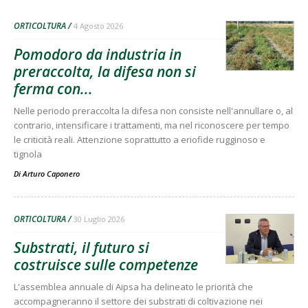
ORTICOLTURA
4 Agosto 2026
Pomodoro da industria in
preraccolta, la difesa non si
ferma con...
Nelle periodo preraccolta la difesa non consiste nell'annullare o, al
contrario, intensificare i trattamenti, ma nel riconoscere per tempo
le criticità reali. Attenzione soprattutto a eriofide rugginoso e
tignola
Di
Arturo Caponero
ORTICOLTURA
30 Luglio 2026
Substrati, il futuro si
costruisce sulle competenze
L'assemblea annuale di Aipsa ha delineato le priorità che
accompagneranno il settore dei substrati di coltivazione nei