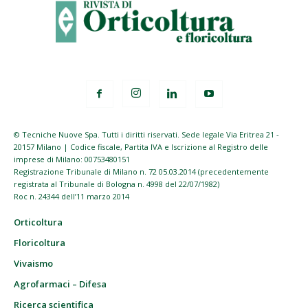
© Tecniche Nuove Spa. Tutti i diritti riservati. Sede legale Via Eritrea 21 -
20157 Milano | Codice fiscale, Partita IVA e Iscrizione al Registro delle
imprese di Milano: 00753480151
Registrazione Tribunale di Milano n. 72 05.03.2014 (precedentemente
registrata al Tribunale di Bologna n. 4998 del 22/07/1982)
Roc n. 24344 dell’11 marzo 2014
Orticoltura
Floricoltura
Vivaismo
Agrofarmaci – Difesa
Ricerca scientifica