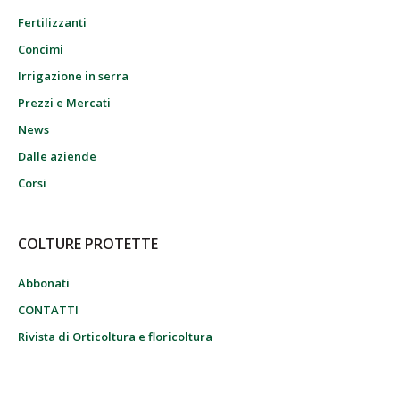
Fertilizzanti
Concimi
Irrigazione in serra
Prezzi e Mercati
News
Dalle aziende
Corsi
COLTURE PROTETTE
Abbonati
CONTATTI
Rivista di Orticoltura e floricoltura