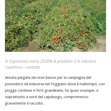
In Capitanata meno 2030% di prodotto. E le industrie
rispettano i contratti
Annata piegata da rese basse per la campagna del
pomodoro da industria nel Foggiano dove il maltempo, con
piogge continue e forti grandinate, ha quasi ovunque, e
soprattutto a nord del capoluogo, compromesso
gravemente il raccolto.