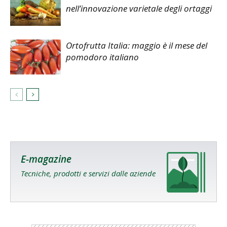
nell’innovazione varietale degli ortaggi
Ortofrutta Italia: maggio è il mese del
pomodoro italiano
E-magazine
Tecniche, prodotti e servizi dalle aziende