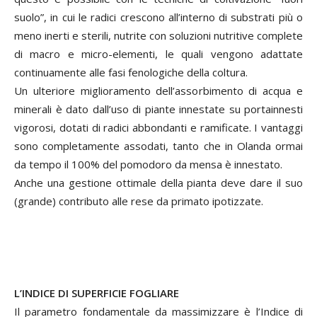
suolo”, in cui le radici crescono all’interno di substrati più o
meno inerti e sterili, nutrite con soluzioni nutritive complete
di macro e micro-elementi, le quali vengono adattate
continuamente alle fasi fenologiche della coltura.
Un ulteriore miglioramento dell’assorbimento di acqua e
minerali è dato dall’uso di piante innestate su portainnesti
vigorosi, dotati di radici abbondanti e ramificate. I vantaggi
sono completamente assodati, tanto che in Olanda ormai
da tempo il 100% del pomodoro da mensa è innestato.
Anche una gestione ottimale della pianta deve dare il suo
(grande) contributo alle rese da primato ipotizzate.
L’INDICE DI SUPERFICIE FOGLIARE
Il parametro fondamentale da massimizzare è l’Indice di