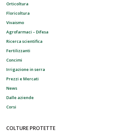
Orticoltura
Floricoltura
Vivaismo
Agrofarmaci – Difesa
Ricerca scientifica
Fertilizzanti
Concimi
Irrigazione in serra
Prezzi e Mercati
News
Dalle aziende
Corsi
COLTURE PROTETTE