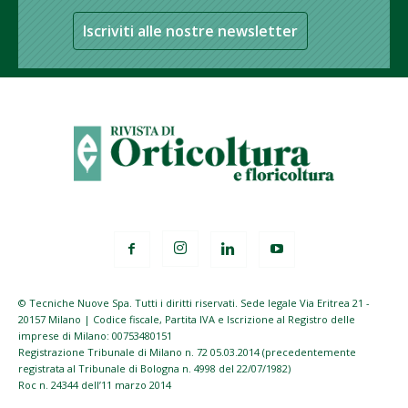
Iscriviti alle nostre newsletter
© Tecniche Nuove Spa. Tutti i diritti riservati. Sede legale Via Eritrea 21 -
20157 Milano | Codice fiscale, Partita IVA e Iscrizione al Registro delle
imprese di Milano: 00753480151
Registrazione Tribunale di Milano n. 72 05.03.2014 (precedentemente
registrata al Tribunale di Bologna n. 4998 del 22/07/1982)
Roc n. 24344 dell’11 marzo 2014