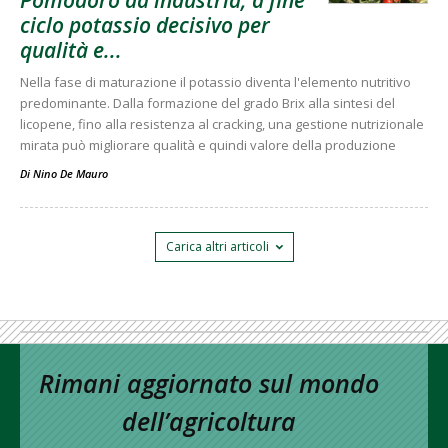
ciclo potassio decisivo per
qualità e...
Nella fase di maturazione il potassio diventa l'elemento nutritivo
predominante. Dalla formazione del grado Brix alla sintesi del
licopene, fino alla resistenza al cracking, una gestione nutrizionale
mirata può migliorare qualità e quindi valore della produzione
Di
Nino De Mauro
Carica altri articoli
Rimani aggiornato sul mondo
dell’agricoltura