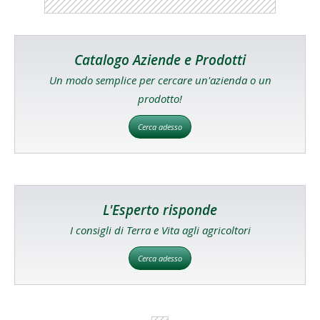
Catalogo Aziende e Prodotti
Un modo semplice per cercare un'azienda o un
prodotto!
Cerca adesso
L'Esperto risponde
I consigli di Terra e Vita agli agricoltori
Cerca adesso