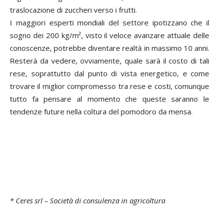
traslocazione di zuccheri verso i frutti.
I maggiori esperti mondiali del settore ipotizzano che il
sogno dei 200 kg/m², visto il veloce avanzare attuale delle
conoscenze, potrebbe diventare realtà in massimo 10 anni.
Resterà da vedere, ovviamente, quale sarà il costo di tali
rese, soprattutto dal punto di vista energetico, e come
trovare il miglior compromesso tra rese e costi, comunque
tutto fa pensare al momento che queste saranno le
tendenze future nella coltura del pomodoro da mensa.
* Ceres srl – Società di consulenza in agricoltura