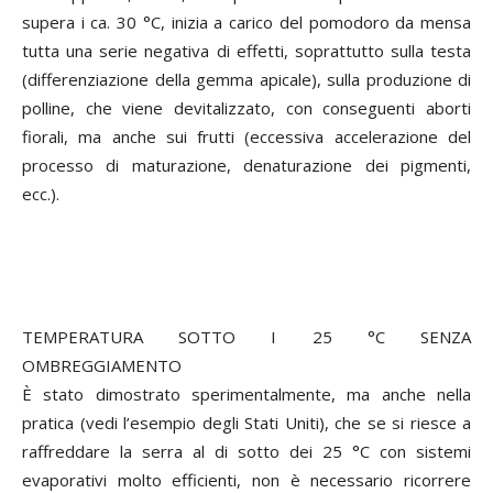
supera i ca. 30 °C, inizia a carico del pomodoro da mensa
tutta una serie negativa di effetti, soprattutto sulla testa
(differenziazione della gemma apicale), sulla produzione di
polline, che viene devitalizzato, con conseguenti aborti
fiorali, ma anche sui frutti (eccessiva accelerazione del
processo di maturazione, denaturazione dei pigmenti,
ecc.).
TEMPERATURA SOTTO I 25 °C SENZA
OMBREGGIAMENTO
È stato dimostrato sperimentalmente, ma anche nella
pratica (vedi l’esempio degli Stati Uniti), che se si riesce a
raffreddare la serra al di sotto dei 25 °C con sistemi
evaporativi molto efficienti, non è necessario ricorrere