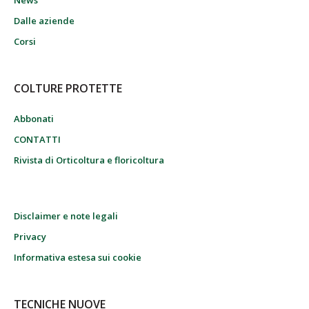
Dalle aziende
Corsi
COLTURE PROTETTE
Abbonati
CONTATTI
Rivista di Orticoltura e floricoltura
Disclaimer e note legali
Privacy
Informativa estesa sui cookie
TECNICHE NUOVE