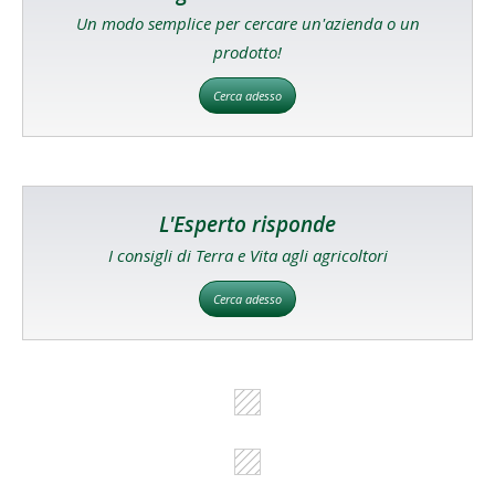
Un modo semplice per cercare un'azienda o un
prodotto!
Cerca adesso
L'Esperto risponde
I consigli di Terra e Vita agli agricoltori
Cerca adesso