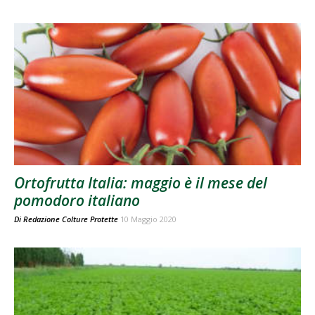
Ortofrutta Italia: maggio è il mese del
pomodoro italiano
Di
Redazione Colture Protette
10 Maggio 2020