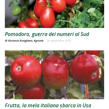
Pomodoro, guerra dei numeri al Sud
Di Vincenzo Rutigliano, Agrisole
-
18 Settembre 2013
Frutta, la mela italiana sbarca in Usa