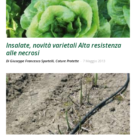
Insalate, novità varietali Alta resistenza
alle necrosi
Di Giuseppe Francesco Sportelli, Coture Protette
-
7 Maggio 2013