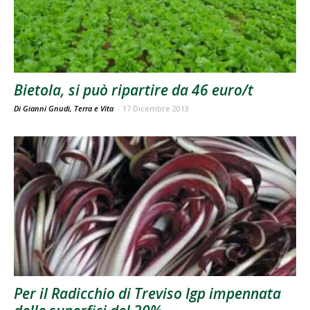
Bietola, si può ripartire da 46 euro/t
Di Gianni Gnudi, Terra e Vita
-
17 Dicembre 2013
Per il Radicchio di Treviso Igp impennata