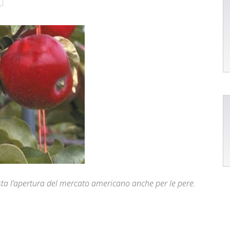
ista l’apertura del mercato americano anche per le pere.