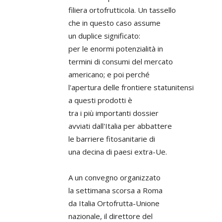
filiera ortofrutticola. Un tassello
che in questo caso assume
un duplice significato:
per le enormi potenzialità in
termini di consumi del mercato
americano; e poi perché
l'apertura delle frontiere statunitensi
a questi prodotti è
tra i più importanti dossier
avviati dall'Italia per abbattere
le barriere fitosanitarie di
una decina di paesi extra-Ue.
A un convegno organizzato
la settimana scorsa a Roma
da Italia Ortofrutta-Unione
nazionale, il direttore del