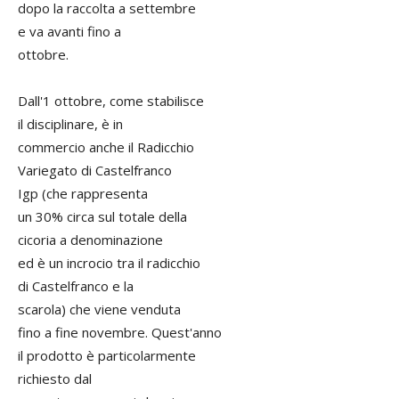
dopo la raccolta a settembre
e va avanti fino a
ottobre.
Dall'1 ottobre, come stabilisce
il disciplinare, è in
commercio anche il Radicchio
Variegato di Castelfranco
Igp (che rappresenta
un 30% circa sul totale della
cicoria a denominazione
ed è un incrocio tra il radicchio
di Castelfranco e la
scarola) che viene venduta
fino a fine novembre. Quest'anno
il prodotto è particolarmente
richiesto dal