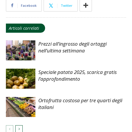
Facebook
Twitter
Articoli correlati
Prezzi all’ingrosso degli ortaggi
nell’ultima settimana
Speciale patata 2025, scarica gratis
l’approfondimento
Ortofrutta costosa per tre quarti degli
italiani