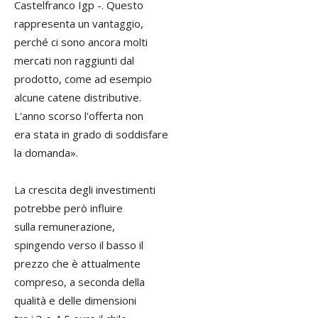
Castelfranco Igp -. Questo
rappresenta un vantaggio,
perché ci sono ancora molti
mercati non raggiunti dal
prodotto, come ad esempio
alcune catene distributive.
L'anno scorso l'offerta non
era stata in grado di soddisfare
la domanda».
La crescita degli investimenti
potrebbe però influire
sulla remunerazione,
spingendo verso il basso il
prezzo che è attualmente
compreso, a seconda della
qualità e delle dimensioni