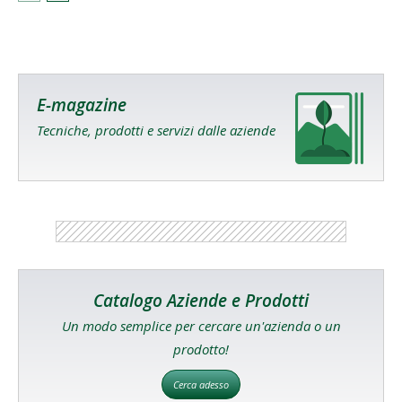
E-magazine
Tecniche, prodotti e servizi dalle aziende
Catalogo Aziende e Prodotti
Un modo semplice per cercare un'azienda o un
prodotto!
Cerca adesso