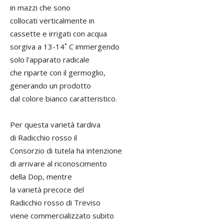
in mazzi che sono
collocati verticalmente in
cassette e irrigati con acqua
sorgiva a 13-14˚ C immergendo
solo l'apparato radicale
che riparte con il germoglio,
generando un prodotto
dal colore bianco caratteristico.
Per questa varietà tardiva
di Radicchio rosso il
Consorzio di tutela ha intenzione
di arrivare al riconoscimento
della Dop, mentre
la varietà precoce del
Radicchio rosso di Treviso
viene commercializzato subito