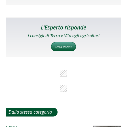
L'Esperto risponde
I consigli di Terra e Vita agli agricoltori
Cerca adesso
Dalla stessa categoria