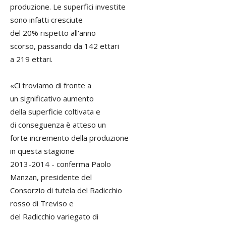
produzione. Le superfici investite
sono infatti cresciute
del 20% rispetto all'anno
scorso, passando da 142 ettari
a 219 ettari.
«Ci troviamo di fronte a
un significativo aumento
della superficie coltivata e
di conseguenza è atteso un
forte incremento della produzione
in questa stagione
2013-2014 - conferma Paolo
Manzan, presidente del
Consorzio di tutela del Radicchio
rosso di Treviso e
del Radicchio variegato di