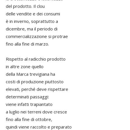
del prodotto. Il clou
delle vendite e dei consumi
è in inverno, soprattutto a
dicembre, ma il periodo di
commercializzazione si protrae
fino alla fine di marzo.
Rispetto al radicchio prodotto
in altre zone quello
della Marca trevigiana ha
costi di produzione piuttosto
elevati, perché deve rispettare
determinati passaggi:
viene infatti trapiantato
a luglio nei terreni dove cresce
fino alla fine di ottobre,
quindi viene raccolto e preparato