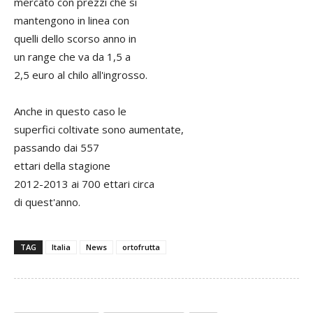
mercato con prezzi che si
mantengono in linea con
quelli dello scorso anno in
un range che va da 1,5 a
2,5 euro al chilo all'ingrosso.
Anche in questo caso le
superfici coltivate sono aumentate,
passando dai 557
ettari della stagione
2012-2013 ai 700 ettari circa
di quest'anno.
TAG
Italia
News
ortofrutta