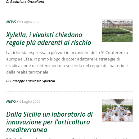
Di
Redazione Orticoltura
NEWS
9 Luglio 2026
Xylella, i vivaisti chiedono
regole più aderenti al rischio
La richiesta espressa a più voci in occasione della 5ª Conferenza
europea Efsa. In primo luogo di poter adattare le strategie di
eradicazione o contenimento a seconda del ceppo del batterio e
della realtà territoriale
Di
Giuseppe Francesco Sportelli
NEWS
6 Luglio 2026
Dalla Sicilia un laboratorio di
innovazione per l’orticoltura
mediterranea