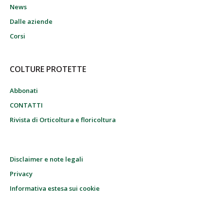
News
Dalle aziende
Corsi
COLTURE PROTETTE
Abbonati
CONTATTI
Rivista di Orticoltura e floricoltura
Disclaimer e note legali
Privacy
Informativa estesa sui cookie