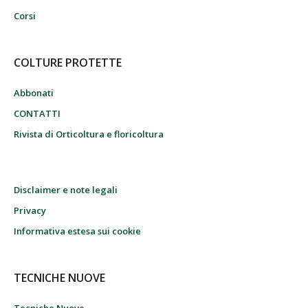
Corsi
COLTURE PROTETTE
Abbonati
CONTATTI
Rivista di Orticoltura e floricoltura
Disclaimer e note legali
Privacy
Informativa estesa sui cookie
TECNICHE NUOVE