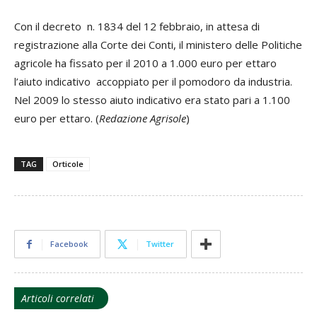
Con il decreto n. 1834 del 12 febbraio, in attesa di
registrazione alla Corte dei Conti, il ministero delle Politiche
agricole ha fissato per il 2010 a 1.000 euro per ettaro
l’aiuto indicativo accoppiato per il pomodoro da industria.
Nel 2009 lo stesso aiuto indicativo era stato pari a 1.100
euro per ettaro. (
Redazione Agrisole
)
TAG
Orticole
Facebook
Twitter
Articoli correlati