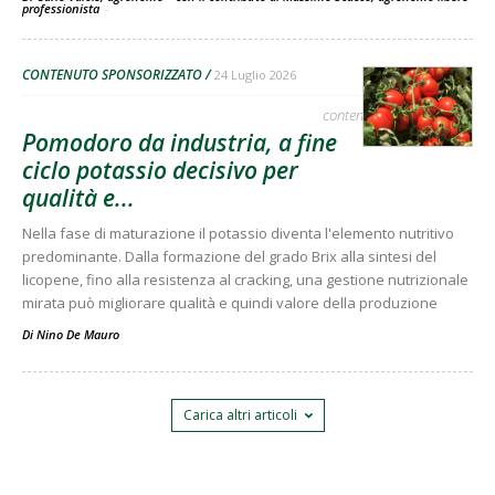
professionista
-
CONTENUTO SPONSORIZZATO
24 Luglio 2026
contenuto sponsorizzato
Pomodoro da industria, a fine
ciclo potassio decisivo per
qualità e...
Nella fase di maturazione il potassio diventa l'elemento nutritivo
predominante. Dalla formazione del grado Brix alla sintesi del
licopene, fino alla resistenza al cracking, una gestione nutrizionale
mirata può migliorare qualità e quindi valore della produzione
Di
Nino De Mauro
Carica altri articoli