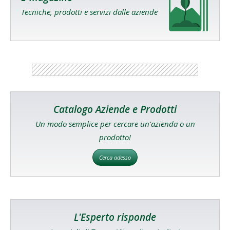
Tecniche, prodotti e servizi dalle aziende
Catalogo Aziende e Prodotti
Un modo semplice per cercare un'azienda o un
prodotto!
Cerca adesso
L'Esperto risponde