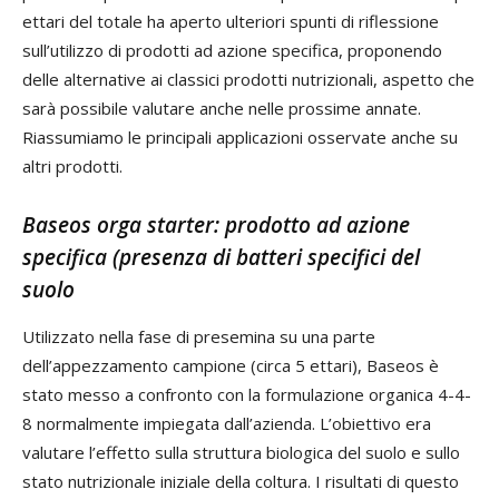
ettari del totale ha aperto ulteriori spunti di riflessione
sull’utilizzo di prodotti ad azione specifica, proponendo
delle alternative ai classici prodotti nutrizionali, aspetto che
sarà possibile valutare anche nelle prossime annate.
Riassumiamo le principali applicazioni osservate anche su
altri prodotti.
Baseos orga starter: prodotto ad azione
specifica (presenza di batteri specifici del
suolo
Utilizzato nella fase di presemina su una parte
dell’appezzamento campione (circa 5 ettari), Baseos è
stato messo a confronto con la formulazione organica 4-4-
8 normalmente impiegata dall’azienda. L’obiettivo era
valutare l’effetto sulla struttura biologica del suolo e sullo
stato nutrizionale iniziale della coltura. I risultati di questo