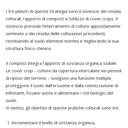
I tre pilastri di questa strategia sono il sovescio dei residui
colturali, l’apporto di compost e l’utilizzo di cover crops. Il
sovescio prevede l’interramento di colture appositamente
seminate o dei residui delle coltivazioni precedenti,
restituendo al suolo elementi nutritivi e migliorando la sua
struttura fisico-chimica.
Il compost integra l’apporto di sostanza organica stabile.
Le cover crop – colture da copertura intercalate nei periodi
di riposo del terreno – svolgono una funzione multipla:
proteggono il suolo dall’erosione e dalla colonizzazione di
infestanti, fissano azoto e alimentano i cicli biologici del
suolo.
In sintesi, gli obiettivi di queste pratiche colturali sono tre:
incrementare il livello di sostanza organica,