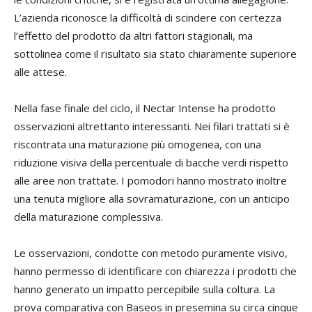
L’azienda riconosce la difficoltà di scindere con certezza
l’effetto del prodotto da altri fattori stagionali, ma
sottolinea come il risultato sia stato chiaramente superiore
alle attese.
Nella fase finale del ciclo, il Nectar Intense ha prodotto
osservazioni altrettanto interessanti. Nei filari trattati si è
riscontrata una maturazione più omogenea, con una
riduzione visiva della percentuale di bacche verdi rispetto
alle aree non trattate. I pomodori hanno mostrato inoltre
una tenuta migliore alla sovramaturazione, con un anticipo
della maturazione complessiva.
Le osservazioni, condotte con metodo puramente visivo,
hanno permesso di identificare con chiarezza i prodotti che
hanno generato un impatto percepibile sulla coltura. La
prova comparativa con Baseos in presemina su circa cinque