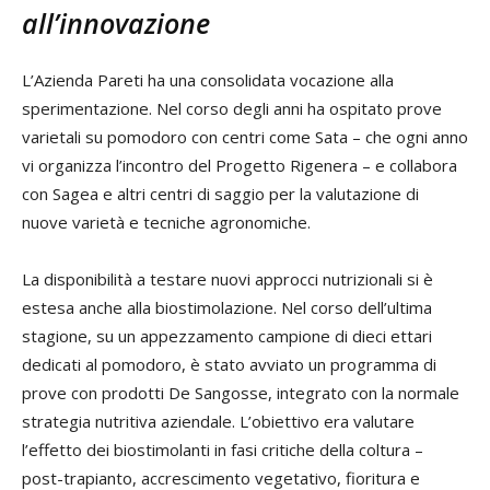
all’innovazione
L’Azienda Pareti ha una consolidata vocazione alla
sperimentazione. Nel corso degli anni ha ospitato prove
varietali su pomodoro con centri come Sata – che ogni anno
vi organizza l’incontro del Progetto Rigenera – e collabora
con Sagea e altri centri di saggio per la valutazione di
nuove varietà e tecniche agronomiche.
La disponibilità a testare nuovi approcci nutrizionali si è
estesa anche alla biostimolazione. Nel corso dell’ultima
stagione, su un appezzamento campione di dieci ettari
dedicati al pomodoro, è stato avviato un programma di
prove con prodotti De Sangosse, integrato con la normale
strategia nutritiva aziendale. L’obiettivo era valutare
l’effetto dei biostimolanti in fasi critiche della coltura –
post-trapianto, accrescimento vegetativo, fioritura e