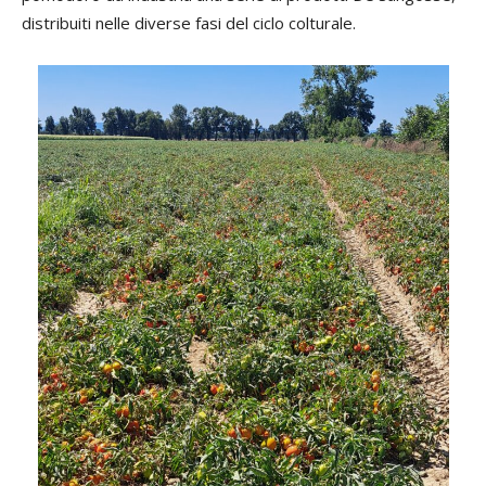
distribuiti nelle diverse fasi del ciclo colturale.