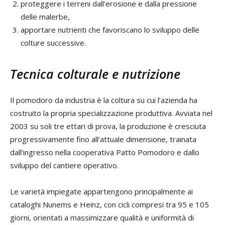
proteggere i terreni dall’erosione e dalla pressione
delle malerbe,
apportare nutrienti che favoriscano lo sviluppo delle
colture successive.
Tecnica colturale e nutrizione
Il pomodoro da industria è la coltura su cui l’azienda ha
costruito la propria specializzazione produttiva. Avviata nel
2003 su soli tre ettari di prova, la produzione è cresciuta
progressivamente fino all’attuale dimensione, trainata
dall’ingresso nella cooperativa Patto Pomodoro e dallo
sviluppo del cantiere operativo.
Le varietà impiegate appartengono principalmente ai
cataloghi Nunems e Heinz, con cicli compresi tra 95 e 105
giorni, orientati a massimizzare qualità e uniformità di