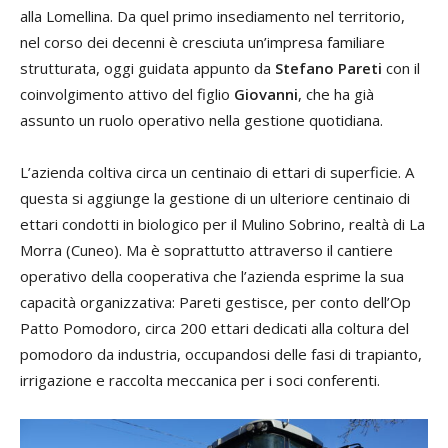
alla Lomellina. Da quel primo insediamento nel territorio,
nel corso dei decenni è cresciuta un’impresa familiare
strutturata, oggi guidata appunto da
Stefano Pareti
con il
coinvolgimento attivo del figlio
Giovanni
, che ha già
assunto un ruolo operativo nella gestione quotidiana.
L’azienda coltiva circa un centinaio di ettari di superficie. A
questa si aggiunge la gestione di un ulteriore centinaio di
ettari condotti in biologico per il Mulino Sobrino, realtà di La
Morra (Cuneo). Ma è soprattutto attraverso il cantiere
operativo della cooperativa che l’azienda esprime la sua
capacità organizzativa: Pareti gestisce, per conto dell’Op
Patto Pomodoro, circa 200 ettari dedicati alla coltura del
pomodoro da industria, occupandosi delle fasi di trapianto,
irrigazione e raccolta meccanica per i soci conferenti.