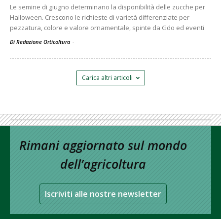
Le semine di giugno determinano la disponibilità delle zucche per
Halloween. Crescono le richieste di varietà differenziate per
pezzatura, colore e valore ornamentale, spinte da Gdo ed eventi
Di Redazione Orticoltura
-
Carica altri articoli
Rimani aggiornato sul mondo
dell’agricoltura
Iscriviti alle nostre newsletter