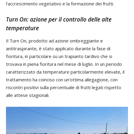
l’accrescimento vegetativo e la formazione dei frutti.
Turn On: azione per il controllo delle alte
temperature
Il Turn On, prodotto ad azione ombreggiante e
antitraspirante, è stato applicato durante la fase di
fioritura, in particolare su un trapianto tardivo che si
trovava in piena fioritura nel mese di luglio. In un periodo
caratterizzato da temperature particolarmente elevate, il
trattamento ha coinciso con un’ottima allegagione, con
riscontri positivi sulla percentuale di frutti legati rispetto
alle attese stagionali.