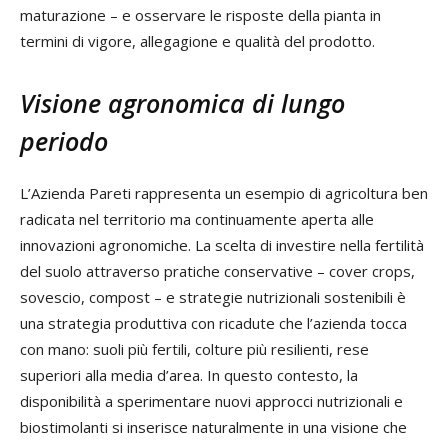
maturazione – e osservare le risposte della pianta in
termini di vigore, allegagione e qualità del prodotto.
Visione agronomica di lungo
periodo
L’Azienda Pareti rappresenta un esempio di agricoltura ben
radicata nel territorio ma continuamente aperta alle
innovazioni agronomiche. La scelta di investire nella fertilità
del suolo attraverso pratiche conservative – cover crops,
sovescio, compost – e strategie nutrizionali sostenibili è
una strategia produttiva con ricadute che l’azienda tocca
con mano: suoli più fertili, colture più resilienti, rese
superiori alla media d’area. In questo contesto, la
disponibilità a sperimentare nuovi approcci nutrizionali e
biostimolanti si inserisce naturalmente in una visione che