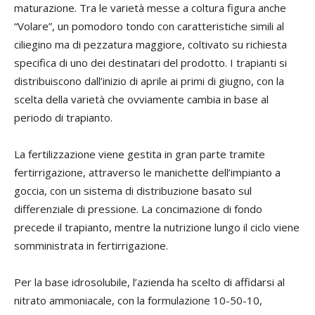
maturazione. Tra le varietà messe a coltura figura anche
“Volare”, un pomodoro tondo con caratteristiche simili al
ciliegino ma di pezzatura maggiore, coltivato su richiesta
specifica di uno dei destinatari del prodotto. I trapianti si
distribuiscono dall’inizio di aprile ai primi di giugno, con la
scelta della varietà che ovviamente cambia in base al
periodo di trapianto.
La fertilizzazione viene gestita in gran parte tramite
fertirrigazione, attraverso le manichette dell’impianto a
goccia, con un sistema di distribuzione basato sul
differenziale di pressione. La concimazione di fondo
precede il trapianto, mentre la nutrizione lungo il ciclo viene
somministrata in fertirrigazione.
Per la base idrosolubile, l’azienda ha scelto di affidarsi al
nitrato ammoniacale, con la formulazione 10-50-10,