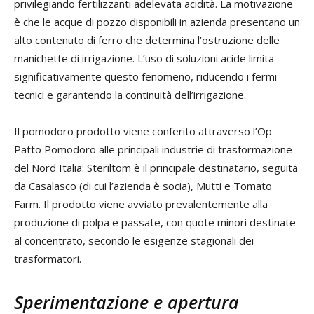
privilegiando fertilizzanti adelevata acidità. La motivazione
è che le acque di pozzo disponibili in azienda presentano un
alto contenuto di ferro che determina l’ostruzione delle
manichette di irrigazione. L’uso di soluzioni acide limita
significativamente questo fenomeno, riducendo i fermi
tecnici e garantendo la continuità dell’irrigazione.
Il pomodoro prodotto viene conferito attraverso l’Op
Patto Pomodoro alle principali industrie di trasformazione
del Nord Italia: Steriltom è il principale destinatario, seguita
da Casalasco (di cui l’azienda è socia), Mutti e Tomato
Farm. Il prodotto viene avviato prevalentemente alla
produzione di polpa e passate, con quote minori destinate
al concentrato, secondo le esigenze stagionali dei
trasformatori.
Sperimentazione e apertura