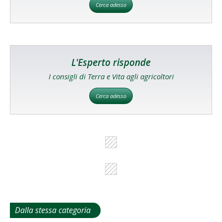
Cerca adesso
L'Esperto risponde
I consigli di Terra e Vita agli agricoltori
Cerca adesso
Dalla stessa categoria