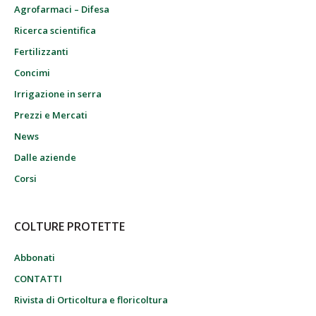
Agrofarmaci – Difesa
Ricerca scientifica
Fertilizzanti
Concimi
Irrigazione in serra
Prezzi e Mercati
News
Dalle aziende
Corsi
COLTURE PROTETTE
Abbonati
CONTATTI
Rivista di Orticoltura e floricoltura