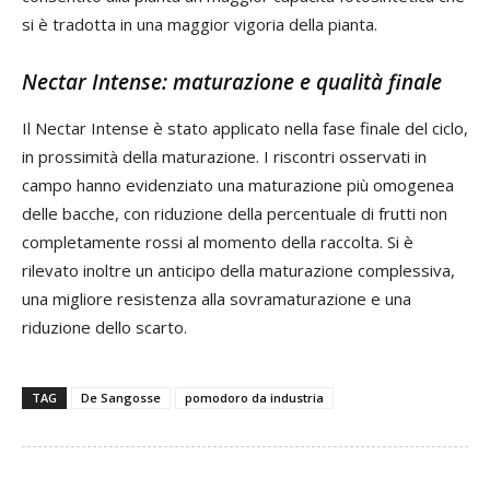
si è tradotta in una maggior vigoria della pianta.
Nectar Intense: maturazione e qualità finale
Il Nectar Intense è stato applicato nella fase finale del ciclo,
in prossimità della maturazione. I riscontri osservati in
campo hanno evidenziato una maturazione più omogenea
delle bacche, con riduzione della percentuale di frutti non
completamente rossi al momento della raccolta. Si è
rilevato inoltre un anticipo della maturazione complessiva,
una migliore resistenza alla sovramaturazione e una
riduzione dello scarto.
TAG
De Sangosse
pomodoro da industria