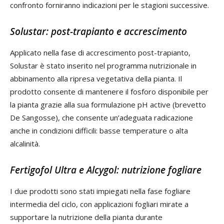
confronto forniranno indicazioni per le stagioni successive.
Solustar: post-trapianto e accrescimento
Applicato nella fase di accrescimento post-trapianto,
Solustar è stato inserito nel programma nutrizionale in
abbinamento alla ripresa vegetativa della pianta. Il
prodotto consente di mantenere il fosforo disponibile per
la pianta grazie alla sua formulazione pH active (brevetto
De Sangosse), che consente un’adeguata radicazione
anche in condizioni difficili: basse temperature o alta
alcalinità.
Fertigofol Ultra e Alcygol: nutrizione fogliare
I due prodotti sono stati impiegati nella fase fogliare
intermedia del ciclo, con applicazioni fogliari mirate a
supportare la nutrizione della pianta durante