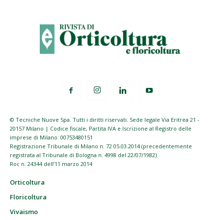
© Tecniche Nuove Spa. Tutti i diritti riservati. Sede legale Via Eritrea 21 -
20157 Milano | Codice fiscale, Partita IVA e Iscrizione al Registro delle
imprese di Milano: 00753480151
Registrazione Tribunale di Milano n. 72 05.03.2014 (precedentemente
registrata al Tribunale di Bologna n. 4998 del 22/07/1982)
Roc n. 24344 dell’11 marzo 2014
Orticoltura
Floricoltura
Vivaismo