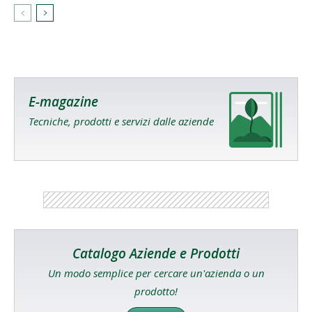
E-magazine
Tecniche, prodotti e servizi dalle aziende
Catalogo Aziende e Prodotti
Un modo semplice per cercare un'azienda o un
prodotto!