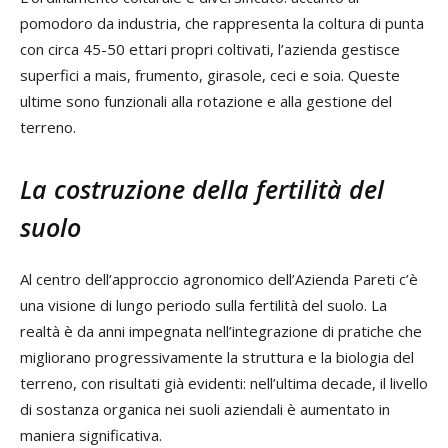
pomodoro da industria, che rappresenta la coltura di punta
con circa 45-50 ettari propri coltivati, l’azienda gestisce
superfici a mais, frumento, girasole, ceci e soia. Queste
ultime sono funzionali alla rotazione e alla gestione del
terreno.
La costruzione della fertilità del
suolo
Al centro dell’approccio agronomico dell’Azienda Pareti c’è
una visione di lungo periodo sulla fertilità del suolo. La
realtà è da anni impegnata nell’integrazione di pratiche che
migliorano progressivamente la struttura e la biologia del
terreno, con risultati già evidenti: nell’ultima decade, il livello
di sostanza organica nei suoli aziendali è aumentato in
maniera significativa.