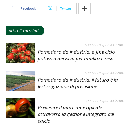
Facebook
Twitter
Articoli correlati
contenuto sponsorizzato
Pomodoro da industria, a fine ciclo
potassio decisivo per qualità e resa
contenuto sponsorizzato
Pomodoro da industria, il futuro è la
fertirrigazione di precisione
contenuto sponsorizzato
Prevenire il marciume apicale
attraverso la gestione integrata del
calcio