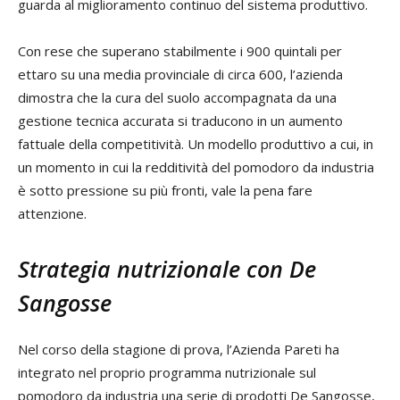
guarda al miglioramento continuo del sistema produttivo.
Con rese che superano stabilmente i 900 quintali per
ettaro su una media provinciale di circa 600, l’azienda
dimostra che la cura del suolo accompagnata da una
gestione tecnica accurata si traducono in un aumento
fattuale della competitività. Un modello produttivo a cui, in
un momento in cui la redditività del pomodoro da industria
è sotto pressione su più fronti, vale la pena fare
attenzione.
Strategia nutrizionale con De
Sangosse
Nel corso della stagione di prova, l’Azienda Pareti ha
integrato nel proprio programma nutrizionale sul
pomodoro da industria una serie di prodotti De Sangosse,