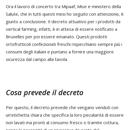
Ora il lavoro di concerto tra Mipaaf, Mise e ministero della
Salute, che in tutti questi mesi ho seguito con attenzione, è
giunto a conclusione. Il decreto attuativo per i prodotti da
vertical farming, infatti, è in attesa di essere notificato a
Bruxelles per poi essere emanato. Questi prodotti
ortofrutticoli confezionati freschi rispecchiano sempre più i
consumi degli italiani e puntano a fornire una maggiore
sicurezza dal campo alla tavola.
Cosa prevede il decreto
Per questo, il decreto prevede che vengano venduti con
un’etichetta chiara che specifica la loro peculiarità di essere
non lavati ma pronti al consumo fresco o tramite cottura,