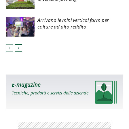
Arrivano le mini vertical farm per
colture ad alto reddito
E-magazine
Tecniche, prodotti e servizi dalle aziende