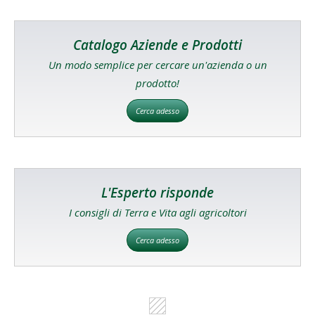
Catalogo Aziende e Prodotti
Un modo semplice per cercare un'azienda o un
prodotto!
Cerca adesso
L'Esperto risponde
I consigli di Terra e Vita agli agricoltori
Cerca adesso