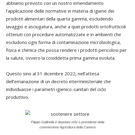
abbiamo previsto con un nostro emendamento
l’applicazione delle normative in materia di igiene dei
prodotti alimentari della quarta gamma, escludendo
lavaggio e asciugatura, anche a quei prodotti ortofrutticoli
ottenuti con procedure automatizzate e in ambienti che
escludono ogni forma di contaminazione microbiologica,
fisica e chimica che possa rendere i prodotti pericolosi per
la salute, ovvero la cosiddetta prima gamma evoluta.
Questo sino al 31 dicembre 2022, nell’attesa
dell’emanazione di un decreto interministeriale che
individuasse i parametri igienico-sanitari del ciclo
produttivo.
Filippo Gallinella è deputato m5s e presidente della
commissione Agricoltura della Camera