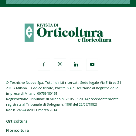
© Tecniche Nuove Spa. Tutti i diritti riservati. Sede legale Via Eritrea 21 -
20157 Milano | Codice fiscale, Partita IVA e Iscrizione al Registro delle
imprese di Milano: 00753480151
Registrazione Tribunale di Milano n. 72 05.03.2014 (precedentemente
registrata al Tribunale di Bologna n. 4998 del 22/07/1982)
Roc n. 24344 dell’11 marzo 2014
Orticoltura
Floricoltura