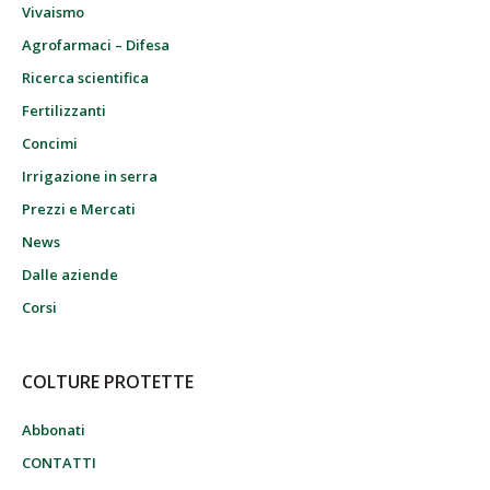
Vivaismo
Agrofarmaci – Difesa
Ricerca scientifica
Fertilizzanti
Concimi
Irrigazione in serra
Prezzi e Mercati
News
Dalle aziende
Corsi
COLTURE PROTETTE
Abbonati
CONTATTI