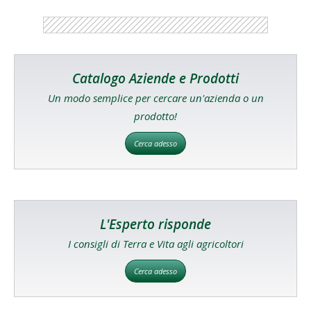
Catalogo Aziende e Prodotti
Un modo semplice per cercare un'azienda o un
prodotto!
Cerca adesso
L'Esperto risponde
I consigli di Terra e Vita agli agricoltori
Cerca adesso