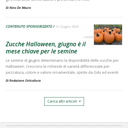
Di
Nino De Mauro
CONTENUTO SPONSORIZZATO
16 Giugno 2026
contenuto sponsorizzato
Zucche Halloween, giugno è il
mese chiave per le semine
Le semine di giugno determinano la disponibilità delle zucche per
Halloween. Crescono le richieste di varietà differenziate per
pezzatura, colore e valore ornamentale, spinte da Gdo ed eventi
Di Redazione Orticoltura
-
Carica altri articoli