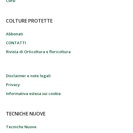
Corsi
COLTURE PROTETTE
Abbonati
CONTATTI
Rivista di Orticoltura e floricoltura
Disclaimer e note legali
Privacy
Informativa estesa sui cookie
TECNICHE NUOVE
Tecniche Nuove