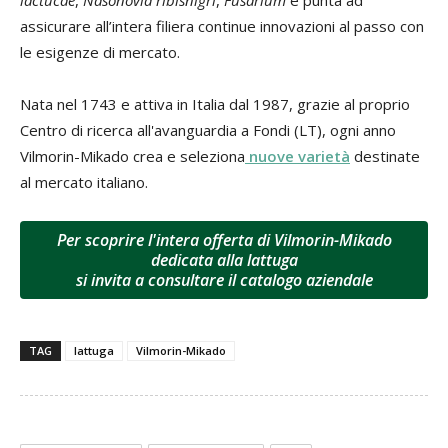
assicurare all’intera filiera continue innovazioni al passo con
le esigenze di mercato.
Nata nel 1743 e attiva in Italia dal 1987, grazie al proprio
Centro di ricerca all'avanguardia a Fondi (LT), ogni anno
Vilmorin-Mikado crea e seleziona
nuove varietà
destinate
al mercato italiano.
Per scoprire l'intera offerta di Vilmorin-Mikado
dedicata alla lattuga
si invita a consultare il catalogo aziendale
TAG
lattuga
Vilmorin-Mikado