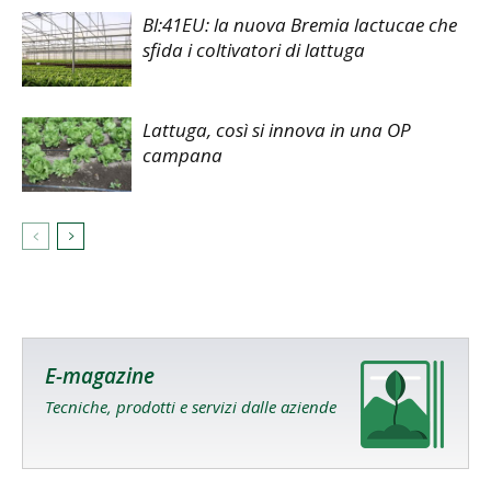
Bl:41EU: la nuova Bremia lactucae che
sfida i coltivatori di lattuga
Lattuga, così si innova in una OP
campana
E-magazine
Tecniche, prodotti e servizi dalle aziende