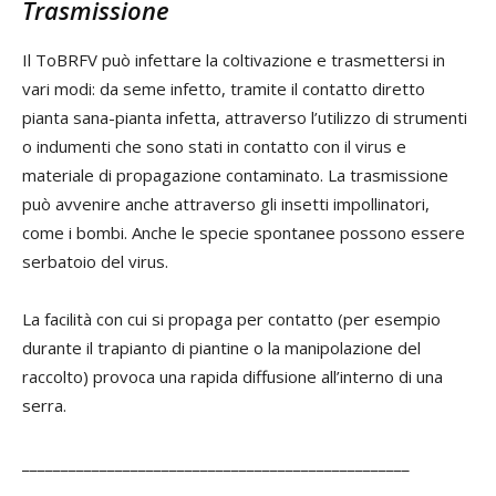
Trasmissione
Il ToBRFV può infettare la coltivazione e trasmettersi in
vari modi: da seme infetto, tramite il contatto diretto
pianta sana-pianta infetta, attraverso l’utilizzo di strumenti
o indumenti che sono stati in contatto con il virus e
materiale di propagazione contaminato. La trasmissione
può avvenire anche attraverso gli insetti impollinatori,
come i bombi. Anche le specie spontanee possono essere
serbatoio del virus.
La facilità con cui si propaga per contatto (per esempio
durante il trapianto di piantine o la manipolazione del
raccolto) provoca una rapida diffusione all’interno di una
serra.
__________________________________________________