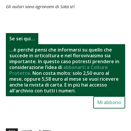
Gli autori sono agronomi di Sata srl
Se sei qui…
…è perché pensi che informarsi su quello che
succede in orticoltura e nel florovivaismo sia
importante. In questo caso potresti prendere in
considerazione l’idea di
abbonarti a Colture
Protette
. Non costa molto: solo 2,50 euro al
mese, oppure 5,58 euro al mese se vuoi ricevere
anche la rivista di carta. E in più hai accesso
all'archivio con tutti i numeri.
Mi abbono