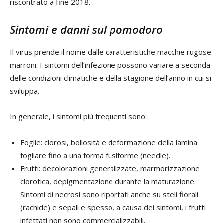
riscontrato a fine 2018.
Sintomi e danni sul pomodoro
Il virus prende il nome dalle caratteristiche macchie rugose
marroni. I sintomi dell’infezione possono variare a seconda
delle condizioni climatiche e della stagione dell’anno in cui si
sviluppa.
In generale, i sintomi più frequenti sono:
Foglie: clorosi, bollosità e deformazione della lamina
fogliare fino a una forma fusiforme (needle).
Frutti: decolorazioni generalizzate, marmorizzazione
clorotica, depigmentazione durante la maturazione.
Sintomi di necrosi sono riportati anche su steli fiorali
(rachide) e sepali e spesso, a causa dei sintomi, i frutti
infettati non sono commercializzabili.