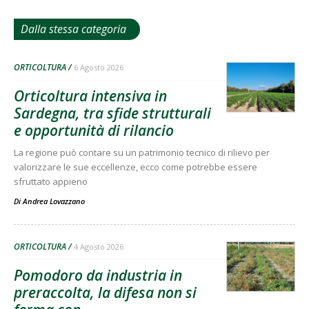
Dalla stessa categoria
ORTICOLTURA
6 Agosto 2026
Orticoltura intensiva in
Sardegna, tra sfide strutturali
e opportunità di rilancio
La regione può contare su un patrimonio tecnico di rilievo per
valorizzare le sue eccellenze, ecco come potrebbe essere
sfruttato appieno
Di
Andrea Lovazzano
ORTICOLTURA
4 Agosto 2026
Pomodoro da industria in
preraccolta, la difesa non si