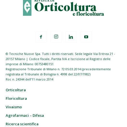
© Tecniche Nuove Spa. Tutti i diritti riservati. Sede legale Via Eritrea 21 -
20157 Milano | Codice fiscale, Partita IVA e Iscrizione al Registro delle
imprese di Milano: 00753480151
Registrazione Tribunale di Milano n. 72 05.03.2014 (precedentemente
registrata al Tribunale di Bologna n. 4998 del 22/07/1982)
Roc n. 24344 dell’11 marzo 2014
Orticoltura
Floricoltura
Vivaismo
Agrofarmaci – Difesa
Ricerca scientifica