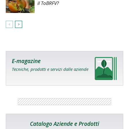
il ToBRFV?
E-magazine
Tecniche, prodotti e servizi dalle aziende
Catalogo Aziende e Prodotti