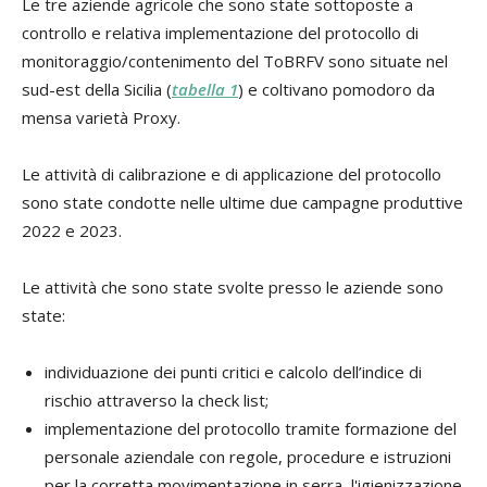
Le tre aziende agricole che sono state sottoposte a
controllo e relativa implementazione del protocollo di
monitoraggio/contenimento del ToBRFV sono situate nel
sud-est della Sicilia (
tabella 1
) e coltivano pomodoro da
mensa varietà Proxy.
Le attività di calibrazione e di applicazione del protocollo
sono state condotte nelle ultime due campagne produttive
2022 e 2023.
Le attività che sono state svolte presso le aziende sono
state:
individuazione dei punti critici e calcolo dell’indice di
rischio attraverso la check list;
implementazione del protocollo tramite formazione del
personale aziendale con regole, procedure e istruzioni
per la corretta movimentazione in serra, l'igienizzazione