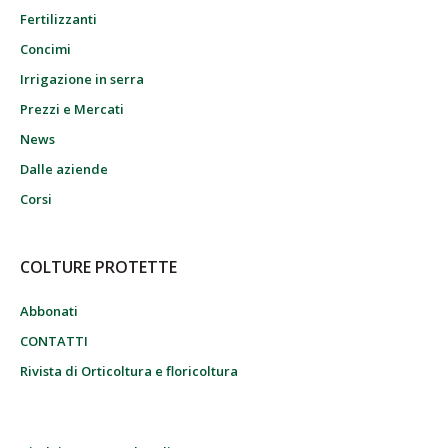
Fertilizzanti
Concimi
Irrigazione in serra
Prezzi e Mercati
News
Dalle aziende
Corsi
COLTURE PROTETTE
Abbonati
CONTATTI
Rivista di Orticoltura e floricoltura