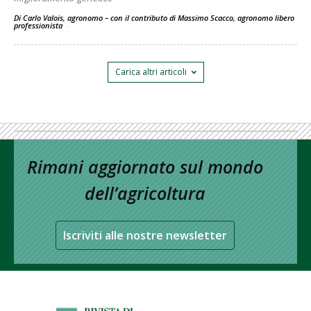
Di Carlo Valois, agronomo – con il contributo di Massimo Scacco, agronomo libero
professionista
-
Carica altri articoli
Rimani aggiornato sul mondo
dell’agricoltura
Iscriviti alle nostre newsletter