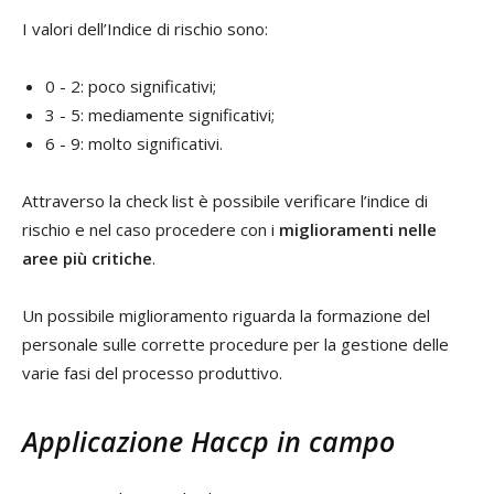
I valori dell’Indice di rischio sono:
0 - 2: poco significativi;
3 - 5: mediamente significativi;
6 - 9: molto significativi.
Attraverso la check list è possibile verificare l’indice di
rischio e nel caso procedere con i
miglioramenti nelle
aree più critiche
.
Un possibile miglioramento riguarda la formazione del
personale sulle corrette procedure per la gestione delle
varie fasi del processo produttivo.
Applicazione Haccp in campo