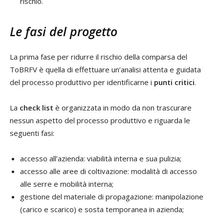
rischio.
Le fasi del progetto
La prima fase per ridurre il rischio della comparsa del
ToBRFV è quella di effettuare un’analisi attenta e guidata
del processo produttivo per identificarne i
punti critici
.
La
check list
è organizzata in modo da non trascurare
nessun aspetto del processo produttivo e riguarda le
seguenti fasi:
accesso all’azienda: viabilità interna e sua pulizia;
accesso alle aree di coltivazione: modalità di accesso
alle serre e mobilità interna;
gestione del materiale di propagazione: manipolazione
(carico e scarico) e sosta temporanea in azienda;