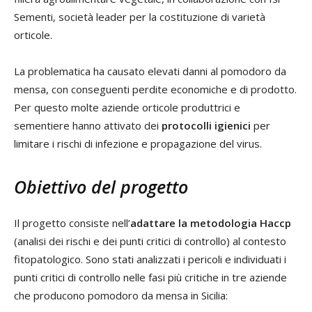
Sementi, società leader per la costituzione di varietà
orticole.
La problematica ha causato elevati danni al pomodoro da
mensa, con conseguenti perdite economiche e di prodotto.
Per questo molte aziende orticole produttrici e
sementiere hanno attivato dei
protocolli igienici
per
limitare i rischi di infezione e propagazione del virus.
Obiettivo del progetto
Il progetto consiste nell’
adattare la metodologia Haccp
(analisi dei rischi e dei punti critici di controllo) al contesto
fitopatologico. Sono stati analizzati i pericoli e individuati i
punti critici di controllo nelle fasi più critiche in tre aziende
che producono pomodoro da mensa in Sicilia: