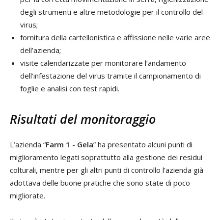
degli strumenti e altre metodologie per il controllo del
virus;
fornitura della cartellonistica e affissione nelle varie aree
dell’azienda;
visite calendarizzate per monitorare l’andamento
dell’infestazione del virus tramite il campionamento di
foglie e analisi con test rapidi.
Risultati del monitoraggio
L’azienda “
Farm 1 - Gela
” ha presentato alcuni punti di
miglioramento legati soprattutto alla gestione dei residui
colturali, mentre per gli altri punti di controllo l’azienda già
adottava delle buone pratiche che sono state di poco
migliorate.