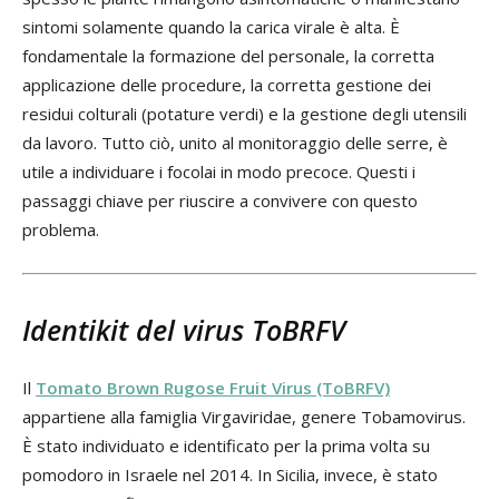
sintomi solamente quando la carica virale è alta. È
fondamentale la formazione del personale, la corretta
applicazione delle procedure, la corretta gestione dei
residui colturali (potature verdi) e la gestione degli utensili
da lavoro. Tutto ciò, unito al monitoraggio delle serre, è
utile a individuare i focolai in modo precoce. Questi i
passaggi chiave per riuscire a convivere con questo
problema.
Identikit del virus ToBRFV
Il
Tomato Brown Rugose Fruit Virus (ToBRFV)
appartiene alla famiglia Virgaviridae, genere Tobamovirus.
È stato individuato e identificato per la prima volta su
pomodoro in Israele nel 2014. In Sicilia, invece, è stato