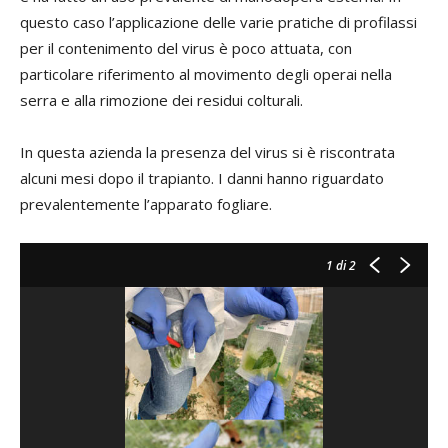
questo caso l’applicazione delle varie pratiche di profilassi
per il contenimento del virus è poco attuata, con
particolare riferimento al movimento degli operai nella
serra e alla rimozione dei residui colturali.
In questa azienda la presenza del virus si è riscontrata
alcuni mesi dopo il trapianto. I danni hanno riguardato
prevalentemente l’apparato fogliare.
1
di 2