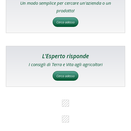
Un modo semplice per cercare un'azienda o un
prodotto!
Cerca adesso
L'Esperto risponde
I consigli di Terra e Vita agli agricoltori
Cerca adesso