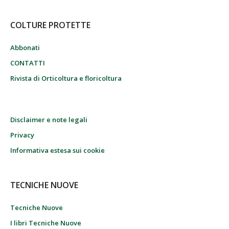
COLTURE PROTETTE
Abbonati
CONTATTI
Rivista di Orticoltura e floricoltura
Disclaimer e note legali
Privacy
Informativa estesa sui cookie
TECNICHE NUOVE
Tecniche Nuove
I libri Tecniche Nuove