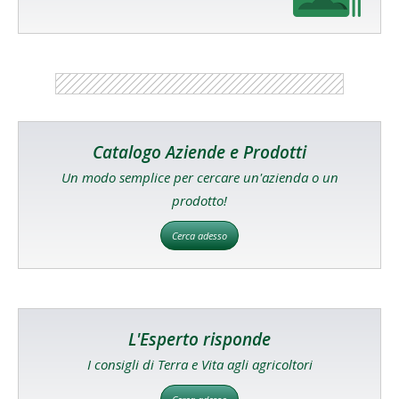
Catalogo Aziende e Prodotti
Un modo semplice per cercare un'azienda o un
prodotto!
Cerca adesso
L'Esperto risponde
I consigli di Terra e Vita agli agricoltori