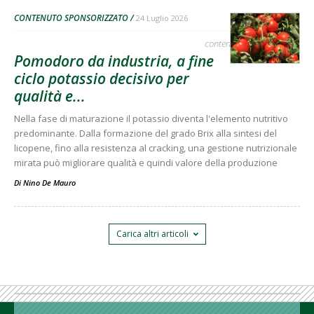
CONTENUTO SPONSORIZZATO
24 Luglio 2026
contenuto sponsorizzato
Pomodoro da industria, a fine
ciclo potassio decisivo per
qualità e...
Nella fase di maturazione il potassio diventa l'elemento nutritivo
predominante. Dalla formazione del grado Brix alla sintesi del
licopene, fino alla resistenza al cracking, una gestione nutrizionale
mirata può migliorare qualità e quindi valore della produzione
Di
Nino De Mauro
Carica altri articoli