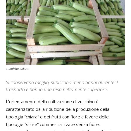
zucchine chiare
Si conservano meglio, subiscono meno danni durante il
trasporto e hanno una resa nettamente superiore.
L’orientamento della coltivazione di zucchino è
caratterizzato dalla riduzione della produzione della
tipologia “chiara” e dei frutti con fiore a favore delle
tipologie “scure” commercializzate senza fiore.