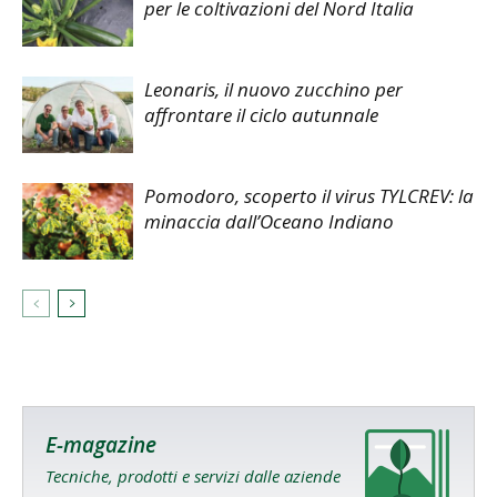
per le coltivazioni del Nord Italia
Leonaris, il nuovo zucchino per
affrontare il ciclo autunnale
Pomodoro, scoperto il virus TYLCREV: la
minaccia dall’Oceano Indiano
E-magazine
Tecniche, prodotti e servizi dalle aziende