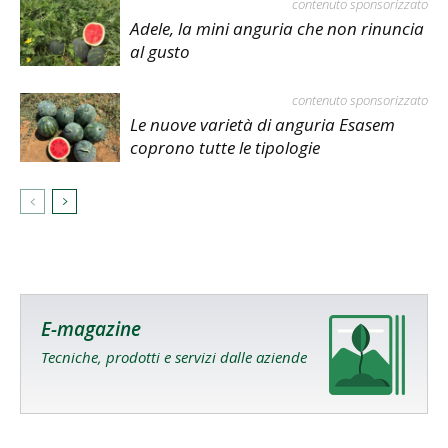
contenuto sponsorizzato
Adele, la mini anguria che non rinuncia
al gusto
contenuto sponsorizzato
Le nuove varietà di anguria Esasem
coprono tutte le tipologie
E-magazine
Tecniche, prodotti e servizi dalle aziende