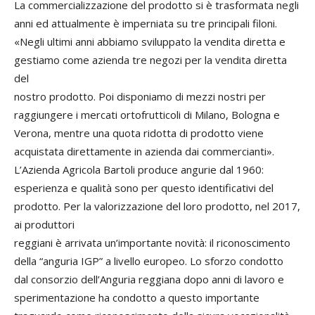
La commercializzazione del prodotto si è trasformata negli
anni ed attualmente è imperniata su tre principali filoni.
«Negli ultimi anni abbiamo sviluppato la vendita diretta e
ge­stiamo come azienda tre negozi per la vendita diretta
del
nostro prodotto. Poi disponiamo di mezzi nostri per
raggiungere i mercati ortofrutticoli di Milano, Bologna e
Verona, mentre una quota ridotta di prodotto viene
acquistata direttamente in azienda dai commercianti».
L’Azienda Agricola Bartoli produce angurie dal 1960:
esperienza e qualità sono per questo identificativi del
prodotto. Per la valorizzazione del loro prodotto, nel 2017,
ai produttori
reggiani è arrivata un’importante novità: il riconoscimento
della “anguria IGP” a livello europeo. Lo sforzo condotto
dal consorzio dell’Anguria reggiana dopo anni di lavoro e
sperimentazione ha condotto a questo importante