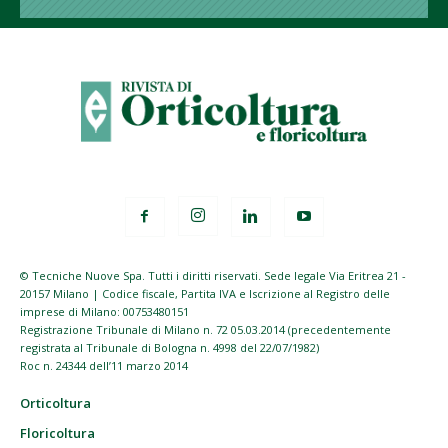
© Tecniche Nuove Spa. Tutti i diritti riservati. Sede legale Via Eritrea 21 -
20157 Milano | Codice fiscale, Partita IVA e Iscrizione al Registro delle
imprese di Milano: 00753480151
Registrazione Tribunale di Milano n. 72 05.03.2014 (precedentemente
registrata al Tribunale di Bologna n. 4998 del 22/07/1982)
Roc n. 24344 dell’11 marzo 2014
Orticoltura
Floricoltura