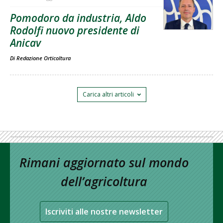
Pomodoro da industria, Aldo
Rodolfi nuovo presidente di
Anicav
Di
Redazione Orticoltura
Carica altri articoli
Rimani aggiornato sul mondo
dell’agricoltura
Iscriviti alle nostre newsletter