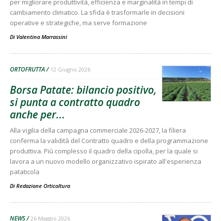
per migliorare produttività, efficienza e marginalità in tempi di
cambiamento climatico. La sfida è trasformarle in decisioni
operative e strategiche, ma serve formazione
Di
Valentina Marrassini
ORTOFRUTTA
12 Giugno 2026
Borsa Patate: bilancio positivo,
si punta a contratto quadro
anche per...
Alla vigilia della campagna commerciale 2026-2027, la filiera
conferma la validità del Contratto quadro e della programmazione
produttiva. Più complesso il quadro della cipolla, per la quale si
lavora a un nuovo modello organizzativo ispirato all'esperienza
pataticola
Di
Redazione Orticoltura
NEWS
26 Maggio 2026