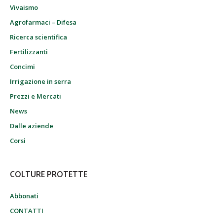
Vivaismo
Agrofarmaci – Difesa
Ricerca scientifica
Fertilizzanti
Concimi
Irrigazione in serra
Prezzi e Mercati
News
Dalle aziende
Corsi
COLTURE PROTETTE
Abbonati
CONTATTI