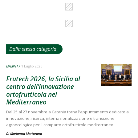
Dalla stessa categoria
EVENTI
1 Luglio 2026
Frutech 2026, la Sicilia al
centro dell’innovazione
ortofrutticola nel
Mediterraneo
Dal 25 al 27 novembre a Catania torna l'appuntamento dedicato a
innovazione, ricerca, internazionalizzazione e transizione
agroecologica per il comparto ortofrutticolo mediterraneo
Di
Marianna Martorana