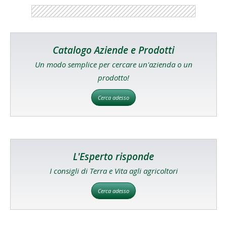
Catalogo Aziende e Prodotti
Un modo semplice per cercare un'azienda o un
prodotto!
Cerca adesso
L'Esperto risponde
I consigli di Terra e Vita agli agricoltori
Cerca adesso