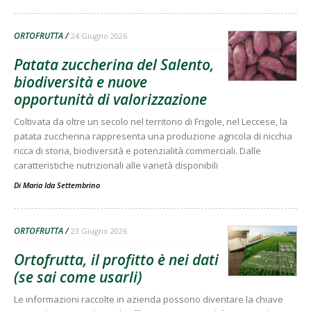
ORTOFRUTTA
24 Giugno 2026
Patata zuccherina del Salento,
biodiversità e nuove
opportunità di valorizzazione
Coltivata da oltre un secolo nel territorio di Frigole, nel Leccese, la
patata zuccherina rappresenta una produzione agricola di nicchia
ricca di storia, biodiversità e potenzialità commerciali. Dalle
caratteristiche nutrizionali alle varietà disponibili
Di
Maria Ida Settembrino
ORTOFRUTTA
23 Giugno 2026
Ortofrutta, il profitto è nei dati
(se sai come usarli)
Le informazioni raccolte in azienda possono diventare la chiave