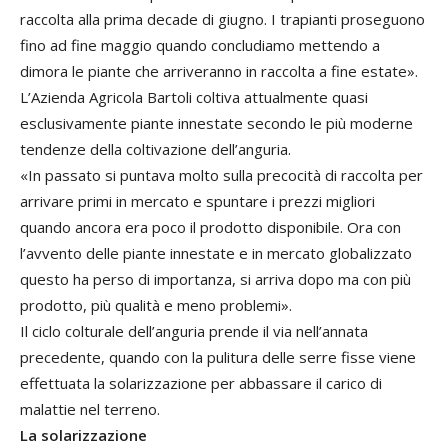
raccolta alla prima decade di giugno. I trapianti proseguono
fino ad fine maggio quando concludiamo mettendo a
dimora le piante che arriveranno in raccolta a fine estate».
L’Azienda Agricola Bartoli coltiva attualmente quasi
esclusivamente piante innestate secondo le più moderne
tendenze della coltivazione dell’anguria.
«In passato si puntava molto sulla precocità di raccolta per
arrivare primi in mercato e spuntare i prezzi migliori
quando ancora era poco il prodotto disponibile. Ora con
l’avvento delle piante innestate e in mercato globalizzato
questo ha perso di importanza, si arriva dopo ma con più
prodotto, più qualità e meno problemi».
Il ciclo colturale dell’anguria prende il via nell’annata
precedente, quando con la pulitura delle serre fisse viene
effettuata la solarizzazione per abbassare il carico di
malattie nel terreno.
La solarizzazione