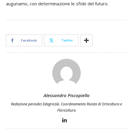
auguriamo, con determinazione le sfide del futuro.
Facebook
Twitter
Alessandro Piscopiello
Redazione periodici Edagricole. Coordinamento Rivista di Orticoltura e
Floricoltura