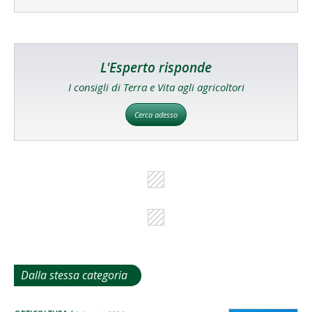
L'Esperto risponde
I consigli di Terra e Vita agli agricoltori
Cerca adesso
Dalla stessa categoria