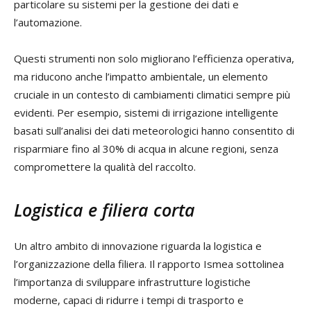
particolare su sistemi per la gestione dei dati e
l’automazione.
Questi strumenti non solo migliorano l’efficienza operativa,
ma riducono anche l’impatto ambientale, un elemento
cruciale in un contesto di cambiamenti climatici sempre più
evidenti. Per esempio, sistemi di irrigazione intelligente
basati sull’analisi dei dati meteorologici hanno consentito di
risparmiare fino al 30% di acqua in alcune regioni, senza
compromettere la qualità del raccolto.
Logistica e filiera corta
Un altro ambito di innovazione riguarda la logistica e
l’organizzazione della filiera. Il rapporto Ismea sottolinea
l’importanza di sviluppare infrastrutture logistiche
moderne, capaci di ridurre i tempi di trasporto e