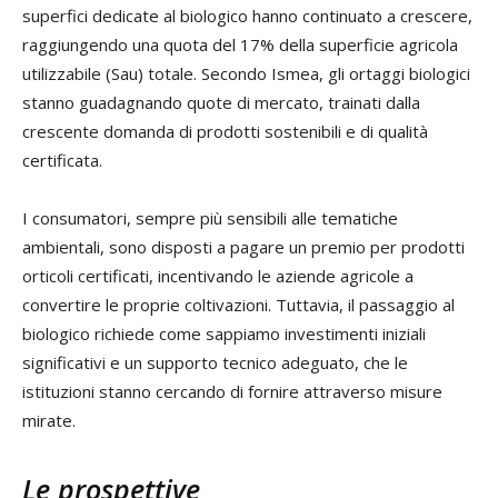
superfici dedicate al biologico hanno continuato a crescere,
raggiungendo una quota del 17% della superficie agricola
utilizzabile (Sau) totale. Secondo Ismea, gli ortaggi biologici
stanno guadagnando quote di mercato, trainati dalla
crescente domanda di prodotti sostenibili e di qualità
certificata.
I consumatori, sempre più sensibili alle tematiche
ambientali, sono disposti a pagare un premio per prodotti
orticoli certificati, incentivando le aziende agricole a
convertire le proprie coltivazioni. Tuttavia, il passaggio al
biologico richiede come sappiamo investimenti iniziali
significativi e un supporto tecnico adeguato, che le
istituzioni stanno cercando di fornire attraverso misure
mirate.
Le prospettive