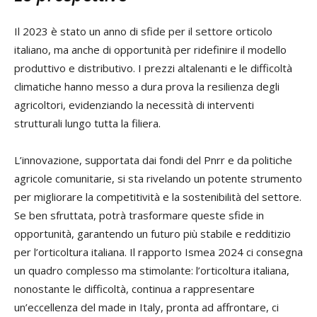
Il 2023 è stato un anno di sfide per il settore orticolo
italiano, ma anche di opportunità per ridefinire il modello
produttivo e distributivo. I prezzi altalenanti e le difficoltà
climatiche hanno messo a dura prova la resilienza degli
agricoltori, evidenziando la necessità di interventi
strutturali lungo tutta la filiera.
L’innovazione, supportata dai fondi del Pnrr e da politiche
agricole comunitarie, si sta rivelando un potente strumento
per migliorare la competitività e la sostenibilità del settore.
Se ben sfruttata, potrà trasformare queste sfide in
opportunità, garantendo un futuro più stabile e redditizio
per l’orticoltura italiana. Il rapporto Ismea 2024 ci consegna
un quadro complesso ma stimolante: l’orticoltura italiana,
nonostante le difficoltà, continua a rappresentare
un’eccellenza del made in Italy, pronta ad affrontare, ci