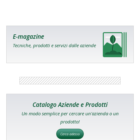
E-magazine
Tecniche, prodotti e servizi dalle aziende
Catalogo Aziende e Prodotti
Un modo semplice per cercare un'azienda o un
prodotto!
Cerca adesso