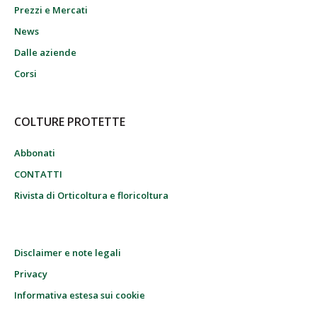
Prezzi e Mercati
News
Dalle aziende
Corsi
COLTURE PROTETTE
Abbonati
CONTATTI
Rivista di Orticoltura e floricoltura
Disclaimer e note legali
Privacy
Informativa estesa sui cookie