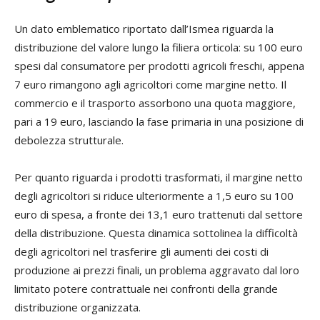
Un dato emblematico riportato dall’Ismea riguarda la
distribuzione del valore lungo la filiera orticola: su 100 euro
spesi dal consumatore per prodotti agricoli freschi, appena
7 euro rimangono agli agricoltori come margine netto. Il
commercio e il trasporto assorbono una quota maggiore,
pari a 19 euro, lasciando la fase primaria in una posizione di
debolezza strutturale.
Per quanto riguarda i prodotti trasformati, il margine netto
degli agricoltori si riduce ulteriormente a 1,5 euro su 100
euro di spesa, a fronte dei 13,1 euro trattenuti dal settore
della distribuzione. Questa dinamica sottolinea la difficoltà
degli agricoltori nel trasferire gli aumenti dei costi di
produzione ai prezzi finali, un problema aggravato dal loro
limitato potere contrattuale nei confronti della grande
distribuzione organizzata.