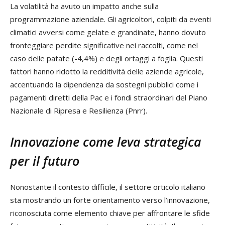
La volatilità ha avuto un impatto anche sulla
programmazione aziendale. Gli agricoltori, colpiti da eventi
climatici avversi come gelate e grandinate, hanno dovuto
fronteggiare perdite significative nei raccolti, come nel
caso delle patate (-4,4%) e degli ortaggi a foglia. Questi
fattori hanno ridotto la redditività delle aziende agricole,
accentuando la dipendenza da sostegni pubblici come i
pagamenti diretti della Pac e i fondi straordinari del Piano
Nazionale di Ripresa e Resilienza (Pnrr).
Innovazione come leva strategica
per il futuro
Nonostante il contesto difficile, il settore orticolo italiano
sta mostrando un forte orientamento verso l’innovazione,
riconosciuta come elemento chiave per affrontare le sfide