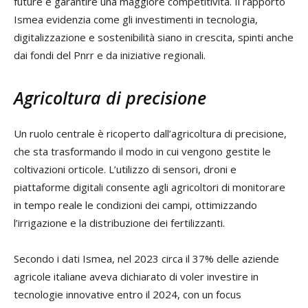
future e garantire una maggiore competitività. Il rapporto
Ismea evidenzia come gli investimenti in tecnologia,
digitalizzazione e sostenibilità siano in crescita, spinti anche
dai fondi del Pnrr e da iniziative regionali.
Agricoltura di precisione
Un ruolo centrale è ricoperto dall’agricoltura di precisione,
che sta trasformando il modo in cui vengono gestite le
coltivazioni orticole. L’utilizzo di sensori, droni e
piattaforme digitali consente agli agricoltori di monitorare
in tempo reale le condizioni dei campi, ottimizzando
l’irrigazione e la distribuzione dei fertilizzanti.
Secondo i dati Ismea, nel 2023 circa il 37% delle aziende
agricole italiane aveva dichiarato di voler investire in
tecnologie innovative entro il 2024, con un focus