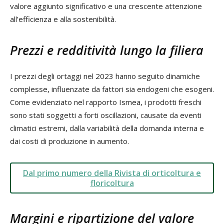
valore aggiunto significativo e una crescente attenzione
all’efficienza e alla sostenibilità.
Prezzi e redditività lungo la filiera
I prezzi degli ortaggi nel 2023 hanno seguito dinamiche
complesse, influenzate da fattori sia endogeni che esogeni.
Come evidenziato nel rapporto Ismea, i prodotti freschi
sono stati soggetti a forti oscillazioni, causate da eventi
climatici estremi, dalla variabilità della domanda interna e
dai costi di produzione in aumento.
Dal primo numero della Rivista di orticoltura e
floricoltura
Margini e ripartizione del valore