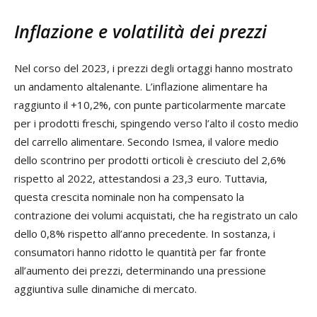
Inflazione e volatilità dei prezzi
Nel corso del 2023, i prezzi degli ortaggi hanno mostrato
un andamento altalenante. L’inflazione alimentare ha
raggiunto il +10,2%, con punte particolarmente marcate
per i prodotti freschi, spingendo verso l’alto il costo medio
del carrello alimentare. Secondo Ismea, il valore medio
dello scontrino per prodotti orticoli è cresciuto del 2,6%
rispetto al 2022, attestandosi a 23,3 euro. Tuttavia,
questa crescita nominale non ha compensato la
contrazione dei volumi acquistati, che ha registrato un calo
dello 0,8% rispetto all’anno precedente. In sostanza, i
consumatori hanno ridotto le quantità per far fronte
all’aumento dei prezzi, determinando una pressione
aggiuntiva sulle dinamiche di mercato.