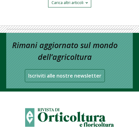
Carica altri articoli
Rimani aggiornato sul mondo
dell’agricoltura
Iscriviti alle nostre newsletter