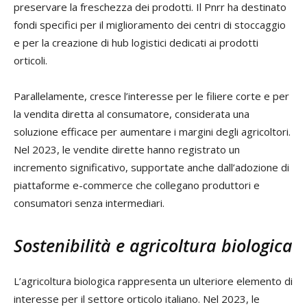
preservare la freschezza dei prodotti. Il Pnrr ha destinato
fondi specifici per il miglioramento dei centri di stoccaggio
e per la creazione di hub logistici dedicati ai prodotti
orticoli.
Parallelamente, cresce l’interesse per le filiere corte e per
la vendita diretta al consumatore, considerata una
soluzione efficace per aumentare i margini degli agricoltori.
Nel 2023, le vendite dirette hanno registrato un
incremento significativo, supportate anche dall’adozione di
piattaforme e-commerce che collegano produttori e
consumatori senza intermediari.
Sostenibilità e agricoltura biologica
L’agricoltura biologica rappresenta un ulteriore elemento di
interesse per il settore orticolo italiano. Nel 2023, le