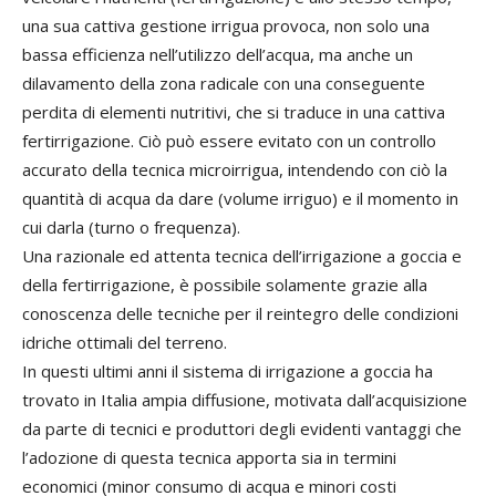
una sua cattiva gestione irrigua provoca, non solo una
bassa efficienza nell’utilizzo dell’acqua, ma anche un
dilavamento della zona radicale con una conseguente
perdita di elementi nutritivi, che si traduce in una cattiva
fertirrigazione. Ciò può essere evitato con un controllo
accurato della tecnica microirrigua, intendendo con ciò la
quantità di acqua da dare (volume irriguo) e il momento in
cui darla (turno o frequenza).
Una razionale ed attenta tecnica dell’irrigazione a goccia e
della fertirrigazione, è possibile solamente grazie alla
conoscenza delle tecniche per il reintegro delle condizioni
idriche ottimali del terreno.
In questi ultimi anni il sistema di irrigazione a goccia ha
trovato in Italia ampia diffusione, motivata dall’acquisizione
da parte di tecnici e produttori degli evidenti vantaggi che
l’adozione di questa tecnica apporta sia in termini
economici (minor consumo di acqua e minori costi