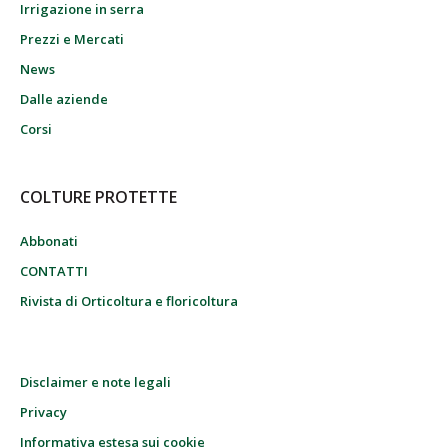
Irrigazione in serra
Prezzi e Mercati
News
Dalle aziende
Corsi
COLTURE PROTETTE
Abbonati
CONTATTI
Rivista di Orticoltura e floricoltura
Disclaimer e note legali
Privacy
Informativa estesa sui cookie