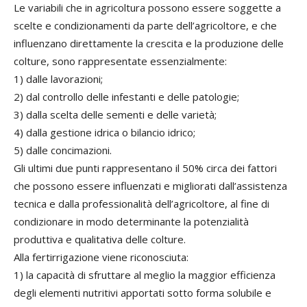
Le variabili che in agricoltura possono essere soggette a
scelte e condizionamenti da parte dell’agricoltore, e che
influenzano direttamente la crescita e la produzione delle
colture, sono rappresentate essenzialmente:
1) dalle lavorazioni;
2) dal controllo delle infestanti e delle patologie;
3) dalla scelta delle sementi e delle varietà;
4) dalla gestione idrica o bilancio idrico;
5) dalle concimazioni.
Gli ultimi due punti rappresentano il 50% circa dei fattori
che possono essere influenzati e migliorati dall’assistenza
tecnica e dalla professionalità dell’agricoltore, al fine di
condizionare in modo determinante la potenzialità
produttiva e qualitativa delle colture.
Alla fertirrigazione viene riconosciuta:
1) la capacità di sfruttare al meglio la maggior efficienza
degli elementi nutritivi apportati sotto forma solubile e