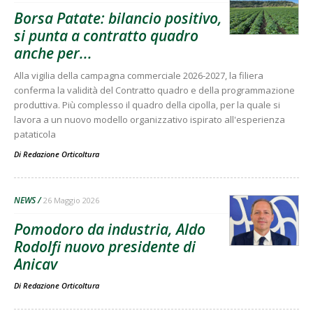
Borsa Patate: bilancio positivo,
si punta a contratto quadro
anche per...
Alla vigilia della campagna commerciale 2026-2027, la filiera
conferma la validità del Contratto quadro e della programmazione
produttiva. Più complesso il quadro della cipolla, per la quale si
lavora a un nuovo modello organizzativo ispirato all'esperienza
pataticola
Di
Redazione Orticoltura
NEWS
26 Maggio 2026
Pomodoro da industria, Aldo
Rodolfi nuovo presidente di
Anicav
Di
Redazione Orticoltura