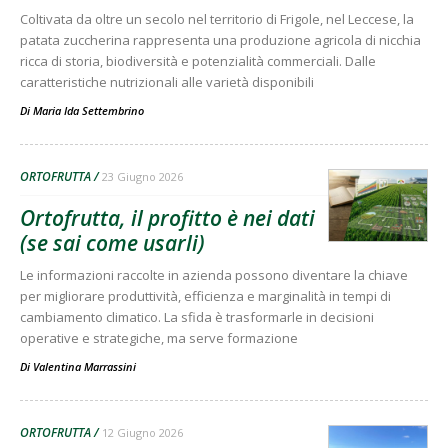
Coltivata da oltre un secolo nel territorio di Frigole, nel Leccese, la
patata zuccherina rappresenta una produzione agricola di nicchia
ricca di storia, biodiversità e potenzialità commerciali. Dalle
caratteristiche nutrizionali alle varietà disponibili
Di
Maria Ida Settembrino
ORTOFRUTTA
23 Giugno 2026
Ortofrutta, il profitto è nei dati
(se sai come usarli)
Le informazioni raccolte in azienda possono diventare la chiave
per migliorare produttività, efficienza e marginalità in tempi di
cambiamento climatico. La sfida è trasformarle in decisioni
operative e strategiche, ma serve formazione
Di
Valentina Marrassini
ORTOFRUTTA
12 Giugno 2026