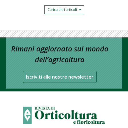
Carica altri articoli
Rimani aggiornato sul mondo
dell’agricoltura
Iscriviti alle nostre newsletter