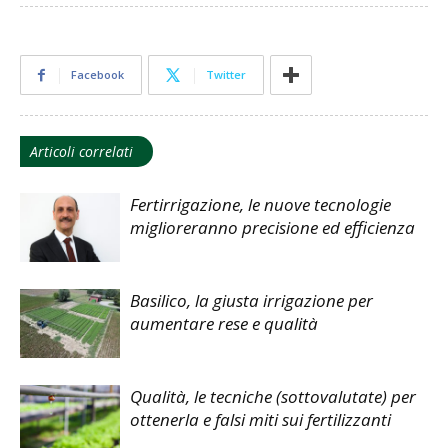
Facebook
Twitter
Articoli correlati
Fertirrigazione, le nuove tecnologie
miglioreranno precisione ed efficienza
Basilico, la giusta irrigazione per
aumentare rese e qualità
Qualità, le tecniche (sottovalutate) per
ottenerla e falsi miti sui fertilizzanti