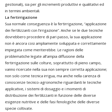
gestionali), sia per gli incrementi produttivi e qualitativi ed
in termini ambientali.
La fertirrigazione
Sua normale conseguenza è la fertirrigazione, “applicazione
dei fertilizzanti con l’irrigazione”. Anche se le due tecniche
dovrebbero procedere di pari passo, la sua applicazione
non è ancora cosi ampliamente sviluppata e correttamente
impiegata come meriterebbe. Le ragioni delle
problematiche legate all’ampia diffusione della
fertirrigazione sulle colture, soprattutto di pieno campo,
vanno ricercate nella sua non sempre corretta applicazione;
non solo come tecnica irrigua, ma anche nella carenza di
conoscenze tecnico-agronomiche riguardanti le tecniche
applicative, i sistemi di dosaggio e i momenti di
distribuzione dei fertilizzanti in funzione delle diverse
esigenze nutritive e delle fasi fenologiche delle diverse
specie coltivate.