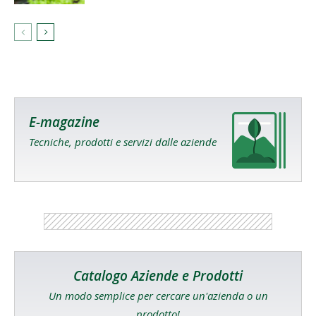
E-magazine
Tecniche, prodotti e servizi dalle aziende
Catalogo Aziende e Prodotti
Un modo semplice per cercare un'azienda o un
prodotto!