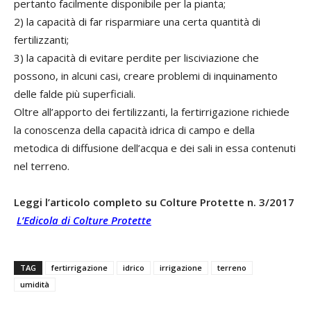
pertanto facilmente disponibile per la pianta;
2) la capacità di far risparmiare una certa quantità di
fertilizzanti;
3) la capacità di evitare perdite per lisciviazione che
possono, in alcuni casi, creare problemi di inquinamento
delle falde più superficiali.
Oltre all’apporto dei fertilizzanti, la fertirrigazione richiede
la conoscenza della capacità idrica di campo e della
metodica di diffusione dell’acqua e dei sali in essa contenuti
nel terreno.
Leggi l’articolo completo su Colture Protette n. 3/2017
L’Edicola di Colture Protette
TAG
fertirrigazione
idrico
irrigazione
terreno
umidità