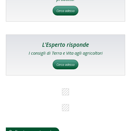
Cerca adesso
L'Esperto risponde
I consigli di Terra e Vita agli agricoltori
Cerca adesso