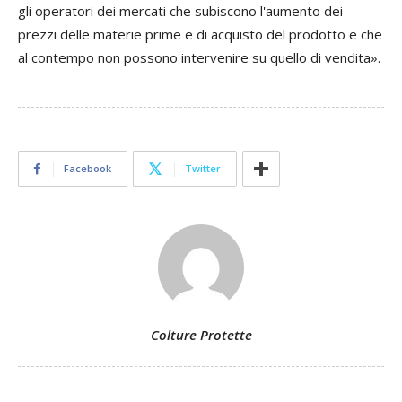
gli operatori dei mercati che subiscono l'aumento dei
prezzi delle materie prime e di acquisto del prodotto e che
al contempo non possono intervenire su quello di vendita».
Facebook
Twitter
Colture Protette