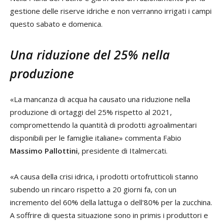
gestione delle riserve idriche e non verranno irrigati i campi
questo sabato e domenica.
Una riduzione del 25% nella
produzione
«La mancanza di acqua ha causato una riduzione nella
produzione di ortaggi del 25% rispetto al 2021,
compromettendo la quantità di prodotti agroalimentari
disponibili per le famiglie italiane» commenta Fabio
Massimo Pallottini
, presidente di Italmercati.
«A causa della crisi idrica, i prodotti ortofrutticoli stanno
subendo un rincaro rispetto a 20 giorni fa, con un
incremento del 60% della lattuga o dell'80% per la zucchina.
A soffrire di questa situazione sono in primis i produttori e