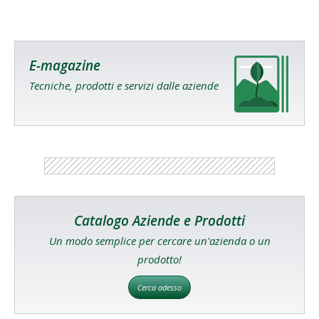
E-magazine
Tecniche, prodotti e servizi dalle aziende
Catalogo Aziende e Prodotti
Un modo semplice per cercare un'azienda o un
prodotto!
Cerca adesso