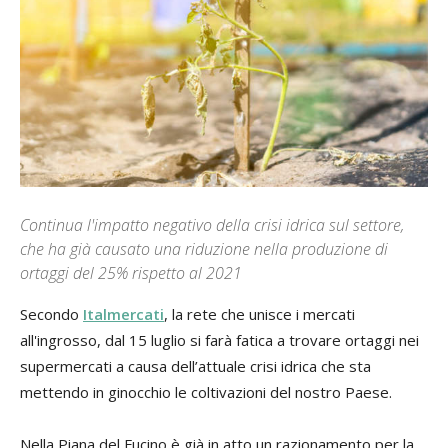
Continua l'impatto negativo della crisi idrica sul settore,
che ha già causato una riduzione nella produzione di
ortaggi del 25% rispetto al 2021
Secondo
Italmercati
, la rete che unisce i mercati
all'ingrosso, dal 15 luglio si farà fatica a trovare ortaggi nei
supermercati a causa dell’attuale crisi idrica che sta
mettendo in ginocchio le coltivazioni del nostro Paese.
Nella Piana del Fucino è già in atto un razionamento per la