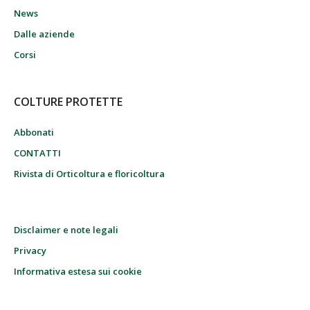
News
Dalle aziende
Corsi
COLTURE PROTETTE
Abbonati
CONTATTI
Rivista di Orticoltura e floricoltura
Disclaimer e note legali
Privacy
Informativa estesa sui cookie