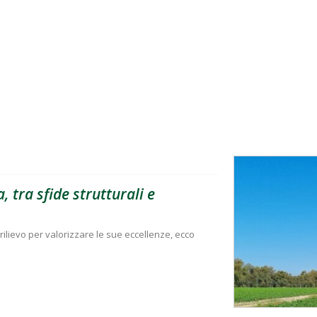
, tra sfide strutturali e
rilievo per valorizzare le sue eccellenze, ecco