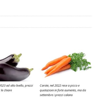
23 ad alto livello, prezzi
Carote, nel 2022 rese a picco e
 le chiare
quotazioni in forte aumento, ma da
settembre i prezzi calano