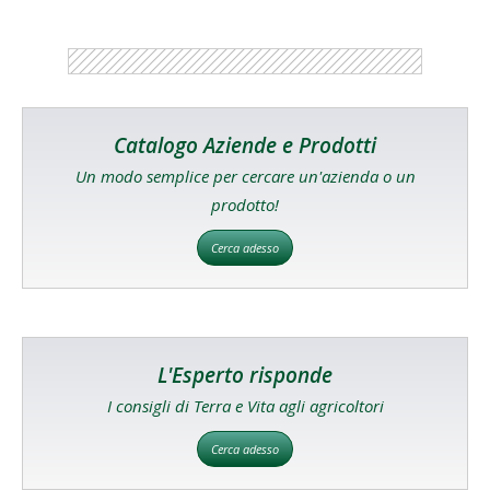
Catalogo Aziende e Prodotti
Un modo semplice per cercare un'azienda o un
prodotto!
Cerca adesso
L'Esperto risponde
I consigli di Terra e Vita agli agricoltori
Cerca adesso