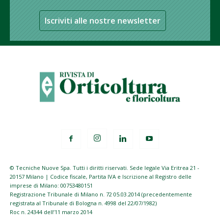
Iscriviti alle nostre newsletter
© Tecniche Nuove Spa. Tutti i diritti riservati. Sede legale Via Eritrea 21 -
20157 Milano | Codice fiscale, Partita IVA e Iscrizione al Registro delle
imprese di Milano: 00753480151
Registrazione Tribunale di Milano n. 72 05.03.2014 (precedentemente
registrata al Tribunale di Bologna n. 4998 del 22/07/1982)
Roc n. 24344 dell’11 marzo 2014