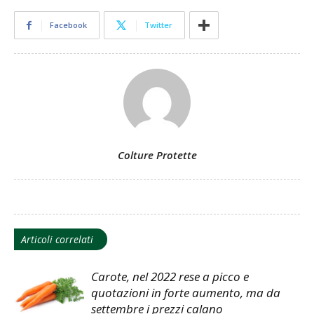
Facebook
Twitter
Colture Protette
Articoli correlati
Carote, nel 2022 rese a picco e
quotazioni in forte aumento, ma da
settembre i prezzi calano