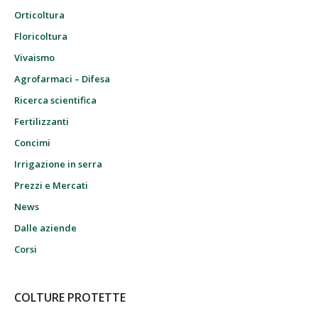
Orticoltura
Floricoltura
Vivaismo
Agrofarmaci – Difesa
Ricerca scientifica
Fertilizzanti
Concimi
Irrigazione in serra
Prezzi e Mercati
News
Dalle aziende
Corsi
COLTURE PROTETTE