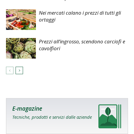
Nei mercati calano i prezzi di tutti gli
ortaggi
Prezzi all’ingrosso, scendono carciofi e
cavolfiori
E-magazine
Tecniche, prodotti e servizi dalle aziende