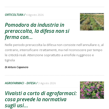
ORTICOLTURA
4 Agosto 2026
Pomodoro da industria in
preraccolta, la difesa non si
ferma con...
Nelle periodo preraccolta la difesa non consiste nell'annullare o, al
contrario, intensificare i trattamenti, ma nel riconoscere per tempo
le criticità reali. Attenzione soprattutto a eriofide rugginoso e
tignola
Di
Arturo Caponero
AGROFARMACI - DIFESA
3 Agosto 2026
Vivaisti a corto di agrofarmaci:
cosa prevede la normativa
sugli usi...