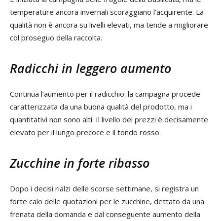
temperature ancora invernali scoraggiano l’acquirente. La
qualità non è ancora su livelli elevati, ma tende a migliorare
col proseguo della raccolta.
Radicchi in leggero aumento
Continua l’aumento per il radicchio: la campagna procede
caratterizzata da una buona qualità del prodotto, ma i
quantitativi non sono alti. Il livello dei prezzi è decisamente
elevato per il lungo precoce e il tondo rosso.
Zucchine in forte ribasso
Dopo i decisi rialzi delle scorse settimane, si registra un
forte calo delle quotazioni per le zucchine, dettato da una
frenata della domanda e dal conseguente aumento della