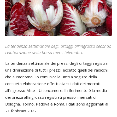
La tendenza settimanale degli ortaggi all'ingrosso secondo
l'elaborazione della borsa merci telematica
La tendenza settimanale dei prezzi degli ortaggi registra
una diminuzione di tutti i prezzi, eccetto quelli dei radicchi,
che aumentano. Lo comunica la Bmti a seguito della
consueta elaborazione effettuata sui dati dei mercati
all'ingrosso Mise - Unioncamere. Il riferimento è la media
dei prezzi all'ingrosso registrati presso i mercati di
Bologna, Torino, Padova e Roma. I dati sono aggiornati al
21 febbraio 2022.