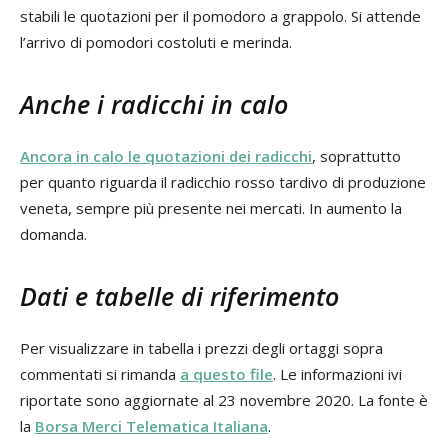
stabili le quotazioni per il pomodoro a grappolo. Si attende
l’arrivo di pomodori costoluti e merinda.
Anche i radicchi in calo
Ancora in calo le quotazioni dei radicchi
, soprattutto
per quanto riguarda il radicchio rosso tardivo di produzione
veneta, sempre più presente nei mercati. In aumento la
domanda.
Dati e tabelle di riferimento
Per visualizzare in tabella i prezzi degli ortaggi sopra
commentati si rimanda
a questo file
. Le informazioni ivi
riportate sono aggiornate al 23 novembre 2020. La fonte è
la
Borsa Merci Telematica Italiana
.