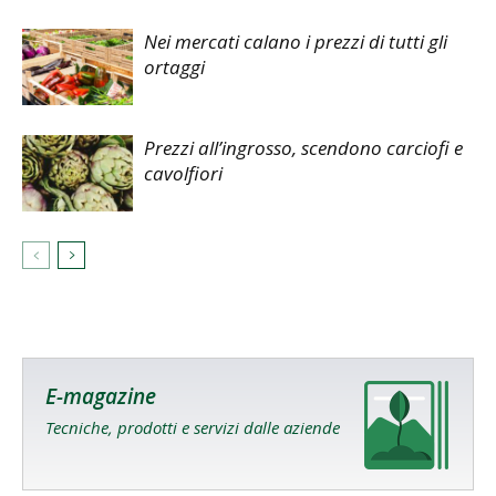
Nei mercati calano i prezzi di tutti gli
ortaggi
Prezzi all’ingrosso, scendono carciofi e
cavolfiori
E-magazine
Tecniche, prodotti e servizi dalle aziende