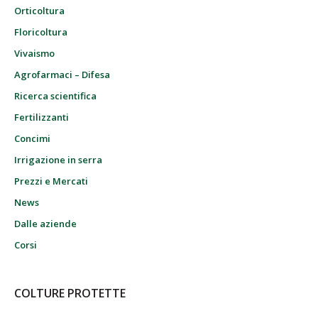
Orticoltura
Floricoltura
Vivaismo
Agrofarmaci – Difesa
Ricerca scientifica
Fertilizzanti
Concimi
Irrigazione in serra
Prezzi e Mercati
News
Dalle aziende
Corsi
COLTURE PROTETTE