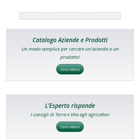
Catalogo Aziende e Prodotti
Un modo semplice per cercare un'azienda o un
prodotto!
Cerca adesso
L'Esperto risponde
I consigli di Terra e Vita agli agricoltori
Cerca adesso