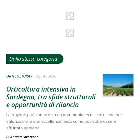
Dalla stessa categoria
ORTICOLTURA
6 Agosto 2026
Orticoltura intensiva in
Sardegna, tra sfide strutturali
e opportunità di rilancio
La regione può contare su un patrimonio tecnico di rilievo per
valorizzare le sue eccellenze, ecco come potrebbe essere
sfruttato appieno
Di
Andrea Lovazzano