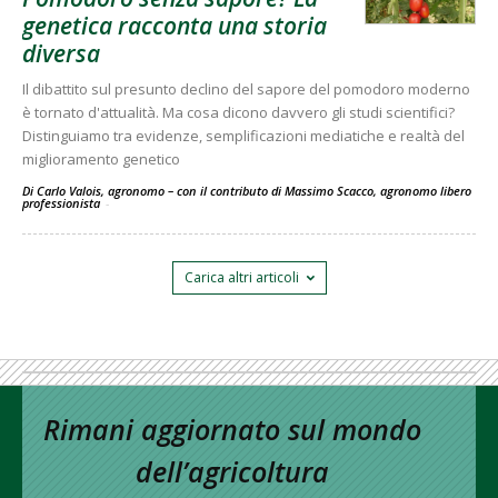
genetica racconta una storia
diversa
Il dibattito sul presunto declino del sapore del pomodoro moderno
è tornato d'attualità. Ma cosa dicono davvero gli studi scientifici?
Distinguiamo tra evidenze, semplificazioni mediatiche e realtà del
miglioramento genetico
Di Carlo Valois, agronomo – con il contributo di Massimo Scacco, agronomo libero
professionista
-
Carica altri articoli
Rimani aggiornato sul mondo
dell’agricoltura