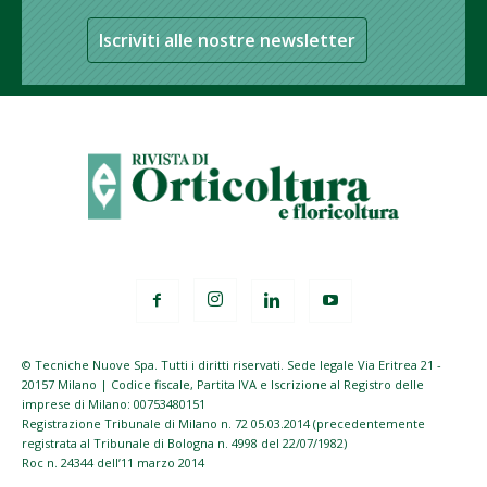
Iscriviti alle nostre newsletter
© Tecniche Nuove Spa. Tutti i diritti riservati. Sede legale Via Eritrea 21 -
20157 Milano | Codice fiscale, Partita IVA e Iscrizione al Registro delle
imprese di Milano: 00753480151
Registrazione Tribunale di Milano n. 72 05.03.2014 (precedentemente
registrata al Tribunale di Bologna n. 4998 del 22/07/1982)
Roc n. 24344 dell’11 marzo 2014