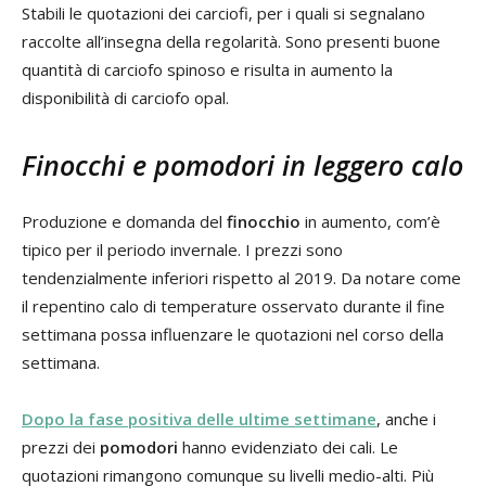
Stabili le quotazioni dei carciofi, per i quali si segnalano
raccolte all’insegna della regolarità. Sono presenti buone
quantità di carciofo spinoso e risulta in aumento la
disponibilità di carciofo opal.
Finocchi e pomodori in leggero calo
Produzione e domanda del
finocchio
in aumento, com’è
tipico per il periodo invernale. I prezzi sono
tendenzialmente inferiori rispetto al 2019. Da notare come
il repentino calo di temperature osservato durante il fine
settimana possa influenzare le quotazioni nel corso della
settimana.
Dopo la fase positiva delle ultime settimane
, anche i
prezzi dei
pomodori
hanno evidenziato dei cali. Le
quotazioni rimangono comunque su livelli medio-alti. Più