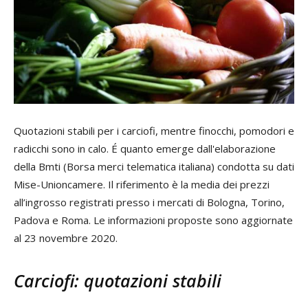
Quotazioni stabili per i carciofi, mentre finocchi, pomodori e
radicchi sono in calo. É quanto emerge dall'elaborazione
della Bmti (Borsa merci telematica italiana) condotta su dati
Mise-Unioncamere. Il riferimento è la media dei prezzi
all’ingrosso registrati presso i mercati di Bologna, Torino,
Padova e Roma. Le informazioni proposte sono aggiornate
al 23 novembre 2020.
Carciofi: quotazioni stabili