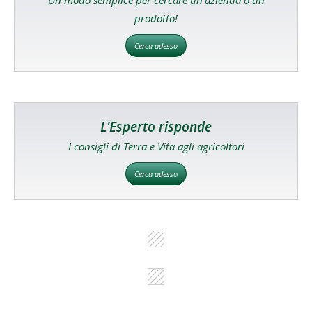
prodotto!
Cerca adesso
L'Esperto risponde
I consigli di Terra e Vita agli agricoltori
Cerca adesso