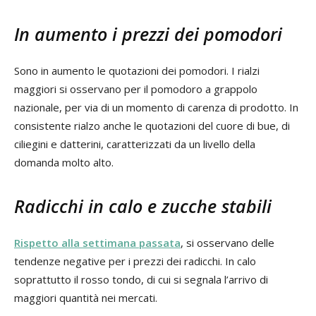
In aumento i prezzi dei pomodori
Sono in aumento le quotazioni dei pomodori. I rialzi
maggiori si osservano per il pomodoro a grappolo
nazionale, per via di un momento di carenza di prodotto. In
consistente rialzo anche le quotazioni del cuore di bue, di
ciliegini e datterini, caratterizzati da un livello della
domanda molto alto.
Radicchi in calo e zucche stabili
Rispetto alla settimana passata
, si osservano delle
tendenze negative per i prezzi dei radicchi. In calo
soprattutto il rosso tondo, di cui si segnala l’arrivo di
maggiori quantità nei mercati.