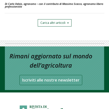
Di Carlo Valois, agronomo – con il contributo di Massimo Scacco, agronomo libero
professionista
-
Carica altri articoli
Rimani aggiornato sul mondo
dell’agricoltura
Iscriviti alle nostre newsletter