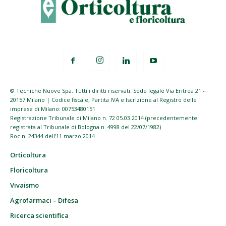
© Tecniche Nuove Spa. Tutti i diritti riservati. Sede legale Via Eritrea 21 -
20157 Milano | Codice fiscale, Partita IVA e Iscrizione al Registro delle
imprese di Milano: 00753480151
Registrazione Tribunale di Milano n. 72 05.03.2014 (precedentemente
registrata al Tribunale di Bologna n. 4998 del 22/07/1982)
Roc n. 24344 dell’11 marzo 2014
Orticoltura
Floricoltura
Vivaismo
Agrofarmaci – Difesa
Ricerca scientifica