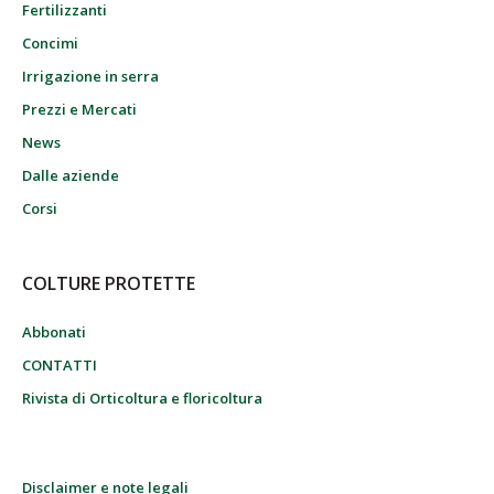
Fertilizzanti
Concimi
Irrigazione in serra
Prezzi e Mercati
News
Dalle aziende
Corsi
COLTURE PROTETTE
Abbonati
CONTATTI
Rivista di Orticoltura e floricoltura
Disclaimer e note legali