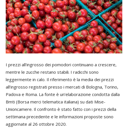
I prezzi all'ingrosso dei pomodori continuano a crescere,
mentre le zucche restano stabili. I radicchi sono
leggermente in calo. Il riferimento è la media dei prezzi
all’ingrosso registrati presso i mercati di Bologna, Torino,
Padova e Roma. La fonte è un’elaborazione condotta dalla
Bmti (Borsa merci telematica italiana) su dati Mise-
Unioncamere. Il confronto è stato fatto con i prezzi della
settimana precedente e le informazioni proposte sono
aggiornate al 26 ottobre 2020.