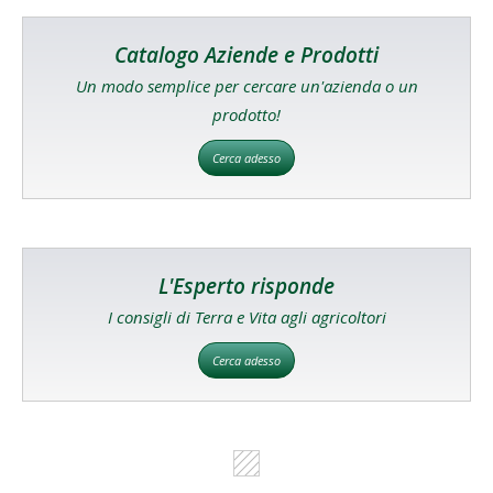
Catalogo Aziende e Prodotti
Un modo semplice per cercare un'azienda o un
prodotto!
Cerca adesso
L'Esperto risponde
I consigli di Terra e Vita agli agricoltori
Cerca adesso