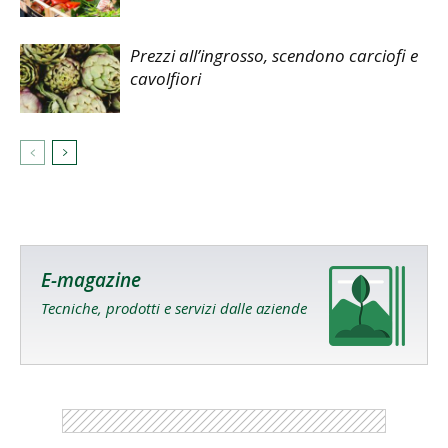
Prezzi all’ingrosso, scendono carciofi e
cavolfiori
E-magazine
Tecniche, prodotti e servizi dalle aziende