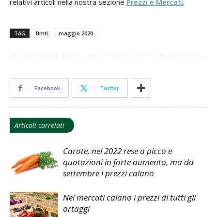
relativi articoli nella nostra sezione
Prezzi e Mercati
.
TAG
Bmti
maggio 2020
Facebook
Twitter
Articoli correlati
Carote, nel 2022 rese a picco e
quotazioni in forte aumento, ma da
settembre i prezzi calano
Nei mercati calano i prezzi di tutti gli
ortaggi