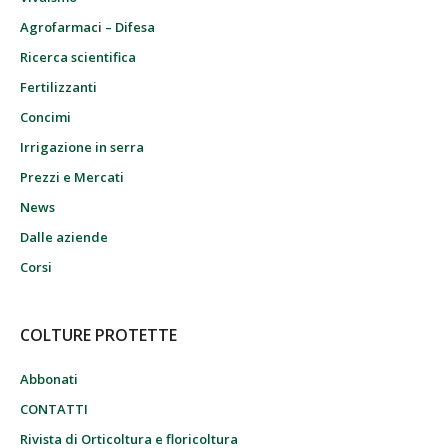
Agrofarmaci – Difesa
Ricerca scientifica
Fertilizzanti
Concimi
Irrigazione in serra
Prezzi e Mercati
News
Dalle aziende
Corsi
COLTURE PROTETTE
Abbonati
CONTATTI
Rivista di Orticoltura e floricoltura