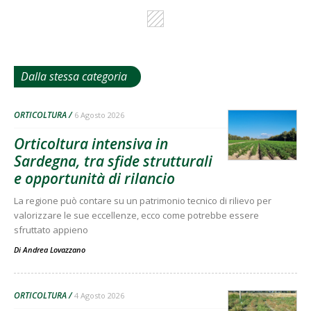
Dalla stessa categoria
ORTICOLTURA
6 Agosto 2026
Orticoltura intensiva in
Sardegna, tra sfide strutturali
e opportunità di rilancio
La regione può contare su un patrimonio tecnico di rilievo per
valorizzare le sue eccellenze, ecco come potrebbe essere
sfruttato appieno
Di
Andrea Lovazzano
ORTICOLTURA
4 Agosto 2026