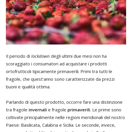
Il periodo di
lockdown
degli ultimi due mesi non ha
scoraggiato i consumatori ad acquistare i prodotti
ortofrutticoli tipicamente primaverili. Primi tra tutti le
fragole, che quest’anno sono caratterizzate da prezzi
buoni e qualità ottima.
Parlando di questo prodotto, occorre fare una distinzione
tra fragole
invernali
e fragole
primaverili
. Le prime sono
coltivate principalmente nelle regioni meridionali del nostro
Paese: Basilicata, Calabria e Sicilia. Le seconde, invece,