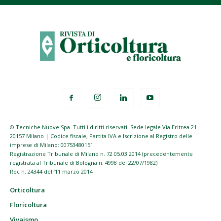
© Tecniche Nuove Spa. Tutti i diritti riservati. Sede legale Via Eritrea 21 -
20157 Milano | Codice fiscale, Partita IVA e Iscrizione al Registro delle
imprese di Milano: 00753480151
Registrazione Tribunale di Milano n. 72 05.03.2014 (precedentemente
registrata al Tribunale di Bologna n. 4998 del 22/07/1982)
Roc n. 24344 dell’11 marzo 2014
Orticoltura
Floricoltura
Vivaismo