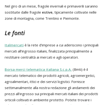
Nel giro di un mese, fragole invernali e primaverili saranno
sostituite dalle fragole
estive
, tipicamente coltivate nelle
zone di montagna, come Trentino e Piemonte.
Le fonti
Italmercati
è la rete d’imprese a cui aderiscono i principali
mercati all’ingrosso italiani, finalizzata principalmente a
restituire centralità ai mercati e agli operatori.
Borsa merci telematica italiana S.c.p.A.
(Bmti) è il
mercato telematico dei prodotti agricoli, agroenergetici,
agroalimentari, ittici e dei servizi logistici. Fornisce
settimanalmente alla nostra redazione gli andamenti dei
prezzi all'ingrosso sui principali mercati italiani dei prodotti
orticoli coltivati in ambiente protetto. Potete trovare i