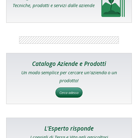
Tecniche, prodotti e servizi dalle aziende
Catalogo Aziende e Prodotti
Un modo semplice per cercare un'azienda o un
prodotto!
Cerca adesso
L'Esperto risponde
I consigli di Terra e Vita agli agricoltori