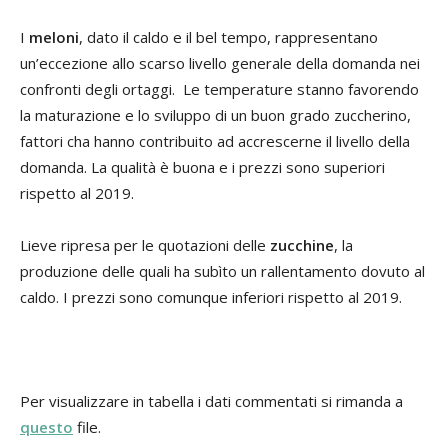
I
meloni
, dato il caldo e il bel tempo, rappresentano
un’eccezione allo scarso livello generale della domanda nei
confronti degli ortaggi. Le temperature stanno favorendo
la maturazione e lo sviluppo di un buon grado zuccherino,
fattori cha hanno contribuito ad accrescerne il livello della
domanda. La qualità è buona e i prezzi sono superiori
rispetto al 2019.
Lieve ripresa per le quotazioni delle
zucchine
, la
produzione delle quali ha subìto un rallentamento dovuto al
caldo. I prezzi sono comunque inferiori rispetto al 2019.
Per visualizzare in tabella i dati commentati si rimanda a
questo
file.