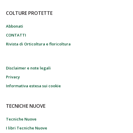
COLTURE PROTETTE
Abbonati
CONTATTI
Rivista di Orticoltura e floricoltura
Disclaimer e note legali
Privacy
Informativa estesa sui cookie
TECNICHE NUOVE
Tecniche Nuove
I libri Tecniche Nuove