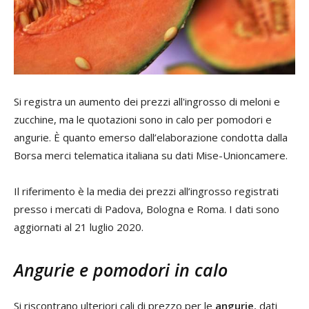
Si registra un aumento dei prezzi all'ingrosso di meloni e
zucchine, ma le quotazioni sono in calo per pomodori e
angurie. È quanto emerso dall’elaborazione condotta dalla
Borsa merci telematica italiana su dati Mise-Unioncamere.
Il riferimento è la media dei prezzi all’ingrosso registrati
presso i mercati di Padova, Bologna e Roma. I dati sono
aggiornati al 21 luglio 2020.
Angurie e pomodori in calo
Si riscontrano ulteriori cali di prezzo per le
angurie
, dati