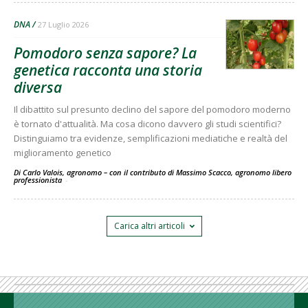
DNA
27 Luglio 2026
Pomodoro senza sapore? La
genetica racconta una storia
diversa
Il dibattito sul presunto declino del sapore del pomodoro moderno
è tornato d'attualità. Ma cosa dicono davvero gli studi scientifici?
Distinguiamo tra evidenze, semplificazioni mediatiche e realtà del
miglioramento genetico
Di Carlo Valois, agronomo – con il contributo di Massimo Scacco, agronomo libero
professionista
-
Carica altri articoli