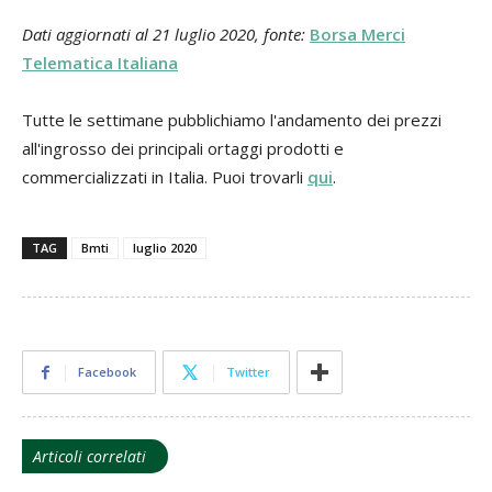
Dati aggiornati al 21 luglio 2020, fonte:
Borsa Merci
Telematica Italiana
Tutte le settimane pubblichiamo l'andamento dei prezzi
all'ingrosso dei principali ortaggi prodotti e
commercializzati in Italia. Puoi trovarli
qui
.
TAG
Bmti
luglio 2020
Facebook
Twitter
Articoli correlati