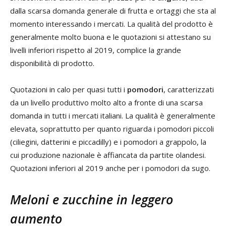
dalla scarsa domanda generale di frutta e ortaggi che sta al
momento interessando i mercati. La qualità del prodotto è
generalmente molto buona e le quotazioni si attestano su
livelli inferiori rispetto al 2019, complice la grande
disponibilità di prodotto.
Quotazioni in calo per quasi tutti i
pomodori
, caratterizzati
da un livello produttivo molto alto a fronte di una scarsa
domanda in tutti i mercati italiani. La qualità è generalmente
elevata, soprattutto per quanto riguarda i pomodori piccoli
(ciliegini, datterini e piccadilly) e i pomodori a grappolo, la
cui produzione nazionale è affiancata da partite olandesi.
Quotazioni inferiori al 2019 anche per i pomodori da sugo.
Meloni e zucchine in leggero
aumento