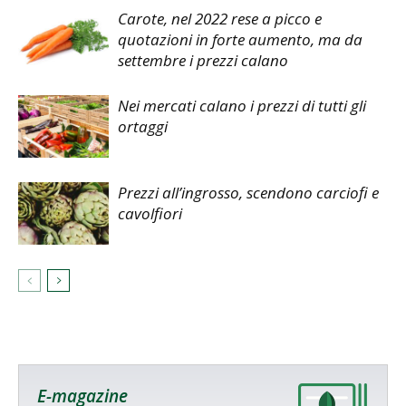
Carote, nel 2022 rese a picco e
quotazioni in forte aumento, ma da
settembre i prezzi calano
Nei mercati calano i prezzi di tutti gli
ortaggi
Prezzi all’ingrosso, scendono carciofi e
cavolfiori
E-magazine