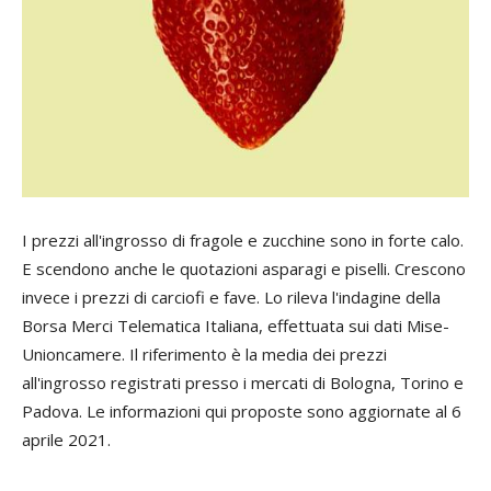
I prezzi all'ingrosso di fragole e zucchine sono in forte calo.
E scendono anche le quotazioni asparagi e piselli. Crescono
invece i prezzi di carciofi e fave. Lo rileva l'indagine della
Borsa Merci Telematica Italiana, effettuata sui dati Mise-
Unioncamere. Il riferimento è la media dei prezzi
all'ingrosso registrati presso i mercati di Bologna, Torino e
Padova. Le informazioni qui proposte sono aggiornate al 6
aprile 2021.