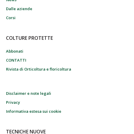
Dalle aziende
Corsi
COLTURE PROTETTE
Abbonati
CONTATTI
Rivista di Orticoltura e floricoltura
Disclaimer e note legali
Privacy
Informativa estesa sui cookie
TECNICHE NUOVE