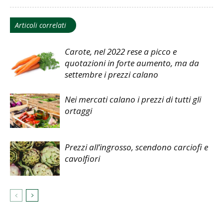
Articoli correlati
Carote, nel 2022 rese a picco e
quotazioni in forte aumento, ma da
settembre i prezzi calano
Nei mercati calano i prezzi di tutti gli
ortaggi
Prezzi all’ingrosso, scendono carciofi e
cavolfiori