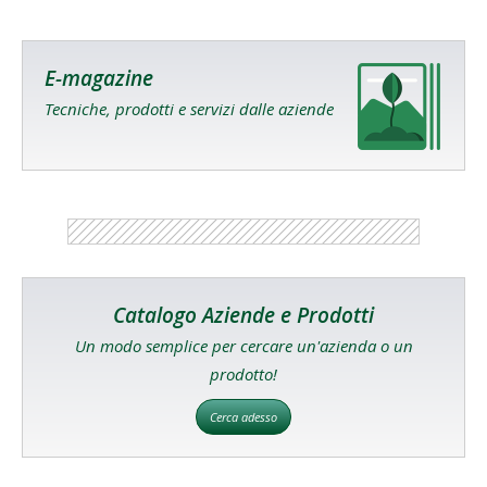
E-magazine
Tecniche, prodotti e servizi dalle aziende
Catalogo Aziende e Prodotti
Un modo semplice per cercare un'azienda o un
prodotto!
Cerca adesso