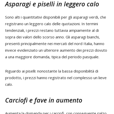
Asparagi e piselli in leggero calo
Sono alti i quantitativi disponibili per gli asparagi verdi, che
registrano un leggero calo delle quotazioni. In termini
tendenziali, i prezzi restano tuttavia ampiamente al di
sopra dei valori dello scorso anno. Gli asparagi bianchi,
presenti principalmente nei mercati del nord Italia, hanno
invece evidenziato un ulteriore aumento dei prezzi dovuto
a una maggiore domanda, tipica del periodo pasquale.
Riguardo ai piselli: nonostante la bassa disponibilità di
prodotto, i prezzi hanno registrato nel complesso un lieve
calo.
Carciofi e fave in aumento
Aumenta la domanda per i carciofi, con conseguente rialzo