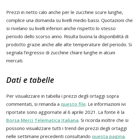
Prezzi in netto calo anche per le zucchine scure lunghe,
complice una domanda su livelli medio bassi. Quotazioni che
si rivelano su livelli inferiori anche rispetto lo stesso
periodo dello scorso anno. Risulta buona la disponibilità di
prodotto grazie anche alle alte temperature del periodo. Si
segnala l’ingresso di zucchine chiare lunghe in alcuni
mercati.
Dati e tabelle
Per visualizzare in tabella i prezzi degli ortaggi sopra
commentati, si rimanda a
questo file
. Le informazioni ivi
riportate sono aggiornate al 6 aprile 2021. La fonte è la
Borsa Merci Telematica Italiana
. Si ricorda inoltre che si
possono visualizzare tutti i trend dei prezzi degli ortaggi
nelle settimane precedenti consultando
questa pagina
.