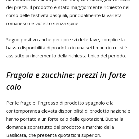
dei prezzi. Il prodotto è stato maggiormente richiesto nel
corso delle festività pasquali, principalmente la varietà
romanesco e violetto senza spine.
Segno positivo anche per i prezzi delle fave, complice la
bassa disponibilità di prodotto in una settimana in cui si è
assistito un incremento della richiesta tipico del periodo.
Fragola e zucchine: prezzi in forte
calo
Per le fragole, l’ingresso di prodotto spagnolo e la
contemporanea elevata disponibilità di prodotto nazionale
hanno portato a un forte calo delle quotazioni. Buona la
domanda soprattutto del prodotto a marchio della
Basilicata, che presenta quotazioni superiori.