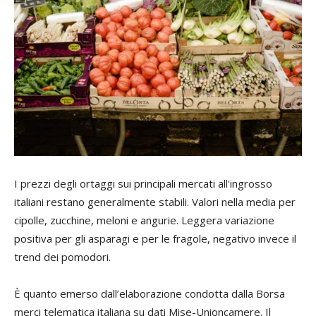
I prezzi degli ortaggi sui principali mercati all'ingrosso
italiani restano generalmente stabili. Valori nella media per
cipolle, zucchine, meloni e angurie. Leggera variazione
positiva per gli asparagi e per le fragole, negativo invece il
trend dei pomodori.
È quanto emerso dall’elaborazione condotta dalla Borsa
merci telematica italiana su dati Mise-Unioncamere. Il