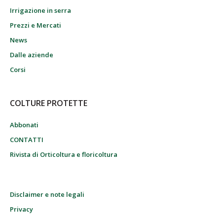
Irrigazione in serra
Prezzi e Mercati
News
Dalle aziende
Corsi
COLTURE PROTETTE
Abbonati
CONTATTI
Rivista di Orticoltura e floricoltura
Disclaimer e note legali
Privacy