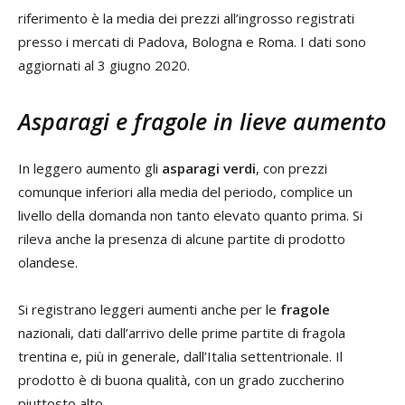
riferimento è la media dei prezzi all’ingrosso registrati
presso i mercati di Padova, Bologna e Roma. I dati sono
aggiornati al 3 giugno 2020.
Asparagi e fragole in lieve aumento
In leggero aumento gli
asparagi
verdi
, con prezzi
comunque inferiori alla media del periodo, complice un
livello della domanda non tanto elevato quanto prima. Si
rileva anche la presenza di alcune partite di prodotto
olandese.
Si registrano leggeri aumenti anche per le
fragole
nazionali, dati dall’arrivo delle prime partite di fragola
trentina e, più in generale, dall’Italia settentrionale. Il
prodotto è di buona qualità, con un grado zuccherino
piuttosto alto.