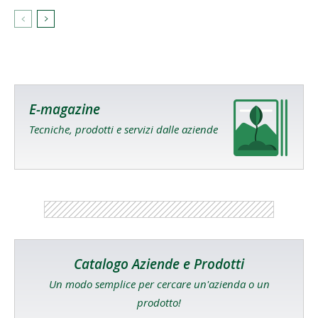
E-magazine
Tecniche, prodotti e servizi dalle aziende
Catalogo Aziende e Prodotti
Un modo semplice per cercare un'azienda o un
prodotto!