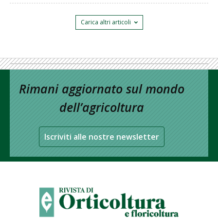
Carica altri articoli
Rimani aggiornato sul mondo
dell’agricoltura
Iscriviti alle nostre newsletter