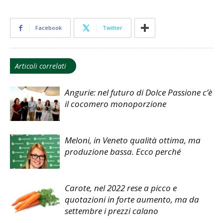
Facebook
Twitter
Articoli correlati
Angurie: nel futuro di Dolce Passione c’è
il cocomero monoporzione
Meloni, in Veneto qualità ottima, ma
produzione bassa. Ecco perché
Carote, nel 2022 rese a picco e
quotazioni in forte aumento, ma da
settembre i prezzi calano