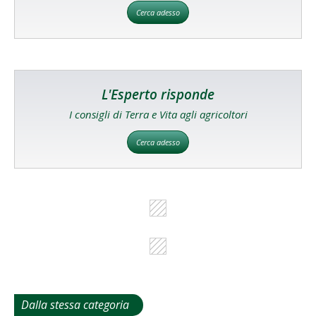
Cerca adesso
L'Esperto risponde
I consigli di Terra e Vita agli agricoltori
Cerca adesso
Dalla stessa categoria