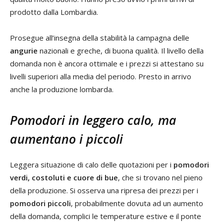
prodotto dalla Lombardia.
Prosegue all’insegna della stabilità la campagna delle
angurie
nazionali e greche, di buona qualità. Il livello della
domanda non è ancora ottimale e i prezzi si attestano su
livelli superiori alla media del periodo. Presto in arrivo
anche la produzione lombarda.
Pomodori in leggero calo, ma
aumentano i piccoli
Leggera situazione di calo delle quotazioni per i
pomodori
verdi, costoluti e cuore di bue
, che si trovano nel pieno
della produzione. Si osserva una ripresa dei prezzi per i
pomodori piccoli
, probabilmente dovuta ad un aumento
della domanda, complici le temperature estive e il ponte