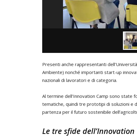
Presenti anche rappresentanti dell’Università
Ambiente) nonché importanti start-up innovati
nazionali di lavoratori e di categoria.
Al termine dell’Innovation Camp sono state f
tematiche, quindi tre prototipi di soluzioni
partenza per il futuro sostenibile dell’agricolt
Le tre sfide dell’Innovati