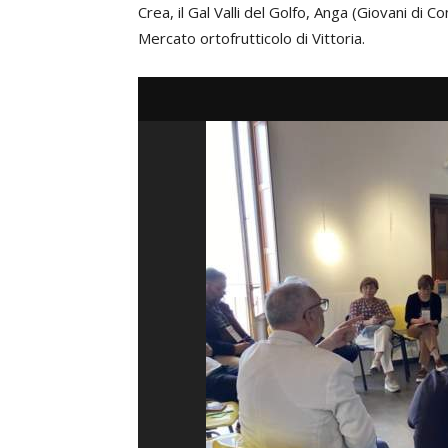
Crea, il Gal Valli del Golfo, Anga (Giovani di 
Mercato ortofrutticolo di Vittoria.